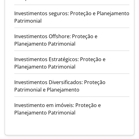
Investimentos seguros: Proteção e Planejamento
Patrimonial
Investimentos Offshore: Proteção e
Planejamento Patrimonial
Investimentos Estratégicos: Proteção e
Planejamento Patrimonial
Investimentos Diversificados: Proteção
Patrimonial e Planejamento
Investimento em imóveis: Proteção e
Planejamento Patrimonial