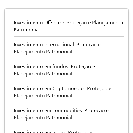
Investimento Offshore: Proteção e Planejamento
Patrimonial
Investimento Internacional: Proteção e
Planejamento Patrimonial
Investimento em fundos: Proteção e
Planejamento Patrimonial
Investimento em Criptomoedas: Proteção e
Planejamento Patrimonial
Investimento em commodities: Proteção e
Planejamento Patrimonial
Investimento em ações: Proteção e