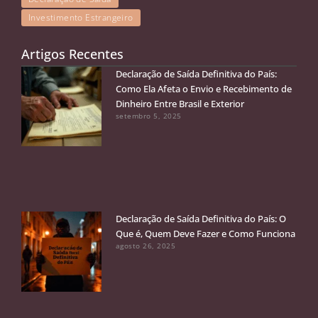
Investimento Estrangeiro
Artigos Recentes
Declaração de Saída Definitiva do País:
Como Ela Afeta o Envio e Recebimento de
Dinheiro Entre Brasil e Exterior
setembro 5, 2025
Declaração de Saída Definitiva do País: O
Que é, Quem Deve Fazer e Como Funciona
agosto 26, 2025