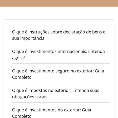
O que é instruções sobre declaração de bens e
sua importância
O que é investimentos internacionais: Entenda
agora!
O que é investimento seguro no exterior: Guia
Completo
O que é impostos no exterior: Entenda suas
obrigações fiscais
O que é investimentos no exterior: Guia
Completo