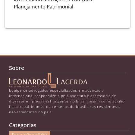
Planejamento Patrimonial
Sobre
Equipe de advogados especializados em advocacia
internacional responsáveis pela abertura e assessoria de
diversas empresas estrangeiras no Brasil, assim como auxílio
fiscal e patrimonial de centenas de brasileiros residentes e
não residentes no país.
Categorias
Declaração de Saída