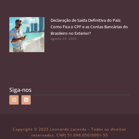
Declaração de Saída Definitiva do País:
Como Fica o CPF e as Contas Bancárias do
Brasileiro no Exterior?
agosto 20, 2025
Siga-nos
Copyright © 2025 Leonardo Lacerda – Todos os direitos
reservados. CNPJ 51.096.050/0001-55