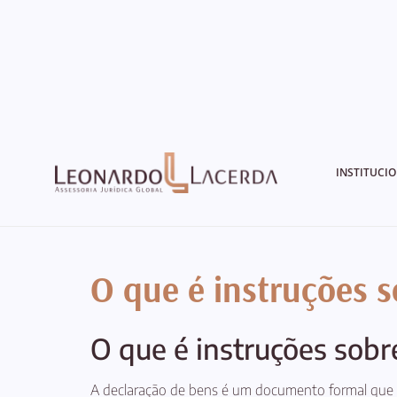
INSTITUCI
O que é instruções 
O que é instruções sobr
A declaração de bens é um documento formal que re