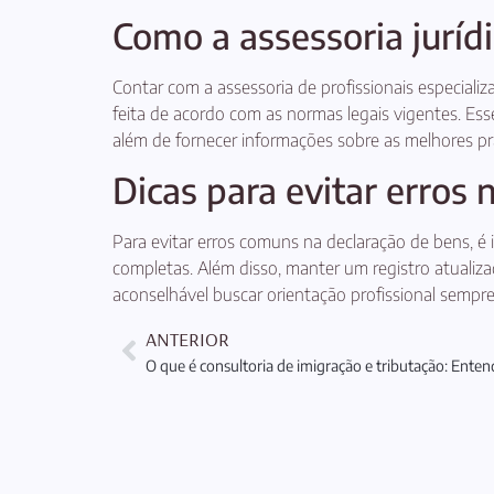
Como a assessoria juríd
Contar com a assessoria de profissionais especiali
feita de acordo com as normas legais vigentes. Ess
além de fornecer informações sobre as melhores pr
Dicas para evitar erros 
Para evitar erros comuns na declaração de bens, é
completas. Além disso, manter um registro atualiza
aconselhável buscar orientação profissional sempr
ANTERIOR
O que é consultoria de imigração e tributação: Ente