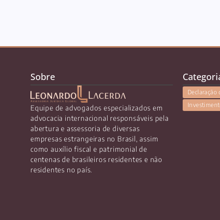
Sobre
Categori
Declaração 
Investiment
Equipe de advogados especializados em
advocacia internacional responsáveis pela
abertura e assessoria de diversas
empresas estrangeiras no Brasil, assim
como auxílio fiscal e patrimonial de
centenas de brasileiros residentes e não
residentes no país.