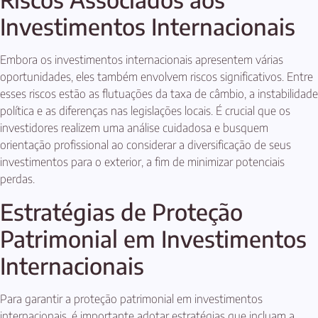
Investimentos Internacionais
Embora os investimentos internacionais apresentem várias
oportunidades, eles também envolvem riscos significativos. Entre
esses riscos estão as flutuações da taxa de câmbio, a instabilidade
política e as diferenças nas legislações locais. É crucial que os
investidores realizem uma análise cuidadosa e busquem
orientação profissional ao considerar a diversificação de seus
investimentos para o exterior, a fim de minimizar potenciais
perdas.
Estratégias de Proteção
Patrimonial em Investimentos
Internacionais
Para garantir a proteção patrimonial em investimentos
internacionais, é importante adotar estratégias que incluam a