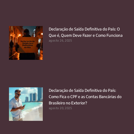
Declaração de Saída Definitiva do País: O
Que é, Quem Deve Fazer e Como Funciona
agosto 26, 2025
Declaração de Saída Definitiva do País:
Como Fica o CPF e as Contas Bancárias do
Brasileiro no Exterior?
agosto 20, 2025