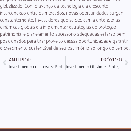
globalizado. Com o avanço da tecnologia e a crescente
interconexão entre os mercados, novas oportunidades surgem
constantemente. Investidores que se dedicam a entender as
dinâmicas globais e a implementar estratégias de proteção
patrimonial e planejamento sucessório adequadas estarão bem
posicionados para tirar proveito dessas oportunidades e garantir
o crescimento sustentável de seu patrimônio ao longo do tempo.
ANTERIOR
PRÓXIMO
Investimento em imóveis: Proteção e Planejamento Patrimonial
Investimento Offshore: Proteção e Planejamento Patrimonial