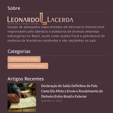
Sobre
Equipe de advogados especializados em advocacia internacional
responsáveis pela abertura e assessoria de diversas empresas
estrangeiras no Brasil, assim como auxílio fiscal e patrimonial de
centenas de brasileiros residentes e não residentes no país.
Categorias
Declaração de Saída
Investimento Estrangeiro
Artigos Recentes
Declaração de Saída Definitiva do País:
Como Ela Afeta o Envio e Recebimento de
Dinheiro Entre Brasil e Exterior
setembro 5, 2025