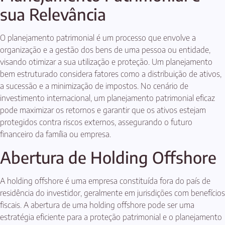
sua Relevância
O planejamento patrimonial é um processo que envolve a
organização e a gestão dos bens de uma pessoa ou entidade,
visando otimizar a sua utilização e proteção. Um planejamento
bem estruturado considera fatores como a distribuição de ativos,
a sucessão e a minimização de impostos. No cenário de
investimento internacional, um planejamento patrimonial eficaz
pode maximizar os retornos e garantir que os ativos estejam
protegidos contra riscos externos, assegurando o futuro
financeiro da família ou empresa.
Abertura de Holding Offshore
A holding offshore é uma empresa constituída fora do país de
residência do investidor, geralmente em jurisdições com benefícios
fiscais. A abertura de uma holding offshore pode ser uma
estratégia eficiente para a proteção patrimonial e o planejamento