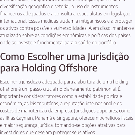
diversificação geográfica e setorial, o uso de instrumentos
financeiros adequados e a consulta a especialistas em legislação
internacional. Essas medidas ajudam a mitigar riscos e a proteger
os ativos contra possíveis vulnerabilidades. Além disso, manter-se
atualizado sobre as condições econômicas e políticas dos países
onde se investe é fundamental para a saúde do portfólio.
Como Escolher uma Jurisdição
para Holding Offshore
Escolher a jurisdição adequada para a abertura de uma holding
offshore é um passo crucial no planejamento patrimonial. É
importante considerar fatores como a estabilidade política e
econômica, as leis tributárias, a reputação internacional e os
custos de manutenção da empresa. Jurisdições populares, como
as Ilhas Cayman, Panamá e Singapura, oferecem benefícios fiscais
e maior segurança jurídica, tornando-se opções atrativas para
investidores que desejam proteger seus ativos.