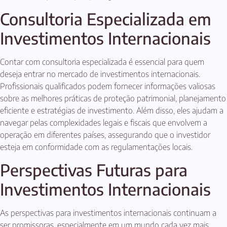
Consultoria Especializada em
Investimentos Internacionais
Contar com consultoria especializada é essencial para quem
deseja entrar no mercado de investimentos internacionais.
Profissionais qualificados podem fornecer informações valiosas
sobre as melhores práticas de proteção patrimonial, planejamento
eficiente e estratégias de investimento. Além disso, eles ajudam a
navegar pelas complexidades legais e fiscais que envolvem a
operação em diferentes países, assegurando que o investidor
esteja em conformidade com as regulamentações locais.
Perspectivas Futuras para
Investimentos Internacionais
As perspectivas para investimentos internacionais continuam a
ser promissoras, especialmente em um mundo cada vez mais