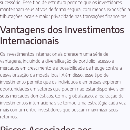
sucessório. Esse tipo de estrutura permite que os investidores
mantenham seus ativos de forma segura, com menos exposição a
tributações locais e maior privacidade nas transações financeiras.
Vantagens dos Investimentos
Internacionais
Os investimentos internacionais oferecem uma série de
vantagens, incluindo a diversificação de portfólio, acesso a
mercados em crescimento e a possibilidade de hedge contra a
desvalorização da moeda local. Além disso, esse tipo de
investimento permite que os indivíduos e empresas explorem
oportunidades em setores que podem não estar disponíveis em
seus mercados domésticos. Com a globalização, a realização de
investimentos internacionais se tornou uma estratégia cada vez
mais comum entre investidores que buscam maximizar seus
retornos.
Riscos Associados aos