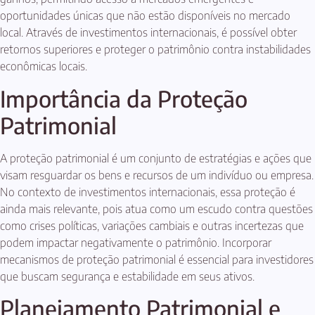
oportunidades únicas que não estão disponíveis no mercado
local. Através de investimentos internacionais, é possível obter
retornos superiores e proteger o patrimônio contra instabilidades
econômicas locais.
Importância da Proteção
Patrimonial
A proteção patrimonial é um conjunto de estratégias e ações que
visam resguardar os bens e recursos de um indivíduo ou empresa.
No contexto de investimentos internacionais, essa proteção é
ainda mais relevante, pois atua como um escudo contra questões
como crises políticas, variações cambiais e outras incertezas que
podem impactar negativamente o patrimônio. Incorporar
mecanismos de proteção patrimonial é essencial para investidores
que buscam segurança e estabilidade em seus ativos.
Planejamento Patrimonial e