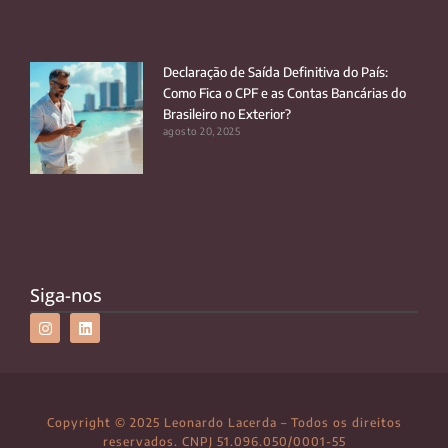
Declaração de Saída Definitiva do País:
Como Fica o CPF e as Contas Bancárias do
Brasileiro no Exterior?
agosto 20, 2025
Siga-nos
Copyright © 2025 Leonardo Lacerda – Todos os direitos
reservados. CNPJ 51.096.050/0001-55