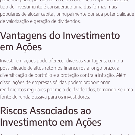
tipo de investimento é considerado uma das formas mais
populares de alocar capital, principalmente por sua potencialidade
de valorização e geração de dividendos.
Vantagens do Investimento
em Ações
Investir em ações pode oferecer diversas vantagens, como a
possibilidade de altos retornos financeiros a longo prazo, a
diversificação de portfólio e a proteção contra a inflação. Além
disso, ações de empresas sólidas podem proporcionar
rendimentos regulares por meio de dividendos, tornando-se uma
fonte de renda passiva para os investidores.
Riscos Associados ao
Investimento em Ações