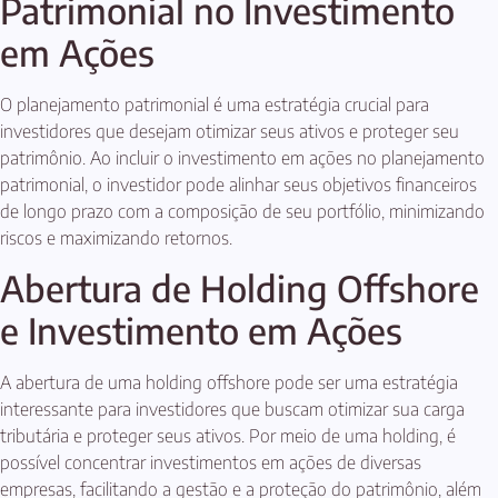
Patrimonial no Investimento
em Ações
O planejamento patrimonial é uma estratégia crucial para
investidores que desejam otimizar seus ativos e proteger seu
patrimônio. Ao incluir o investimento em ações no planejamento
patrimonial, o investidor pode alinhar seus objetivos financeiros
de longo prazo com a composição de seu portfólio, minimizando
riscos e maximizando retornos.
Abertura de Holding Offshore
e Investimento em Ações
A abertura de uma holding offshore pode ser uma estratégia
interessante para investidores que buscam otimizar sua carga
tributária e proteger seus ativos. Por meio de uma holding, é
possível concentrar investimentos em ações de diversas
empresas, facilitando a gestão e a proteção do patrimônio, além