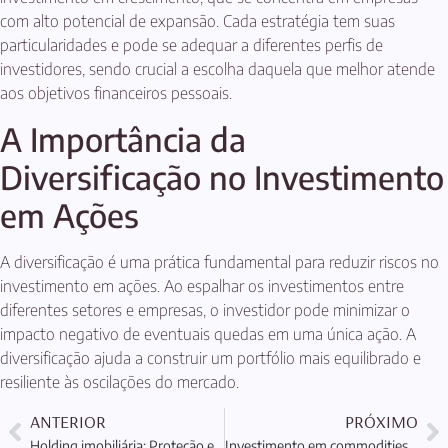
com alto potencial de expansão. Cada estratégia tem suas
particularidades e pode se adequar a diferentes perfis de
investidores, sendo crucial a escolha daquela que melhor atende
aos objetivos financeiros pessoais.
A Importância da
Diversificação no Investimento
em Ações
A diversificação é uma prática fundamental para reduzir riscos no
investimento em ações. Ao espalhar os investimentos entre
diferentes setores e empresas, o investidor pode minimizar o
impacto negativo de eventuais quedas em uma única ação. A
diversificação ajuda a construir um portfólio mais equilibrado e
resiliente às oscilações do mercado.
ANTERIOR
PRÓXIMO
Holding imobiliária: Proteção e Planejamento Patrimonial
Investimento em commodities: Proteção e Planejamento Patrimonial