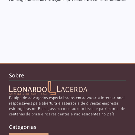
Sobre
Equipe de advogados especializados em advocacia internacional
responsáveis pela abertura e assessoria de diversas empresas
estrangeiras no Brasil, assim como auxílio fiscal e patrimonial de
centenas de brasileiros residentes e não residentes no país.
Categorias