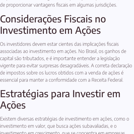
de proporcionar vantagens fiscais em algumas jurisdições.
Considerações Fiscais no
Investimento em Ações
Os investidores devem estar cientes das implicações fiscais
associadas ao investimento em ações. No Brasil, os ganhos de
capital são tributados, e é importante entender a legislação
vigente para evitar surpresas desagradáveis. A correta declaração
de impostos sobre os lucros obtidos com a venda de ações é
essencial para manter a conformidade com a Receita Federal.
Estratégias para Investir em
Ações
Existem diversas estratégias de investimento em ações, como o
investimento em valor, que busca ações subavaliadas, e o
investimento em crescimento, que se concentra em empresas