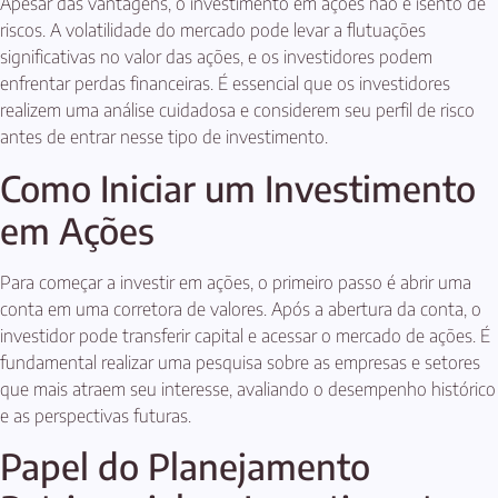
Apesar das vantagens, o investimento em ações não é isento de
riscos. A volatilidade do mercado pode levar a flutuações
significativas no valor das ações, e os investidores podem
enfrentar perdas financeiras. É essencial que os investidores
realizem uma análise cuidadosa e considerem seu perfil de risco
antes de entrar nesse tipo de investimento.
Como Iniciar um Investimento
em Ações
Para começar a investir em ações, o primeiro passo é abrir uma
conta em uma corretora de valores. Após a abertura da conta, o
investidor pode transferir capital e acessar o mercado de ações. É
fundamental realizar uma pesquisa sobre as empresas e setores
que mais atraem seu interesse, avaliando o desempenho histórico
e as perspectivas futuras.
Papel do Planejamento