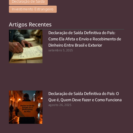
Declaração de Saída
Investimento Estrangeiro
Artigos Recentes
Declaração de Saída Definitiva do País:
Como Ela Afeta o Envio e Recebimento de
Dinheiro Entre Brasil e Exterior
setembro 5, 2025
Declaração de Saída Definitiva do País: O
Que é, Quem Deve Fazer e Como Funciona
agosto 26, 2025