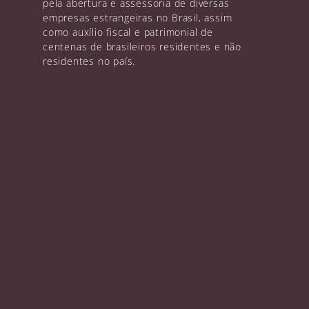
pela abertura e assessoria de diversas
empresas estrangeiras no Brasil, assim
como auxílio fiscal e patrimonial de
centenas de brasileiros residentes e não
residentes no país.