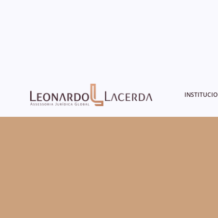
INSTITUCI