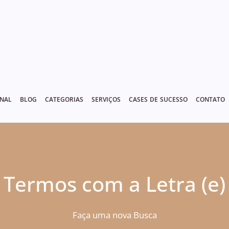
ONAL
BLOG
CATEGORIAS
SERVIÇOS
CASES DE SUCESSO
CONTATO
Termos com a Letra (e)
Faça uma nova Busca