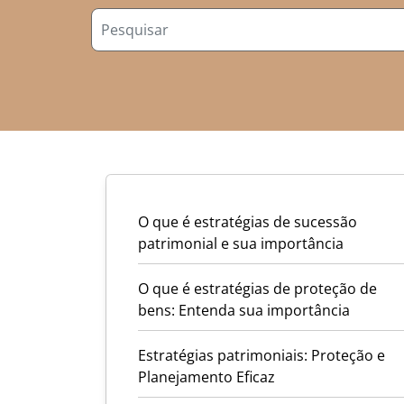
O que é estratégias de sucessão
patrimonial e sua importância
O que é estratégias de proteção de
bens: Entenda sua importância
Estratégias patrimoniais: Proteção e
Planejamento Eficaz