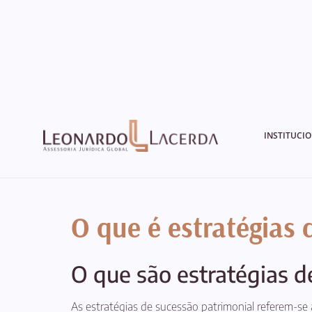
INSTITUCI
O que é estratégias 
O que são estratégias d
As estratégias de sucessão patrimonial referem-se