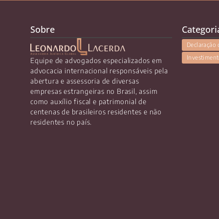
Sobre
Categori
Declaração 
Investiment
Equipe de advogados especializados em
advocacia internacional responsáveis pela
abertura e assessoria de diversas
empresas estrangeiras no Brasil, assim
como auxílio fiscal e patrimonial de
centenas de brasileiros residentes e não
residentes no país.