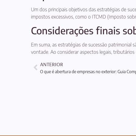
Um dos principais objetivos das estratégias de suc
impostos excessivos, como o ITCMD (Imposto sobre
Considerações finais so
Em suma, as estratégias de sucessão patrimonial s
vontade. Ao considerar aspectos legais, tributários
ANTERIOR
O que é abertura de empresas no exterior: Guia Com