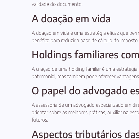
validade do documento.
A doação em vida
A doação em vida é uma estratégia eficaz que permit
benéfica para reduzir a base de cálculo do imposto
Holdings familiares com
A criação de uma holding familiar é uma estratégia 
patrimonial, mas também pode oferecer vantagens fi
O papel do advogado es
A assessoria de um advogado especializado em dire
orientar sobre as melhores práticas, auxiliar na e
futuros.
Aspectos tributários da