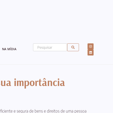
NA MÍDIA
sua importância
ficiente e segura de bens e direitos de uma pessoa