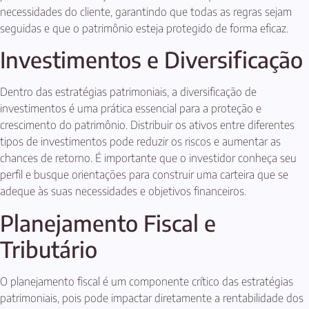
necessidades do cliente, garantindo que todas as regras sejam
seguidas e que o patrimônio esteja protegido de forma eficaz.
Investimentos e Diversificação
Dentro das estratégias patrimoniais, a diversificação de
investimentos é uma prática essencial para a proteção e
crescimento do patrimônio. Distribuir os ativos entre diferentes
tipos de investimentos pode reduzir os riscos e aumentar as
chances de retorno. É importante que o investidor conheça seu
perfil e busque orientações para construir uma carteira que se
adeque às suas necessidades e objetivos financeiros.
Planejamento Fiscal e
Tributário
O planejamento fiscal é um componente crítico das estratégias
patrimoniais, pois pode impactar diretamente a rentabilidade dos