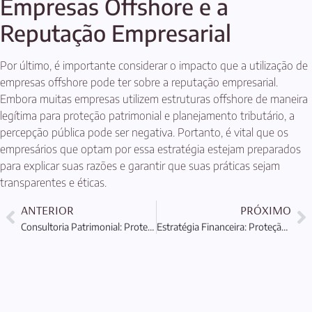
Empresas Offshore e a
Reputação Empresarial
Por último, é importante considerar o impacto que a utilização de
empresas offshore pode ter sobre a reputação empresarial.
Embora muitas empresas utilizem estruturas offshore de maneira
legítima para proteção patrimonial e planejamento tributário, a
percepção pública pode ser negativa. Portanto, é vital que os
empresários que optam por essa estratégia estejam preparados
para explicar suas razões e garantir que suas práticas sejam
transparentes e éticas.
ANTERIOR
PRÓXIMO
Consultoria Patrimonial: Proteção e Planejamento Eficaz
Estratégia Financeira: Proteção e Planejamento Patrimonial Eficaz