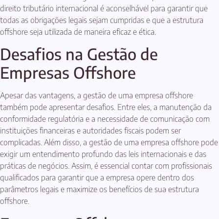
direito tributário internacional é aconselhável para garantir que
todas as obrigações legais sejam cumpridas e que a estrutura
offshore seja utilizada de maneira eficaz e ética.
Desafios na Gestão de
Empresas Offshore
Apesar das vantagens, a gestão de uma empresa offshore
também pode apresentar desafios. Entre eles, a manutenção da
conformidade regulatória e a necessidade de comunicação com
instituições financeiras e autoridades fiscais podem ser
complicadas. Além disso, a gestão de uma empresa offshore pode
exigir um entendimento profundo das leis internacionais e das
práticas de negócios. Assim, é essencial contar com profissionais
qualificados para garantir que a empresa opere dentro dos
parâmetros legais e maximize os benefícios de sua estrutura
offshore.