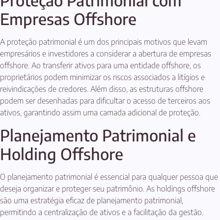
Proteção Patrimonial com
Empresas Offshore
A proteção patrimonial é um dos principais motivos que levam
empresários e investidores a considerar a abertura de empresas
offshore. Ao transferir ativos para uma entidade offshore, os
proprietários podem minimizar os riscos associados a litígios e
reivindicações de credores. Além disso, as estruturas offshore
podem ser desenhadas para dificultar o acesso de terceiros aos
ativos, garantindo assim uma camada adicional de proteção.
Planejamento Patrimonial e
Holding Offshore
O planejamento patrimonial é essencial para qualquer pessoa que
deseja organizar e proteger seu patrimônio. As holdings offshore
são uma estratégia eficaz de planejamento patrimonial,
permitindo a centralização de ativos e a facilitação da gestão.