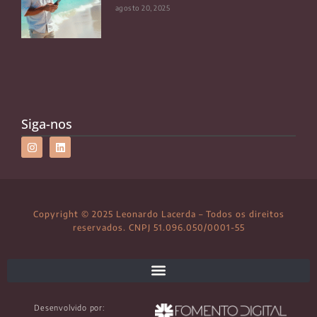
agosto 20, 2025
Siga-nos
Copyright © 2025 Leonardo Lacerda – Todos os direitos
reservados. CNPJ 51.096.050/0001-55
Desenvolvido por: