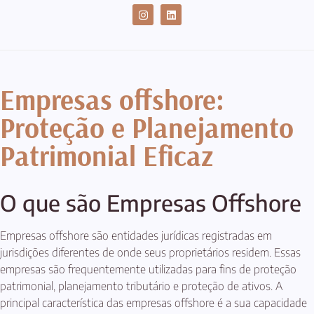
CASES DE SUCESSO
Empresas offshore:
Proteção e Planejamento
Patrimonial Eficaz
O que são Empresas Offshore
Empresas offshore são entidades jurídicas registradas em
jurisdições diferentes de onde seus proprietários residem. Essas
empresas são frequentemente utilizadas para fins de proteção
patrimonial, planejamento tributário e proteção de ativos. A
principal característica das empresas offshore é a sua capacidade