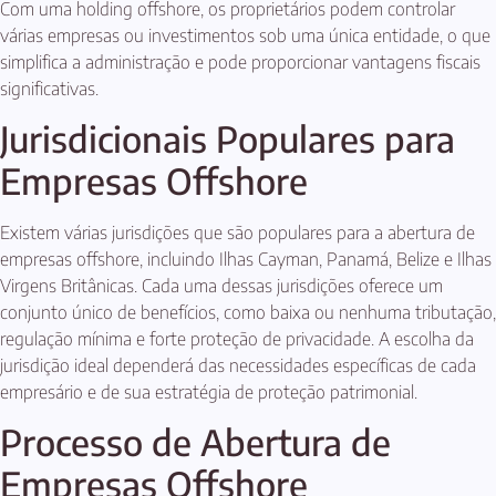
Com uma holding offshore, os proprietários podem controlar
várias empresas ou investimentos sob uma única entidade, o que
simplifica a administração e pode proporcionar vantagens fiscais
significativas.
Jurisdicionais Populares para
Empresas Offshore
Existem várias jurisdições que são populares para a abertura de
empresas offshore, incluindo Ilhas Cayman, Panamá, Belize e Ilhas
Virgens Britânicas. Cada uma dessas jurisdições oferece um
conjunto único de benefícios, como baixa ou nenhuma tributação,
regulação mínima e forte proteção de privacidade. A escolha da
jurisdição ideal dependerá das necessidades específicas de cada
empresário e de sua estratégia de proteção patrimonial.
Processo de Abertura de
Empresas Offshore