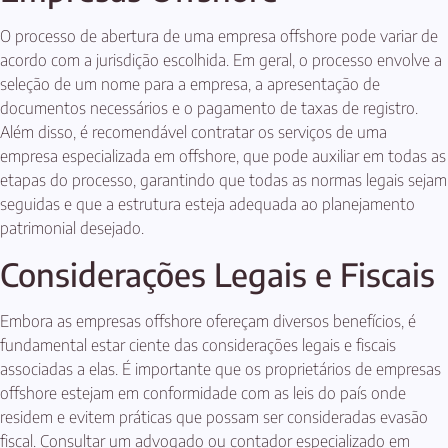
O processo de abertura de uma empresa offshore pode variar de
acordo com a jurisdição escolhida. Em geral, o processo envolve a
seleção de um nome para a empresa, a apresentação de
documentos necessários e o pagamento de taxas de registro.
Além disso, é recomendável contratar os serviços de uma
empresa especializada em offshore, que pode auxiliar em todas as
etapas do processo, garantindo que todas as normas legais sejam
seguidas e que a estrutura esteja adequada ao planejamento
patrimonial desejado.
Considerações Legais e Fiscais
Embora as empresas offshore ofereçam diversos benefícios, é
fundamental estar ciente das considerações legais e fiscais
associadas a elas. É importante que os proprietários de empresas
offshore estejam em conformidade com as leis do país onde
residem e evitem práticas que possam ser consideradas evasão
fiscal. Consultar um advogado ou contador especializado em