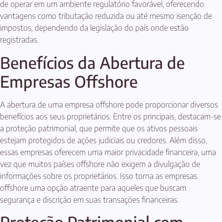
de operar em um ambiente regulatório favorável, oferecendo
vantagens como tributação reduzida ou até mesmo isenção de
impostos, dependendo da legislação do país onde estão
registradas.
Benefícios da Abertura de
Empresas Offshore
A abertura de uma empresa offshore pode proporcionar diversos
benefícios aos seus proprietários. Entre os principais, destacam-se
a proteção patrimonial, que permite que os ativos pessoais
estejam protegidos de ações judiciais ou credores. Além disso,
essas empresas oferecem uma maior privacidade financeira, uma
vez que muitos países offshore não exigem a divulgação de
informações sobre os proprietários. Isso torna as empresas
offshore uma opção atraente para aqueles que buscam
segurança e discrição em suas transações financeiras.