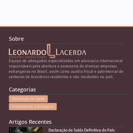
Sobre
Equipe de advogados especializados em advocacia internacional
responsáveis pela abertura e assessoria de diversas empresas
estrangeiras no Brasil, assim como auxílio fiscal e patrimonial de
centenas de brasileiros residentes e não residentes no país.
Categorias
Declaração de Saída
Investimento Estrangeiro
Artigos Recentes
Declaração de Saída Definitiva do País: