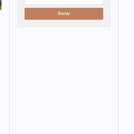
Enviar