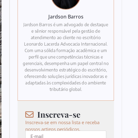
Jardson Barros
Jardson Barros é um advogado de destaque
e sênior responsável pela gestão de
atendimento ao cliente no escritório
Leonardo Lacerda Advocacia Internacional.
Com uma sólida formação acadêmica e um
perfil que une competências técnicas e
gerenciais, desempenha um papel central no
desenvolvimento estratégico do escritório,
oferecendo soluções jurídicas inovadoras e
adaptadas às complexidades do ambiente
tributário global.
Inscreva-se
Inscreva-se em nossa lista e receba
nossos artigos periódicos.