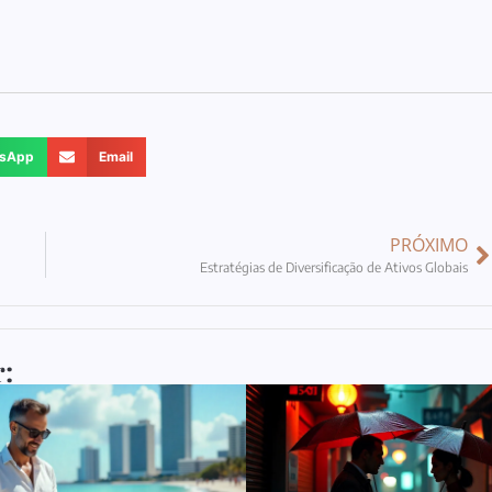
sApp
Email
PRÓXIMO
Estratégias de Diversificação de Ativos Globais
: