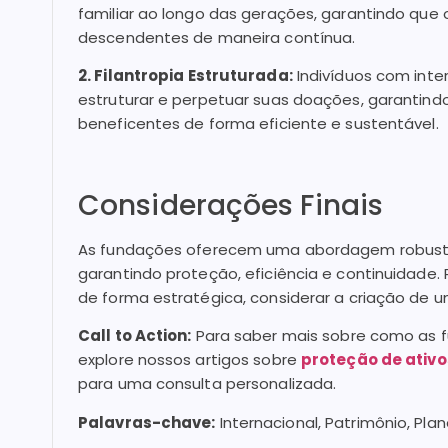
familiar ao longo das gerações, garantindo que 
descendentes de maneira contínua.
2. Filantropia Estruturada:
Indivíduos com inte
estruturar e perpetuar suas doações, garantin
beneficentes de forma eficiente e sustentável.
Considerações Finais
As fundações oferecem uma abordagem robusta e 
garantindo proteção, eficiência e continuidade.
de forma estratégica, considerar a criação de 
Call to Action:
Para saber mais sobre como as f
explore nossos artigos sobre
proteção de ativo
para uma consulta personalizada.
Palavras-chave:
Internacional, Patrimônio, Pla