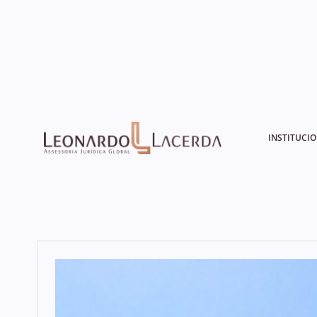
INSTITUCI