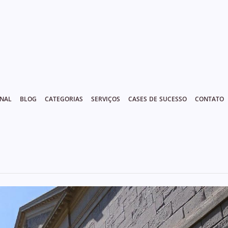
ONAL
BLOG
CATEGORIAS
SERVIÇOS
CASES DE SUCESSO
CONTATO