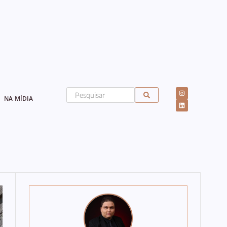
NA MÍDIA