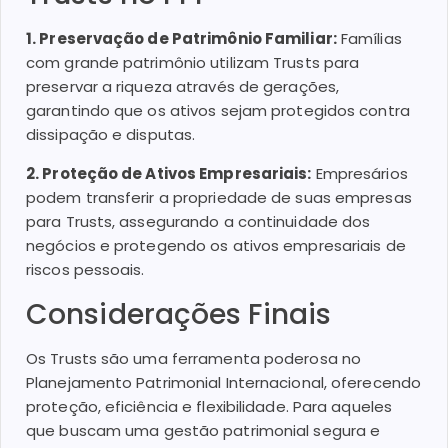
1. Preservação de Patrimônio Familiar:
Famílias
com grande patrimônio utilizam Trusts para
preservar a riqueza através de gerações,
garantindo que os ativos sejam protegidos contra
dissipação e disputas.
2. Proteção de Ativos Empresariais:
Empresários
podem transferir a propriedade de suas empresas
para Trusts, assegurando a continuidade dos
negócios e protegendo os ativos empresariais de
riscos pessoais.
Considerações Finais
Os Trusts são uma ferramenta poderosa no
Planejamento Patrimonial Internacional, oferecendo
proteção, eficiência e flexibilidade. Para aqueles
que buscam uma gestão patrimonial segura e