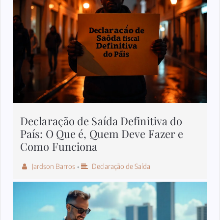
Declaração de Saída Definitiva do
País: O Que é, Quem Deve Fazer e
Como Funciona
Jardson Barros
Declaração de Saída
•