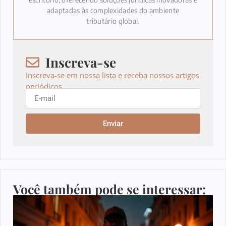
adaptadas às complexidades do ambiente
tributário global.
Inscreva-se
Inscreva-se em nossa lista e receba nossos artigos
periódicos.
Enviar
Você também pode se interessar: