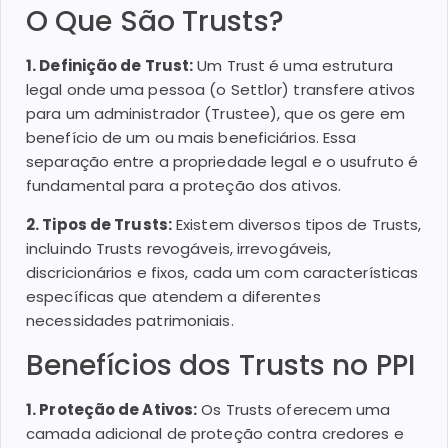
O Que São Trusts?
1. Definição de Trust:
Um Trust é uma estrutura
legal onde uma pessoa (o Settlor) transfere ativos
para um administrador (Trustee), que os gere em
benefício de um ou mais beneficiários. Essa
separação entre a propriedade legal e o usufruto é
fundamental para a proteção dos ativos.
2. Tipos de Trusts:
Existem diversos tipos de Trusts,
incluindo Trusts revogáveis, irrevogáveis,
discricionários e fixos, cada um com características
específicas que atendem a diferentes
necessidades patrimoniais.
Benefícios dos Trusts no PPI
1. Proteção de Ativos:
Os Trusts oferecem uma
camada adicional de proteção contra credores e