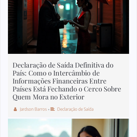
Declaração de Saída Definitiva do
País: Como o Intercâmbio de
Informações Financeiras Entre
Países Está Fechando o Cerco Sobre
Quem Mora no Exterior
Jardson Barros
Declaração de Saída
•