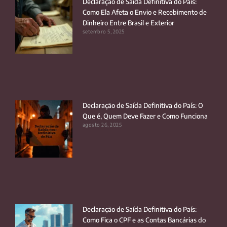
Declaração de Saída Definitiva do País:
Como Ela Afeta o Envio e Recebimento de
Dinheiro Entre Brasil e Exterior
setembro 5, 2025
Declaração de Saída Definitiva do País: O
Que é, Quem Deve Fazer e Como Funciona
agosto 26, 2025
Declaração de Saída Definitiva do País:
Como Fica o CPF e as Contas Bancárias do