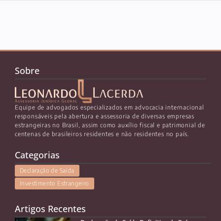
Sobre
Equipe de advogados especializados em advocacia internacional
responsáveis pela abertura e assessoria de diversas empresas
estrangeiras no Brasil, assim como auxílio fiscal e patrimonial de
centenas de brasileiros residentes e não residentes no país.
Categorias
Declaração de Saída
Investimento Estrangeiro
Artigos Recentes