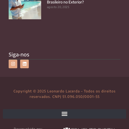
Brasileiro no Exterior?
agosto 20, 2025
Siga-nos
Copyright © 2025 Leonardo Lacerda – Todos os direitos
reservados. CNPJ 51.096.050/0001-55
Desenvolvido por: