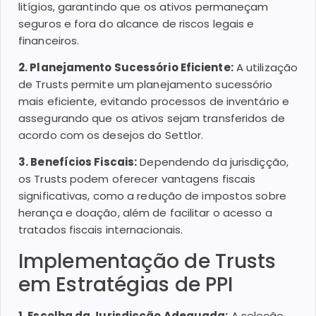
litígios, garantindo que os ativos permaneçam
seguros e fora do alcance de riscos legais e
financeiros.
2. Planejamento Sucessório Eficiente:
A utilização
de Trusts permite um planejamento sucessório
mais eficiente, evitando processos de inventário e
assegurando que os ativos sejam transferidos de
acordo com os desejos do Settlor.
3. Benefícios Fiscais:
Dependendo da jurisdiçção,
os Trusts podem oferecer vantagens fiscais
significativas, como a redução de impostos sobre
herança e doação, além de facilitar o acesso a
tratados fiscais internacionais.
Implementação de Trusts
em Estratégias de PPI
1. Escolha da Jurisdiçção Adequada:
A seleção