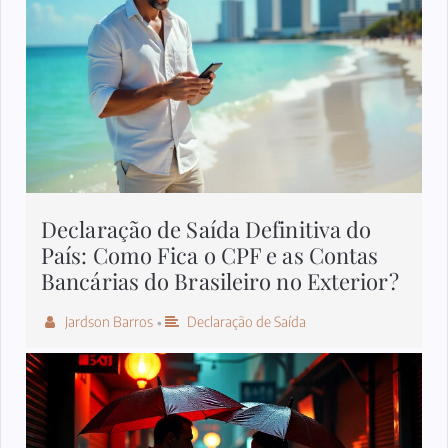
Declaração de Saída Definitiva do
País: Como Fica o CPF e as Contas
Bancárias do Brasileiro no Exterior?
Jardson Barros
Declaração de Saída
•