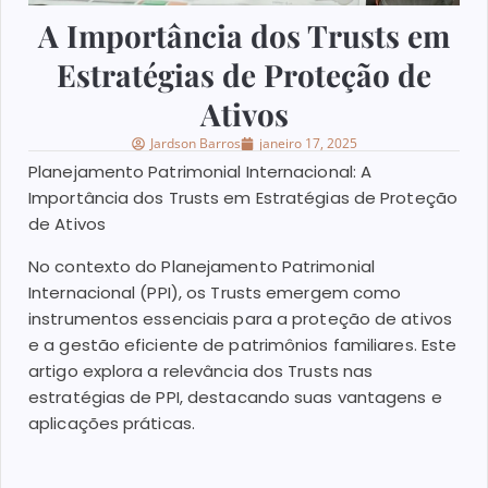
A Importância dos Trusts em
Estratégias de Proteção de
Ativos
Jardson Barros
janeiro 17, 2025
Planejamento Patrimonial Internacional: A
Importância dos Trusts em Estratégias de Proteção
de Ativos
No contexto do Planejamento Patrimonial
Internacional (PPI), os Trusts emergem como
instrumentos essenciais para a proteção de ativos
e a gestão eficiente de patrimônios familiares. Este
artigo explora a relevância dos Trusts nas
estratégias de PPI, destacando suas vantagens e
aplicações práticas.