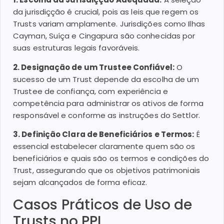
da jurisdiçção é crucial, pois as leis que regem os
Trusts variam amplamente. Jurisdições como Ilhas
Cayman, Suíça e Cingapura são conhecidas por
suas estruturas legais favoráveis.
2. Designação de um Trustee Confiável:
O
sucesso de um Trust depende da escolha de um
Trustee de confiança, com experiência e
competência para administrar os ativos de forma
responsável e conforme as instruções do Settlor.
3. Definição Clara de Beneficiários e Termos:
É
essencial estabelecer claramente quem são os
beneficiários e quais são os termos e condições do
Trust, assegurando que os objetivos patrimoniais
sejam alcançados de forma eficaz.
Casos Práticos de Uso de
Trusts no PPI