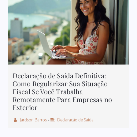
Declaração de Saída Definitiva:
Como Regularizar Sua Situação
Fiscal Se Você Trabalha
Remotamente Para Empresas no
Exterior
Jardson Barros
Declaração de Saída
•