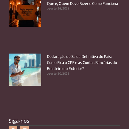
Que é, Quem Deve Fazer e Como Funciona
agosto 26, 2025
Declaração de Saída Definitiva do País:
Como Fica o CPF e as Contas Bancárias do
Brasileiro no Exterior?
agosto 20, 2025
Siga-nos