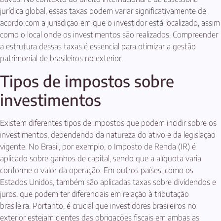
jurídica global, essas taxas podem variar significativamente de
acordo com a jurisdição em que o investidor está localizado, assim
como o local onde os investimentos são realizados. Compreender
a estrutura dessas taxas é essencial para otimizar a gestão
patrimonial de brasileiros no exterior.
Tipos de impostos sobre
investimentos
Existem diferentes tipos de impostos que podem incidir sobre os
investimentos, dependendo da natureza do ativo e da legislação
vigente. No Brasil, por exemplo, o Imposto de Renda (IR) é
aplicado sobre ganhos de capital, sendo que a alíquota varia
conforme o valor da operação. Em outros países, como os
Estados Unidos, também são aplicadas taxas sobre dividendos e
juros, que podem ter diferenciais em relação à tributação
brasileira. Portanto, é crucial que investidores brasileiros no
exterior estejam cientes das obrigações fiscais em ambas as