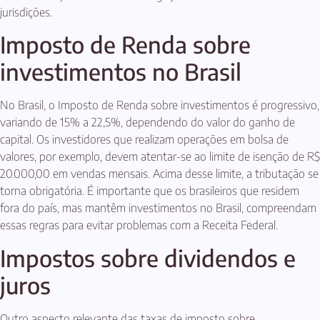
jurisdições.
Imposto de Renda sobre
investimentos no Brasil
No Brasil, o Imposto de Renda sobre investimentos é progressivo,
variando de 15% a 22,5%, dependendo do valor do ganho de
capital. Os investidores que realizam operações em bolsa de
valores, por exemplo, devem atentar-se ao limite de isenção de R$
20.000,00 em vendas mensais. Acima desse limite, a tributação se
torna obrigatória. É importante que os brasileiros que residem
fora do país, mas mantêm investimentos no Brasil, compreendam
essas regras para evitar problemas com a Receita Federal.
Impostos sobre dividendos e
juros
Outro aspecto relevante das taxas de imposto sobre