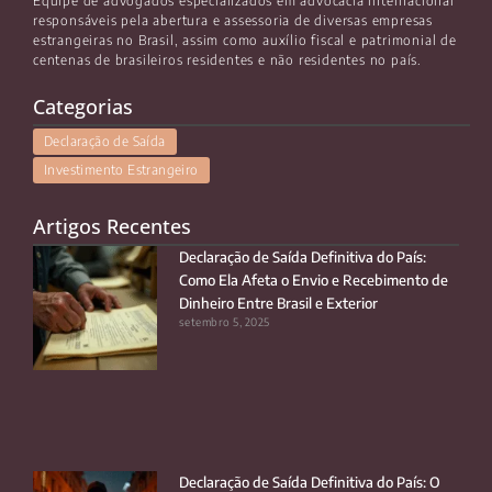
Equipe de advogados especializados em advocacia internacional
responsáveis pela abertura e assessoria de diversas empresas
estrangeiras no Brasil, assim como auxílio fiscal e patrimonial de
centenas de brasileiros residentes e não residentes no país.
Categorias
Declaração de Saída
Investimento Estrangeiro
Artigos Recentes
Declaração de Saída Definitiva do País:
Como Ela Afeta o Envio e Recebimento de
Dinheiro Entre Brasil e Exterior
setembro 5, 2025
Declaração de Saída Definitiva do País: O