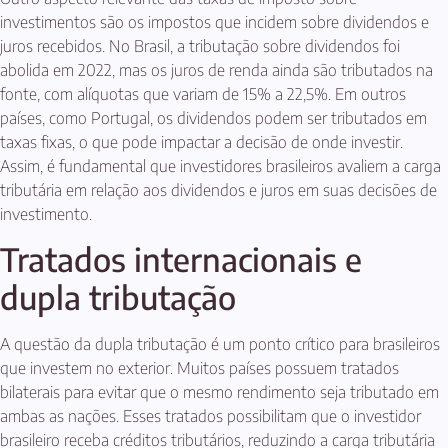
investimentos são os impostos que incidem sobre dividendos e
juros recebidos. No Brasil, a tributação sobre dividendos foi
abolida em 2022, mas os juros de renda ainda são tributados na
fonte, com alíquotas que variam de 15% a 22,5%. Em outros
países, como Portugal, os dividendos podem ser tributados em
taxas fixas, o que pode impactar a decisão de onde investir.
Assim, é fundamental que investidores brasileiros avaliem a carga
tributária em relação aos dividendos e juros em suas decisões de
investimento.
Tratados internacionais e
dupla tributação
A questão da dupla tributação é um ponto crítico para brasileiros
que investem no exterior. Muitos países possuem tratados
bilaterais para evitar que o mesmo rendimento seja tributado em
ambas as nações. Esses tratados possibilitam que o investidor
brasileiro receba créditos tributários, reduzindo a carga tributária