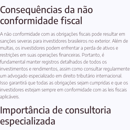
Consequências da não
conformidade fiscal
A não conformidade com as obrigações fiscais pode resultar em
sanções severas para investidores brasileiros no exterior. Além de
multas, os investidores podem enfrentar a perda de ativos e
restrições em suas operações financeiras. Portanto, é
fundamental manter registros detalhados de todos os
investimentos e rendimentos, assim como consultar regularmente
um advogado especializado em direito tributário internacional.
Isso garantirá que todas as obrigações sejam cumpridas e que os
investidores estejam sempre em conformidade com as leis fiscais
aplicáveis.
Importância de consultoria
especializada