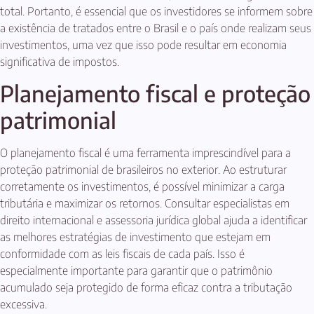
total. Portanto, é essencial que os investidores se informem sobre
a existência de tratados entre o Brasil e o país onde realizam seus
investimentos, uma vez que isso pode resultar em economia
significativa de impostos.
Planejamento fiscal e proteção
patrimonial
O planejamento fiscal é uma ferramenta imprescindível para a
proteção patrimonial de brasileiros no exterior. Ao estruturar
corretamente os investimentos, é possível minimizar a carga
tributária e maximizar os retornos. Consultar especialistas em
direito internacional e assessoria jurídica global ajuda a identificar
as melhores estratégias de investimento que estejam em
conformidade com as leis fiscais de cada país. Isso é
especialmente importante para garantir que o patrimônio
acumulado seja protegido de forma eficaz contra a tributação
excessiva.