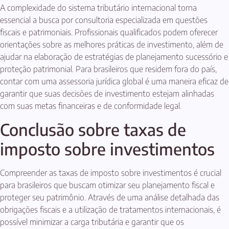
A complexidade do sistema tributário internacional torna
essencial a busca por consultoria especializada em questões
fiscais e patrimoniais. Profissionais qualificados podem oferecer
orientações sobre as melhores práticas de investimento, além de
ajudar na elaboração de estratégias de planejamento sucessório e
proteção patrimonial. Para brasileiros que residem fora do país,
contar com uma assessoria jurídica global é uma maneira eficaz de
garantir que suas decisões de investimento estejam alinhadas
com suas metas financeiras e de conformidade legal.
Conclusão sobre taxas de
imposto sobre investimentos
Compreender as taxas de imposto sobre investimentos é crucial
para brasileiros que buscam otimizar seu planejamento fiscal e
proteger seu patrimônio. Através de uma análise detalhada das
obrigações fiscais e a utilização de tratamentos internacionais, é
possível minimizar a carga tributária e garantir que os