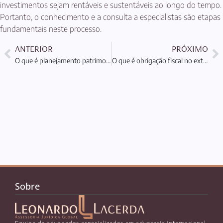
investimentos sejam rentáveis e sustentáveis ao longo do tempo.
Portanto, o conhecimento e a consulta a especialistas são etapas
fundamentais neste processo.
ANTERIOR
PRÓXIMO
O que é planejamento patrimonial internacional e sua importância
O que é obrigação fiscal no exterior: Entenda suas responsabilidades
Sobre