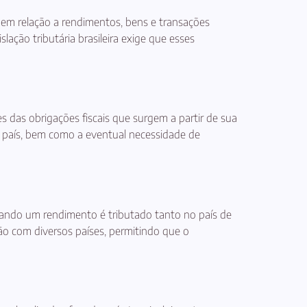
ui em relação a rendimentos, bens e transações
slação tributária brasileira exige que esses
s das obrigações fiscais que surgem a partir de sua
o país, bem como a eventual necessidade de
quando um rendimento é tributado tanto no país de
ção com diversos países, permitindo que o