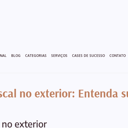
ONAL
BLOG
CATEGORIAS
SERVIÇOS
CASES DE SUCESSO
CONTATO
scal no exterior: Entenda 
 no exterior