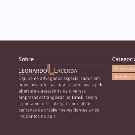
Sobre
Categori
Declaração 
Investiment
Equipe de advogados especializados em
advocacia internacional responsáveis pela
abertura e assessoria de diversas
empresas estrangeiras no Brasil, assim
como auxílio fiscal e patrimonial de
centenas de brasileiros residentes e não
residentes no país.