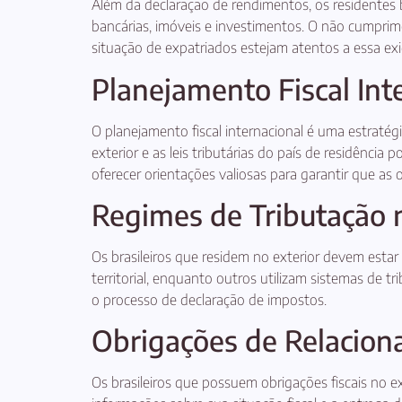
Além da declaração de rendimentos, os residentes br
bancárias, imóveis e investimentos. O não cumprim
situação de expatriados estejam atentos a essa exi
Planejamento Fiscal Int
O planejamento fiscal internacional é uma estratég
exterior e as leis tributárias do país de residência 
oferecer orientações valiosas para garantir que as
Regimes de Tributação n
Os brasileiros que residem no exterior devem estar
territorial, enquanto outros utilizam sistemas de 
o processo de declaração de impostos.
Obrigações de Relacion
Os brasileiros que possuem obrigações fiscais no e