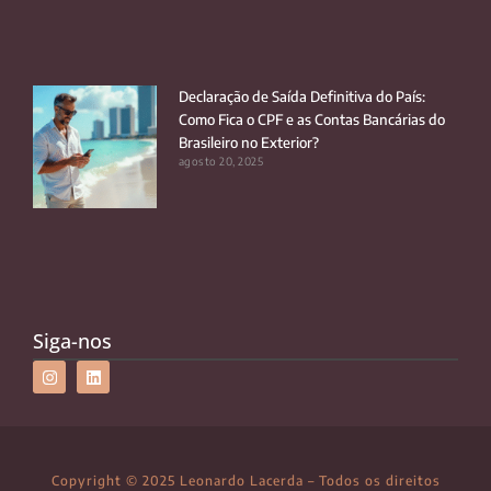
Declaração de Saída Definitiva do País:
Como Fica o CPF e as Contas Bancárias do
Brasileiro no Exterior?
agosto 20, 2025
Siga-nos
Copyright © 2025 Leonardo Lacerda – Todos os direitos