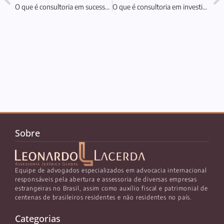
O que é consultoria em sucessão internacional e sua importância?
O que é consultoria em investimentos globais e como funciona
Sobre
Equipe de advogados especializados em advocacia internacional
responsáveis pela abertura e assessoria de diversas empresas
estrangeiras no Brasil, assim como auxílio fiscal e patrimonial de
centenas de brasileiros residentes e não residentes no país.
Categorias