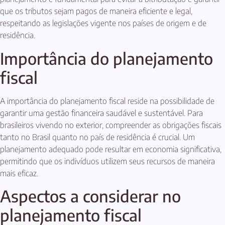
que os tributos sejam pagos de maneira eficiente e legal,
respeitando as legislações vigente nos países de origem e de
residência.
Importância do planejamento
fiscal
A importância do planejamento fiscal reside na possibilidade de
garantir uma gestão financeira saudável e sustentável. Para
brasileiros vivendo no exterior, compreender as obrigações fiscais
tanto no Brasil quanto no país de residência é crucial. Um
planejamento adequado pode resultar em economia significativa,
permitindo que os indivíduos utilizem seus recursos de maneira
mais eficaz.
Aspectos a considerar no
planejamento fiscal