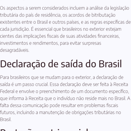
Os aspectos a serem considerados incluem a análise da legislação
tributária do país de residência, os acordos de bitributação
existentes entre o Brasil e outros países, e as regras específicas de
cada jurisdição. É essencial que brasileiros no exterior estejam
cientes das implicações fiscais de suas atividades financeiras,
investimentos e rendimentos, para evitar surpresas
desagradáveis.
Declaração de saída do Brasil
Para brasileiros que se mudam para o exterior, a declaração de
saída é um passo crucial. Essa declaração deve ser feita à Receita
Federal e envolve o preenchimento de um documento específico,
que informa à Receita que o indivíduo não reside mais no Brasil. A
falta dessa comunicação pode resultar em problemas fiscais
futuros, incluindo a manutenção de obrigações tributárias no
Brasil.