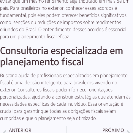
evitar que um mesmo rendimento seja tributado em mais de um
país. Para brasileiros no exterior, conhecer esses acordos é
fundamental, pois eles podem oferecer benefícios significativos,
como isenções ou reduções de impostos sobre rendimentos
oriundos do Brasil. O entendimento desses acordos é essencial
para um planejamento fiscal eficaz.
Consultoria especializada em
planejamento fiscal
Buscar a ajuda de profissionais especializados em planejamento
fiscal é uma decisão inteligente para brasileiros vivendo no
exterior. Consultores fiscais podem fornecer orientações
personalizadas, ajudando a construir estratégias que atendam às
necessidades específicas de cada indivíduo. Essa orientação é
crucial para garantir que todas as obrigações fiscais sejam
cumpridas e que o planejamento seja otimizado.
ANTERIOR
PRÓXIMO