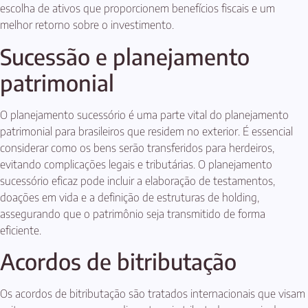
escolha de ativos que proporcionem benefícios fiscais e um
melhor retorno sobre o investimento.
Sucessão e planejamento
patrimonial
O planejamento sucessório é uma parte vital do planejamento
patrimonial para brasileiros que residem no exterior. É essencial
considerar como os bens serão transferidos para herdeiros,
evitando complicações legais e tributárias. O planejamento
sucessório eficaz pode incluir a elaboração de testamentos,
doações em vida e a definição de estruturas de holding,
assegurando que o patrimônio seja transmitido de forma
eficiente.
Acordos de bitributação
Os acordos de bitributação são tratados internacionais que visam