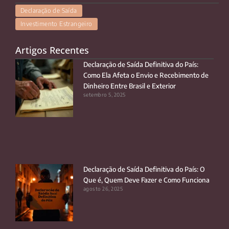
Declaração de Saída
Investimento Estrangeiro
Artigos Recentes
Declaração de Saída Definitiva do País:
Como Ela Afeta o Envio e Recebimento de
Dinheiro Entre Brasil e Exterior
setembro 5, 2025
Declaração de Saída Definitiva do País: O
Que é, Quem Deve Fazer e Como Funciona
agosto 26, 2025