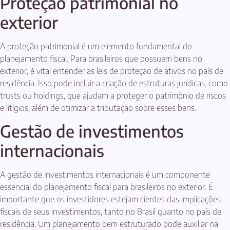
Proteção patrimonial no
exterior
A proteção patrimonial é um elemento fundamental do
planejamento fiscal. Para brasileiros que possuem bens no
exterior, é vital entender as leis de proteção de ativos no país de
residência. Isso pode incluir a criação de estruturas jurídicas, como
trusts ou holdings, que ajudam a proteger o patrimônio de riscos
e litígios, além de otimizar a tributação sobre esses bens.
Gestão de investimentos
internacionais
A gestão de investimentos internacionais é um componente
essencial do planejamento fiscal para brasileiros no exterior. É
importante que os investidores estejam cientes das implicações
fiscais de seus investimentos, tanto no Brasil quanto no país de
residência. Um planejamento bem estruturado pode auxiliar na