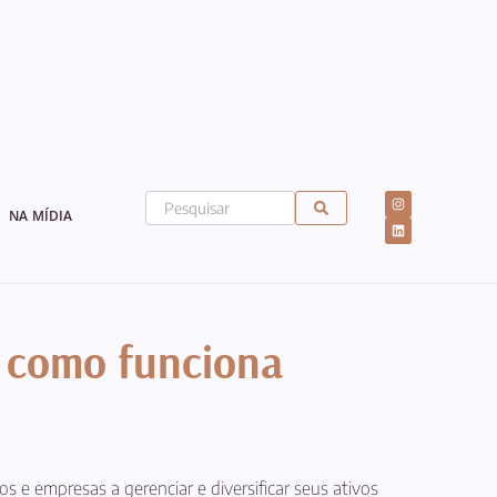
NA MÍDIA
e como funciona
s e empresas a gerenciar e diversificar seus ativos