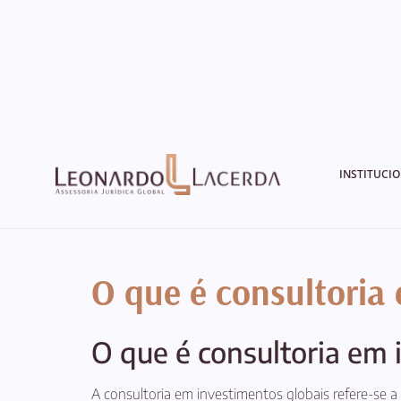
INSTITUCI
O que é consultoria
O que é consultoria em 
A consultoria em investimentos globais refere-se a 