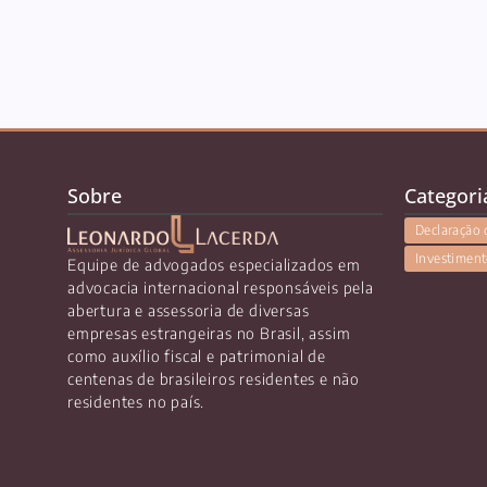
Sobre
Categori
Declaração 
Investiment
Equipe de advogados especializados em
advocacia internacional responsáveis pela
abertura e assessoria de diversas
empresas estrangeiras no Brasil, assim
como auxílio fiscal e patrimonial de
centenas de brasileiros residentes e não
residentes no país.