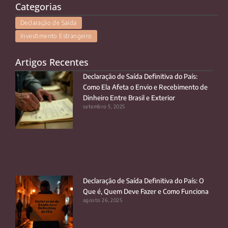
Categorias
Declaração de Saída
Investimento Estrangeiro
Artigos Recentes
Declaração de Saída Definitiva do País:
Como Ela Afeta o Envio e Recebimento de
Dinheiro Entre Brasil e Exterior
setembro 5, 2025
Declaração de Saída Definitiva do País: O
Que é, Quem Deve Fazer e Como Funciona
agosto 26, 2025