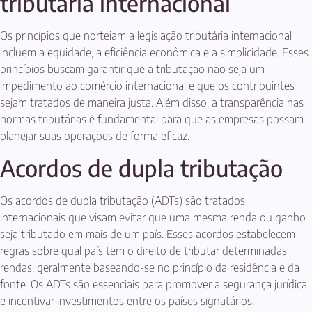
tributária internacional
Os princípios que norteiam a legislação tributária internacional
incluem a equidade, a eficiência econômica e a simplicidade. Esses
princípios buscam garantir que a tributação não seja um
impedimento ao comércio internacional e que os contribuintes
sejam tratados de maneira justa. Além disso, a transparência nas
normas tributárias é fundamental para que as empresas possam
planejar suas operações de forma eficaz.
Acordos de dupla tributação
Os acordos de dupla tributação (ADTs) são tratados
internacionais que visam evitar que uma mesma renda ou ganho
seja tributado em mais de um país. Esses acordos estabelecem
regras sobre qual país tem o direito de tributar determinadas
rendas, geralmente baseando-se no princípio da residência e da
fonte. Os ADTs são essenciais para promover a segurança jurídica
e incentivar investimentos entre os países signatários.