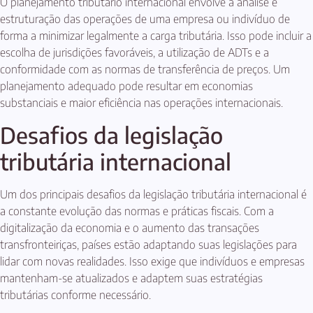
O planejamento tributário internacional envolve a análise e
estruturação das operações de uma empresa ou indivíduo de
forma a minimizar legalmente a carga tributária. Isso pode incluir a
escolha de jurisdições favoráveis, a utilização de ADTs e a
conformidade com as normas de transferência de preços. Um
planejamento adequado pode resultar em economias
substanciais e maior eficiência nas operações internacionais.
Desafios da legislação
tributária internacional
Um dos principais desafios da legislação tributária internacional é
a constante evolução das normas e práticas fiscais. Com a
digitalização da economia e o aumento das transações
transfronteiriças, países estão adaptando suas legislações para
lidar com novas realidades. Isso exige que indivíduos e empresas
mantenham-se atualizados e adaptem suas estratégias
tributárias conforme necessário.