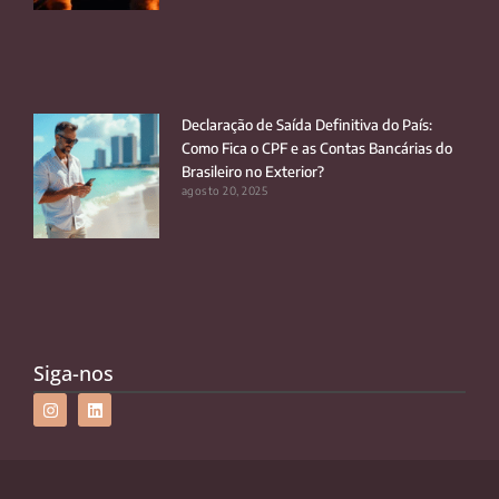
Declaração de Saída Definitiva do País:
Como Fica o CPF e as Contas Bancárias do
Brasileiro no Exterior?
agosto 20, 2025
Siga-nos