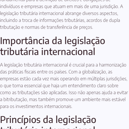
indivíduos e empresas que atuam em mais de uma jurisdição. A
legislação tributária internacional abrange diversos aspectos,
incluindo a troca de informações tributárias, acordos de dupla
tributação e normas de transferência de preços.
Importância da legislação
tributária internacional
A legislação tributária internacional é crucial para a harmonização
das práticas fiscais entre os países. Com a globalização, as
empresas estão cada vez mais operando em múltiplas jurisdições,
o que torna essencial que haja um entendimento claro sobre
como as tributações são aplicadas. Isso não apenas ajuda a evitar
a bitributação, mas também promove um ambiente mais estável
para os investimentos internacionais.
Princípios da legislação