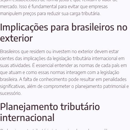
mercado. Isso é fundamental para evitar que empresas
manipulem preços para reduzir sua carga tributária.
Implicações para brasileiros no
exterior
Brasileiros que residem ou investem no exterior devem estar
cientes das implicações da legislação tributária internacional em
suas atividades. É essencial entender as normas de cada país em
que atuam e como essas normas interagem com a legislação
brasileira. A falta de conhecimento pode resultar em penalidades
significativas, além de comprometer o planejamento patrimonial e
sucessório.
Planejamento tributário
internacional