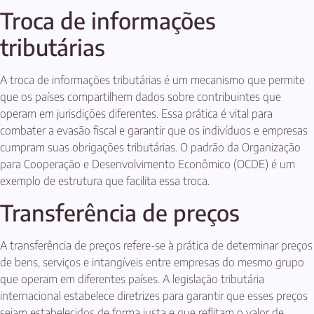
Troca de informações
tributárias
A troca de informações tributárias é um mecanismo que permite
que os países compartilhem dados sobre contribuintes que
operam em jurisdições diferentes. Essa prática é vital para
combater a evasão fiscal e garantir que os indivíduos e empresas
cumpram suas obrigações tributárias. O padrão da Organização
para Cooperação e Desenvolvimento Econômico (OCDE) é um
exemplo de estrutura que facilita essa troca.
Transferência de preços
A transferência de preços refere-se à prática de determinar preços
de bens, serviços e intangíveis entre empresas do mesmo grupo
que operam em diferentes países. A legislação tributária
internacional estabelece diretrizes para garantir que esses preços
sejam estabelecidos de forma justa e que reflitam o valor de