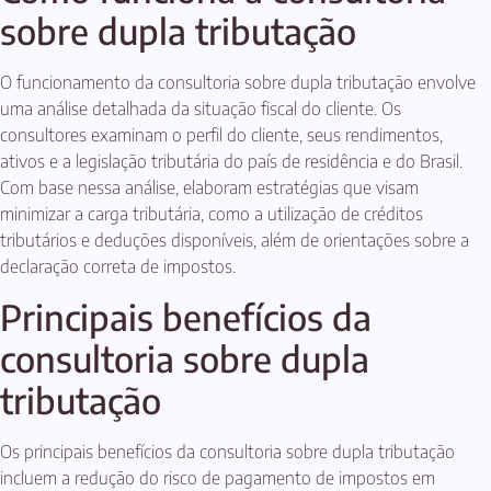
sobre dupla tributação
O funcionamento da consultoria sobre dupla tributação envolve
uma análise detalhada da situação fiscal do cliente. Os
consultores examinam o perfil do cliente, seus rendimentos,
ativos e a legislação tributária do país de residência e do Brasil.
Com base nessa análise, elaboram estratégias que visam
minimizar a carga tributária, como a utilização de créditos
tributários e deduções disponíveis, além de orientações sobre a
declaração correta de impostos.
Principais benefícios da
consultoria sobre dupla
tributação
Os principais benefícios da consultoria sobre dupla tributação
incluem a redução do risco de pagamento de impostos em