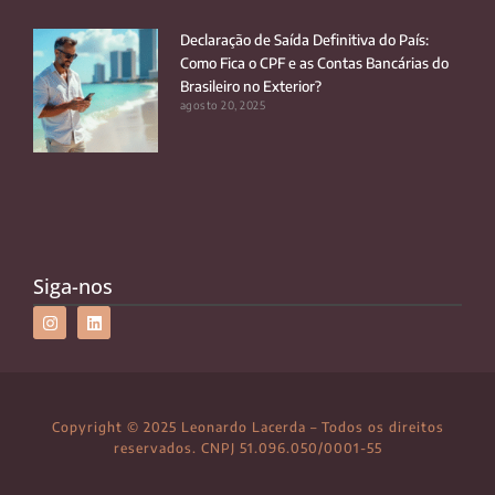
Declaração de Saída Definitiva do País:
Como Fica o CPF e as Contas Bancárias do
Brasileiro no Exterior?
agosto 20, 2025
Siga-nos
Copyright © 2025 Leonardo Lacerda – Todos os direitos
reservados. CNPJ 51.096.050/0001-55