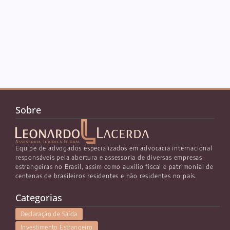
Sobre
Equipe de advogados especializados em advocacia internacional
responsáveis pela abertura e assessoria de diversas empresas
estrangeiras no Brasil, assim como auxílio fiscal e patrimonial de
centenas de brasileiros residentes e não residentes no país.
Categorias
Declaração de Saída
Investimento Estrangeiro