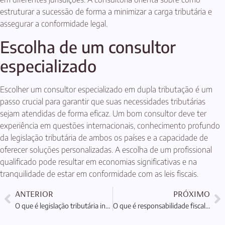
estruturar a sucessão de forma a minimizar a carga tributária e
assegurar a conformidade legal.
Escolha de um consultor
especializado
Escolher um consultor especializado em dupla tributação é um
passo crucial para garantir que suas necessidades tributárias
sejam atendidas de forma eficaz. Um bom consultor deve ter
experiência em questões internacionais, conhecimento profundo
da legislação tributária de ambos os países e a capacidade de
oferecer soluções personalizadas. A escolha de um profissional
qualificado pode resultar em economias significativas e na
tranquilidade de estar em conformidade com as leis fiscais.
ANTERIOR
PRÓXIMO
O que é legislação tributária internacional: Entenda Tudo Aqui
O que é responsabilidade fiscal no exterior e suas implicações