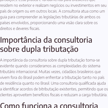
residem no exterior e realizam negócios ou investimentos em seu
país de origem ou em outros locais. A consultoria atua como um
guia para compreender as legislações tributárias de ambos os
países envolvidos, proporcionando uma visão clara sobre os
direitos e deveres fiscais.
Importância da consultoria
sobre dupla tributação
A importância da consultoria sobre dupla tributação torna-se
evidente quando consideramos as complexidades do sistema
tributário internacional. Muitas vezes, cidadãos brasileiros que
vivem fora do Brasil podem enfrentar a tributação tanto no país
de residência quanto no Brasil. Uma consultoria qualificada ajuda
a identificar acordos de bitributação existentes, permitindo que os
clientes aproveitem benefícios fiscais e reduzam a carga tributária.
Como funciona a consultoria