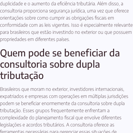
duplicidade e o aumento da eficiência tributária. Além disso, a
consultoria proporciona segurança jurídica, uma vez que oferece
orientações sobre como cumprir as obrigações fiscais em
conformidade com as leis vigentes. Isso é especialmente relevante
para brasileiros que estão investindo no exterior ou que possuem
propriedades em diferentes países.
Quem pode se beneficiar da
consultoria sobre dupla
tributação
Brasileiros que moram no exterior, investidores internacionais,
expatriados e empresas com operações em múltiplas jurisdições
podem se beneficiar enormemente da consultoria sobre dupla
tributação. Esses grupos frequentemente enfrentam a
complexidade do planejamento fiscal que envolve diferentes
legislações e acordos tributários. A consultoria oferece as
ferramentas necessárias para gerenciar essas situações de