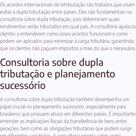
Os acordos internacionais de bitributação são tratados que visam
evitar a dupla tributação entre países. Eles são fundamentais na
consultoria sobre dupla tributação, pois determinam quais
rendimentos serão tributados em qual país. A consultoria ajuda os
clientes a entenderem como esses acordos funcionam e como
podem ser aplicados para minimizar a carga tributária, garantindo
que os clientes não paguem impostos a mais do que o necessário.
Consultoria sobre dupla
tributação e planejamento
sucessório
A consultoria sobre dupla tributação também desempenha um
papel crucial no planejamento sucessório, especialmente para
brasileiros que possuem ativos em diferentes países. É importante
entender as implicações fiscais da transferência de bens entre
gerações, bem como as obrigações tributárias que podem surgir
em diferentes jurisdições. A consultoria orienta sobre como