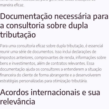
maneira eficaz.
Documentação necessária para
a consultoria sobre dupla
tributação
Para uma consultoria eficaz sobre dupla tributação, é essencial
reunir uma série de documentos. Isso inclui declarações de
impostos anteriores, comprovantes de renda, informações sobre
bens e investimentos, além de contratos relevantes. Essa
documentação ajuda os consultores a entenderem a situação
financeira do cliente de forma abrangente e a desenvolverem
estratégias personalizadas para otimização tributária.
Acordos internacionais e sua
relevância