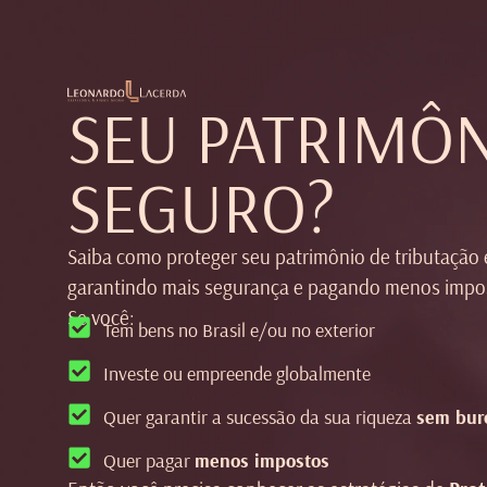
SEU PATRIMÔN
SEGURO?
Saiba como proteger seu patrimônio de tributação 
garantindo mais segurança e pagando menos impo
Se você:
Tem bens no Brasil e/ou no exterior
Investe ou empreende globalmente
Quer garantir a sucessão da sua riqueza
sem bur
Quer pagar
menos impostos