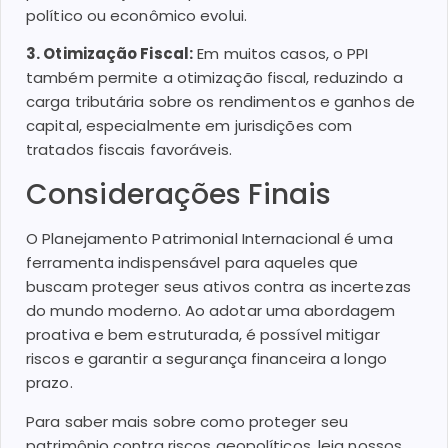
político ou econômico evolui.
3. Otimização Fiscal:
Em muitos casos, o PPI
também permite a otimização fiscal, reduzindo a
carga tributária sobre os rendimentos e ganhos de
capital, especialmente em jurisdições com
tratados fiscais favoráveis.
Considerações Finais
O Planejamento Patrimonial Internacional é uma
ferramenta indispensável para aqueles que
buscam proteger seus ativos contra as incertezas
do mundo moderno. Ao adotar uma abordagem
proativa e bem estruturada, é possível mitigar
riscos e garantir a segurança financeira a longo
prazo.
Para saber mais sobre como proteger seu
patrimônio contra riscos geopolíticos, leia nossos