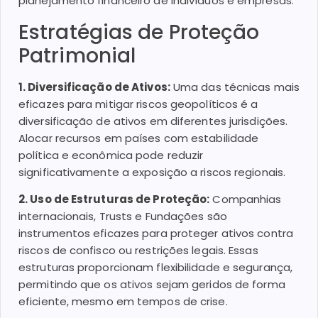
planejamento financeiro de indivíduos e empresas.
Estratégias de Proteção
Patrimonial
1. Diversificação de Ativos:
Uma das técnicas mais
eficazes para mitigar riscos geopolíticos é a
diversificação de ativos em diferentes jurisdições.
Alocar recursos em países com estabilidade
política e econômica pode reduzir
significativamente a exposição a riscos regionais.
2. Uso de Estruturas de Proteção:
Companhias
internacionais, Trusts e Fundações são
instrumentos eficazes para proteger ativos contra
riscos de confisco ou restrições legais. Essas
estruturas proporcionam flexibilidade e segurança,
permitindo que os ativos sejam geridos de forma
eficiente, mesmo em tempos de crise.