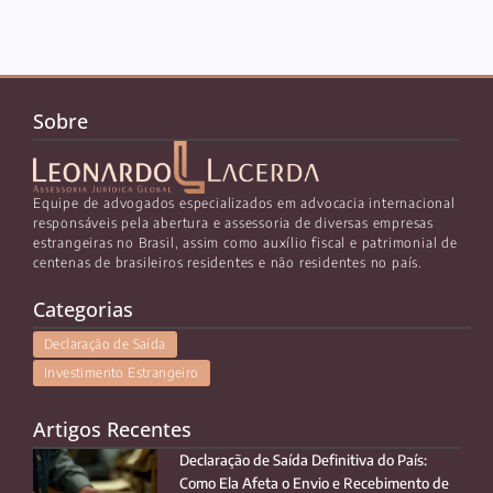
Sobre
Equipe de advogados especializados em advocacia internacional
responsáveis pela abertura e assessoria de diversas empresas
estrangeiras no Brasil, assim como auxílio fiscal e patrimonial de
centenas de brasileiros residentes e não residentes no país.
Categorias
Declaração de Saída
Investimento Estrangeiro
Artigos Recentes
Declaração de Saída Definitiva do País:
Como Ela Afeta o Envio e Recebimento de