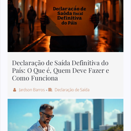
Declaração de Saída Definitiva do
País: O Que é, Quem Deve Fazer e
Como Funciona
Jardson Barros
Declaração de Saída
•