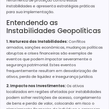
ferramenta de proteção contra essas
instabilidades e apresenta estratégias práticas
para sua implementação.
Entendendo as
Instabilidades Geopolíticas
1. Natureza das Instabilidades:
Conflitos
armados, sanções econômicas, mudanças políticas
abruptas e crises financeiras são exemplos de
eventos que podem impactar severamente a
segurança patrimonial. Estes eventos
frequentemente resultam em desvalorização de
ativos, perda de liquidez e insegurança jurídica.
2. Impacto nos Investimentos:
Os ativos
localizados em regiões afetadas por instabilidades
podem sofrer restrições de acesso, congelamento
de bens e perda de valor, colocando em risco o