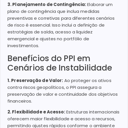
3. Planejamento de Contingência:
Elaborar um
plano de contingência que inclua medidas
preventivas e corretivas para diferentes cenários
de risco é essencial. Isso inclui a definição de
estratégias de saída, acesso a liquidez
emergencial e ajustes no portfólio de
investimentos.
Benefícios do PPI em
Cenários de Instabilidade
1. Preservação de Valor:
Ao proteger os ativos
contra riscos geopolíticos, o PPI assegura a
preservação de valor e continuidade dos objetivos
financeiros.
2. Flexibilidade e Acesso:
Estruturas internacionais
oferecem maior flexibilidade e acesso a recursos,
permitindo ajustes rápidos conforme o ambiente