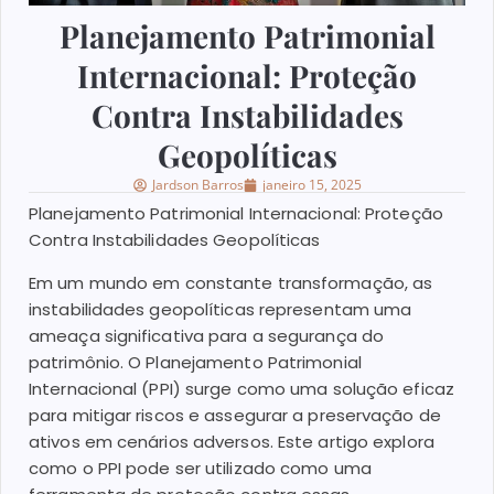
Planejamento Patrimonial
Internacional: Proteção
Contra Instabilidades
Geopolíticas
Jardson Barros
janeiro 15, 2025
Planejamento Patrimonial Internacional: Proteção
Contra Instabilidades Geopolíticas
Em um mundo em constante transformação, as
instabilidades geopolíticas representam uma
ameaça significativa para a segurança do
patrimônio. O Planejamento Patrimonial
Internacional (PPI) surge como uma solução eficaz
para mitigar riscos e assegurar a preservação de
ativos em cenários adversos. Este artigo explora
como o PPI pode ser utilizado como uma