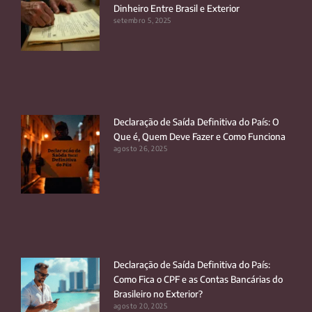
Dinheiro Entre Brasil e Exterior
setembro 5, 2025
Declaração de Saída Definitiva do País: O
Que é, Quem Deve Fazer e Como Funciona
agosto 26, 2025
Declaração de Saída Definitiva do País:
Como Fica o CPF e as Contas Bancárias do
Brasileiro no Exterior?
agosto 20, 2025