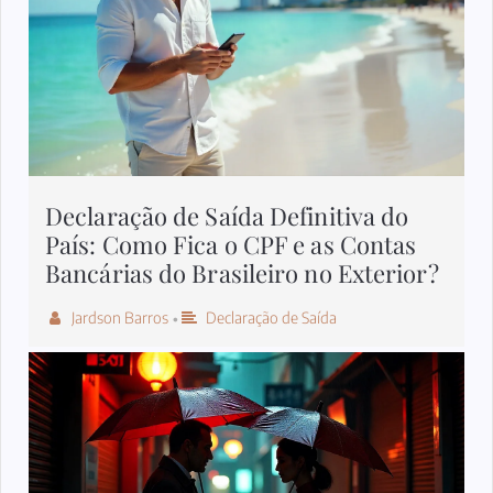
Declaração de Saída Definitiva do
País: Como Fica o CPF e as Contas
Bancárias do Brasileiro no Exterior?
Jardson Barros
Declaração de Saída
•