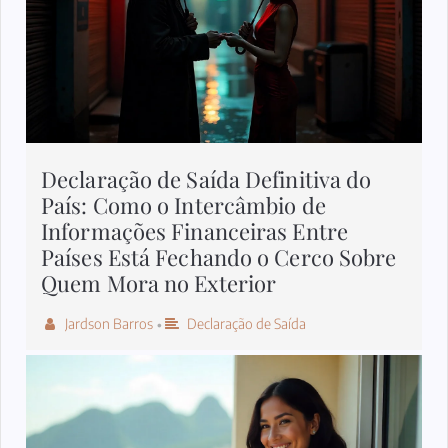
Declaração de Saída Definitiva do
País: Como o Intercâmbio de
Informações Financeiras Entre
Países Está Fechando o Cerco Sobre
Quem Mora no Exterior
Jardson Barros
Declaração de Saída
•