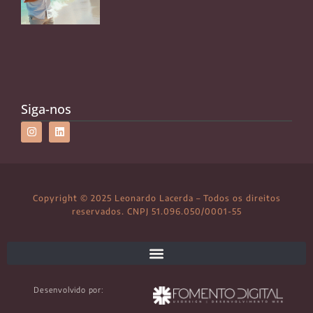
Siga-nos
Copyright © 2025 Leonardo Lacerda – Todos os direitos
reservados. CNPJ 51.096.050/0001-55
Desenvolvido por: