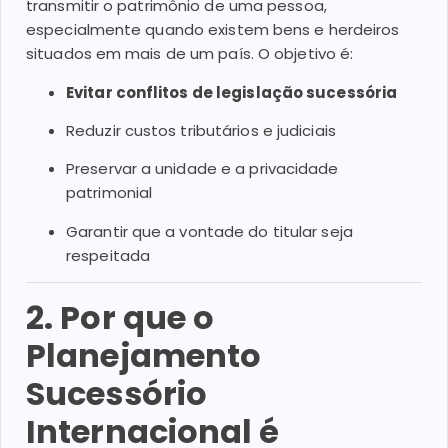
transmitir o patrimônio de uma pessoa,
especialmente quando existem bens e herdeiros
situados em mais de um país. O objetivo é:
Evitar conflitos de legislação sucessória
Reduzir custos tributários e judiciais
Preservar a unidade e a privacidade
patrimonial
Garantir que a vontade do titular seja
respeitada
2. Por que o
Planejamento
Sucessório
Internacional é