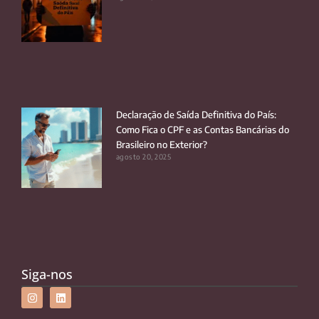
Declaração de Saída Definitiva do País:
Como Fica o CPF e as Contas Bancárias do
Brasileiro no Exterior?
agosto 20, 2025
Siga-nos