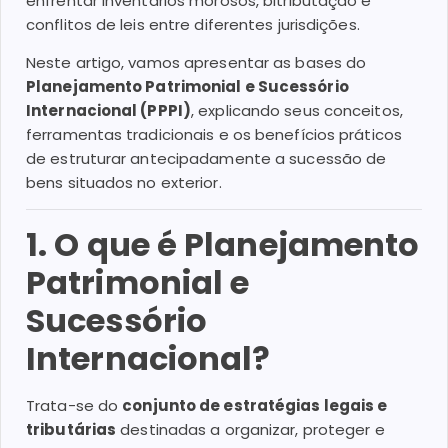
enfrentar inventários morosos, bitributação e
conflitos de leis entre diferentes jurisdições.
Neste artigo, vamos apresentar as bases do
Planejamento Patrimonial e Sucessório
Internacional (PPPI)
, explicando seus conceitos,
ferramentas tradicionais e os benefícios práticos
de estruturar antecipadamente a sucessão de
bens situados no exterior.
1. O que é Planejamento
Patrimonial e
Sucessório
Internacional?
Trata-se do
conjunto de estratégias legais e
tributárias
destinadas a organizar, proteger e