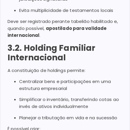
Evita multiplicidade de testamentos locais
Deve ser registrado perante tabelião habilitado e,
quando possível,
apostilado para validade
internacional
.
3.2. Holding Familiar
Internacional
A constituição de holdings permite:
Centralizar bens e participações em uma
estrutura empresarial
Simplificar o inventário, transferindo cotas ao
invés de ativos individualmente
Planejar a tributação em vida e na sucessão
É possível criar: