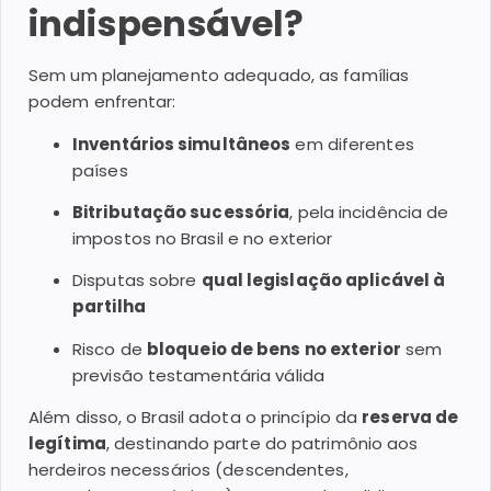
indispensável?
Sem um planejamento adequado, as famílias
podem enfrentar:
Inventários simultâneos
em diferentes
países
Bitributação sucessória
, pela incidência de
impostos no Brasil e no exterior
Disputas sobre
qual legislação aplicável à
partilha
Risco de
bloqueio de bens no exterior
sem
previsão testamentária válida
Além disso, o Brasil adota o princípio da
reserva de
legítima
, destinando parte do patrimônio aos
herdeiros necessários (descendentes,