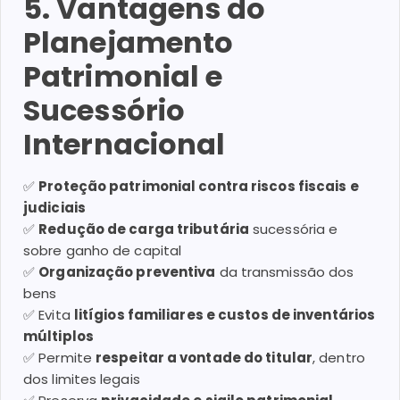
5. Vantagens do
Planejamento
Patrimonial e
Sucessório
Internacional
✅
Proteção patrimonial contra riscos fiscais e
judiciais
✅
Redução de carga tributária
sucessória e
sobre ganho de capital
✅
Organização preventiva
da transmissão dos
bens
✅ Evita
litígios familiares e custos de inventários
múltiplos
✅ Permite
respeitar a vontade do titular
, dentro
dos limites legais