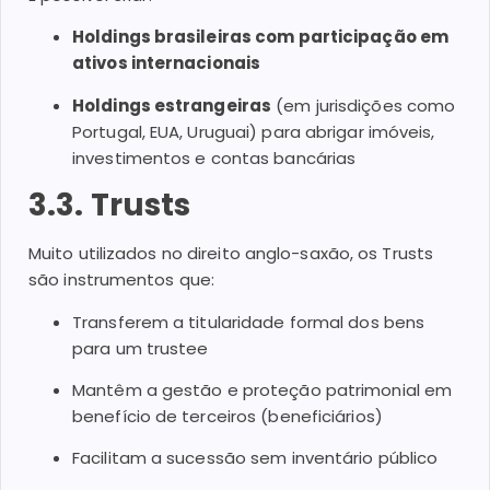
Holdings brasileiras com participação em
ativos internacionais
Holdings estrangeiras
(em jurisdições como
Portugal, EUA, Uruguai) para abrigar imóveis,
investimentos e contas bancárias
3.3. Trusts
Muito utilizados no direito anglo-saxão, os Trusts
são instrumentos que:
Transferem a titularidade formal dos bens
para um trustee
Mantêm a gestão e proteção patrimonial em
benefício de terceiros (beneficiários)
Facilitam a sucessão sem inventário público