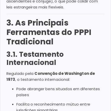
ascendentes e cônjuge), o que pode colidir com
leis estrangeiras mais flexíveis.
3. As Principais
Ferramentas do PPPI
Tradicional
3.1. Testamento
Internacional
Regulado pela
Convenção de Washington de
1973
, o testamento internacional:
Pode abranger bens situados em diferentes
países
Facilita o reconhecimento mútuo entre
jurisdições signatárias