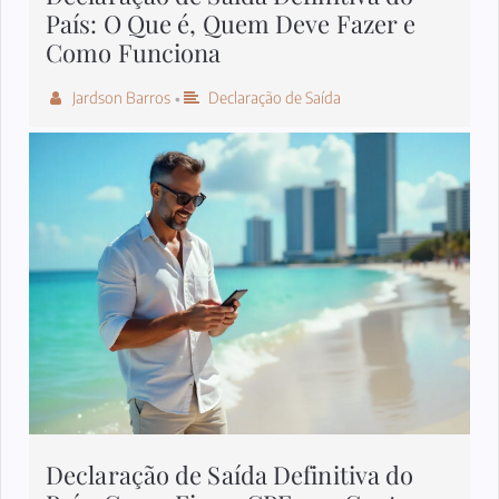
País: O Que é, Quem Deve Fazer e
Como Funciona
Jardson Barros
Declaração de Saída
•
Declaração de Saída Definitiva do