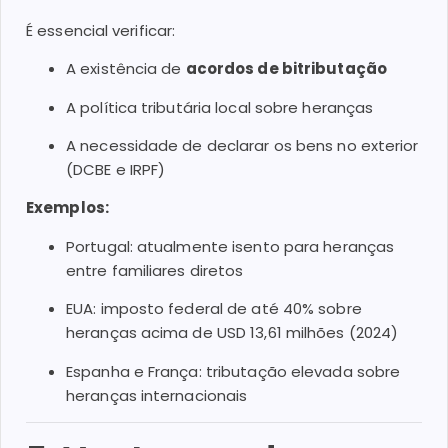
É essencial verificar:
A existência de
acordos de bitributação
A política tributária local sobre heranças
A necessidade de declarar os bens no exterior
(DCBE e IRPF)
Exemplos:
Portugal: atualmente isento para heranças
entre familiares diretos
EUA: imposto federal de até 40% sobre
heranças acima de USD 13,61 milhões (2024)
Espanha e França: tributação elevada sobre
heranças internacionais