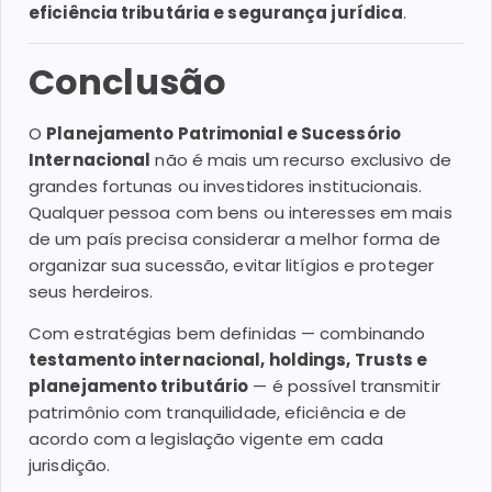
eficiência tributária e segurança jurídica
.
Conclusão
O
Planejamento Patrimonial e Sucessório
Internacional
não é mais um recurso exclusivo de
grandes fortunas ou investidores institucionais.
Qualquer pessoa com bens ou interesses em mais
de um país precisa considerar a melhor forma de
organizar sua sucessão, evitar litígios e proteger
seus herdeiros.
Com estratégias bem definidas — combinando
testamento internacional, holdings, Trusts e
planejamento tributário
— é possível transmitir
patrimônio com tranquilidade, eficiência e de
acordo com a legislação vigente em cada
jurisdição.