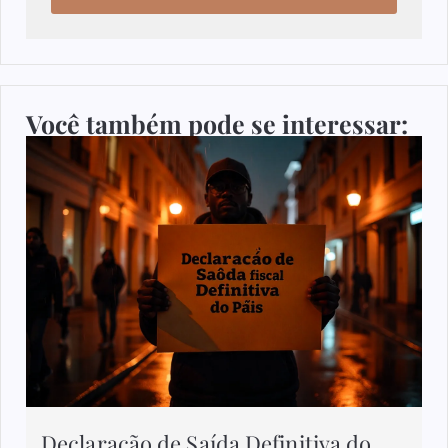
Você também pode se interessar:
Declaração de Saída Definitiva do