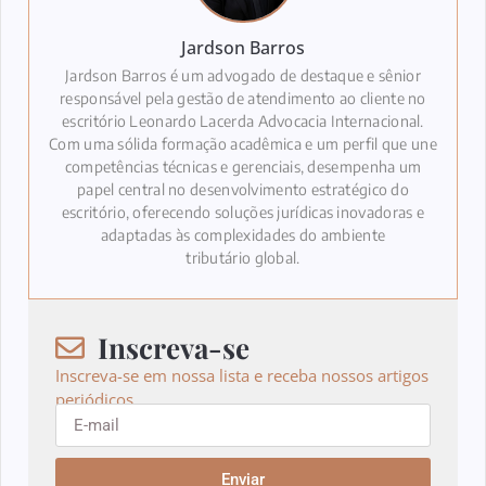
Jardson Barros
Jardson Barros é um advogado de destaque e sênior
responsável pela gestão de atendimento ao cliente no
escritório Leonardo Lacerda Advocacia Internacional.
Com uma sólida formação acadêmica e um perfil que une
competências técnicas e gerenciais, desempenha um
papel central no desenvolvimento estratégico do
escritório, oferecendo soluções jurídicas inovadoras e
adaptadas às complexidades do ambiente
tributário global.
Inscreva-se
Inscreva-se em nossa lista e receba nossos artigos
periódicos.
Enviar