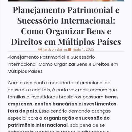
Planejamento Patrimonial e
Sucessório Internacional:
Como Organizar Bens e
Direitos em Múltiplos Países
Jardson Barros
maio 1, 2025
Planejamento Patrimonial e Sucessório
Internacional: Como Organizar Bens e Direitos em
Múltiplos Países
Com a crescente mobilidade internacional de
pessoas e capitais, é cada vez mais comum que
famílias e investidores brasileiros possuam
bens,
empresas, contas bancárias e investimentos
fora do país
. Esse cenário demanda atenção
especial para a
organização e sucessão do
patrimônio internacional
, sob pena de se