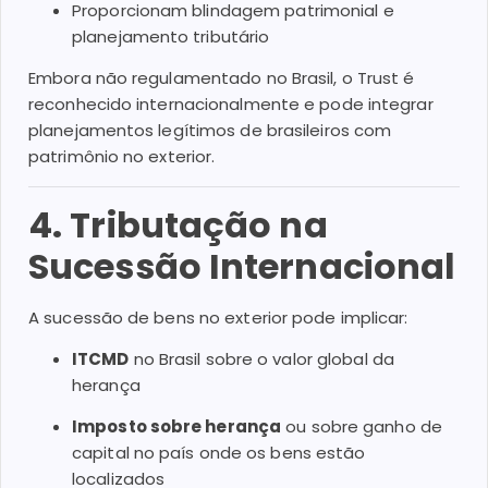
Proporcionam blindagem patrimonial e
planejamento tributário
Embora não regulamentado no Brasil, o Trust é
reconhecido internacionalmente e pode integrar
planejamentos legítimos de brasileiros com
patrimônio no exterior.
4. Tributação na
Sucessão Internacional
A sucessão de bens no exterior pode implicar:
ITCMD
no Brasil sobre o valor global da
herança
Imposto sobre herança
ou sobre ganho de
capital no país onde os bens estão
localizados