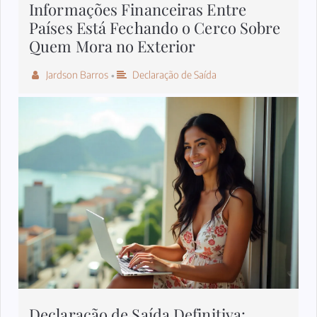
Informações Financeiras Entre
Países Está Fechando o Cerco Sobre
Quem Mora no Exterior
Jardson Barros
Declaração de Saída
•
Declaração de Saída Definitiva: