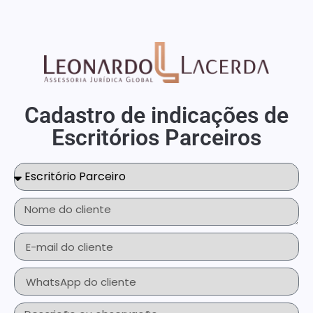
Cadastro de indicações de
Escritórios Parceiros