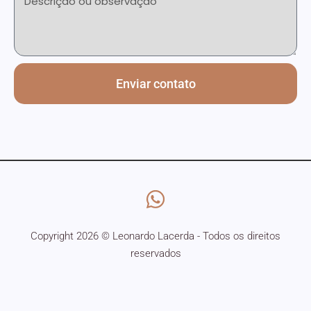
Enviar contato
Copyright 2026 © Leonardo Lacerda - Todos os direitos
reservados