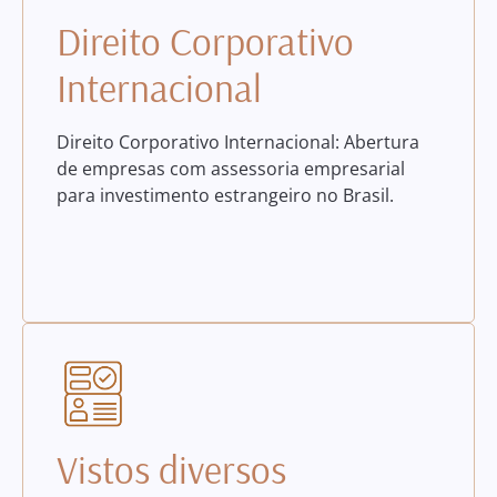
Direito Corporativo
Internacional
Direito Corporativo Internacional: Abertura
de empresas com assessoria empresarial
para investimento estrangeiro no Brasil.
Vistos diversos