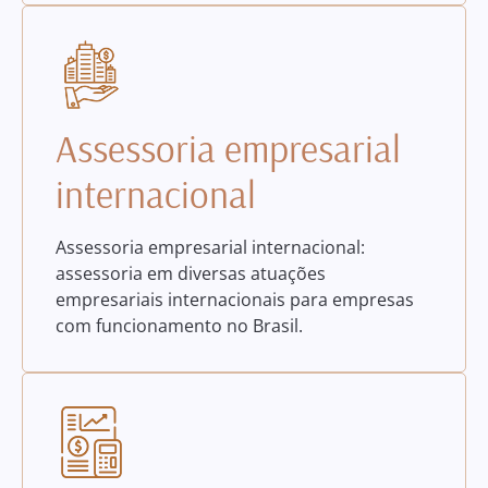
Assessoria empresarial
internacional
Assessoria empresarial internacional:
assessoria em diversas atuações
empresariais internacionais para empresas
com funcionamento no Brasil.