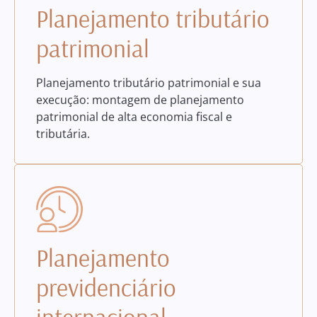
Planejamento tributário
patrimonial
Planejamento tributário patrimonial e sua
execução: montagem de planejamento
patrimonial de alta economia fiscal e
tributária.
Planejamento
previdenciário
internacional