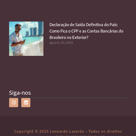
Declaração de Saída Definitiva do País:
Como Fica o CPF e as Contas Bancárias do
Brasileiro no Exterior?
agosto 20, 2025
Siga-nos
Copyright © 2025 Leonardo Lacerda – Todos os direitos