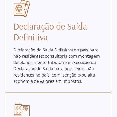
Declaração de Saída
Definitiva
Declaração de Saída Definitiva do país para
não residentes: consultoria com montagem
de planejamento tributário e execução da
Declaração de Saída para brasileiros não
residentes no país, com isenção e/ou alta
economia de valores em impostos.