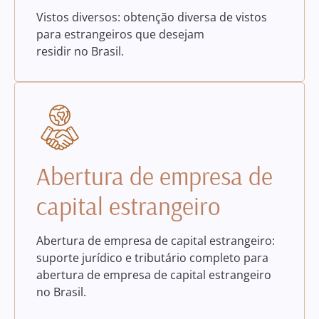
Vistos diversos: obtenção diversa de vistos
para estrangeiros que desejam
residir no Brasil.
Abertura de empresa de
capital estrangeiro
Abertura de empresa de capital estrangeiro:
suporte jurídico e tributário completo para
abertura de empresa de capital estrangeiro
no Brasil.