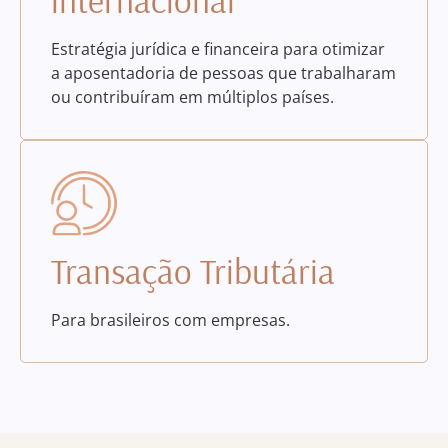
Estratégia jurídica e financeira para otimizar
a aposentadoria de pessoas que trabalharam
ou contribuíram em múltiplos países.
Transação Tributária
Para brasileiros com empresas.