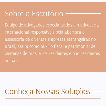
Sobre o Escritório
Equipe de advogados especializados em advocacia
internacional responsáveis pela abertura e
assessoria de diversas empresas estrangeiras no
Brasil, assim como auxílio fiscal e patrimonial de
centenas de brasileiros residentes e não residentes
no país.
Conheça Nossas Soluções