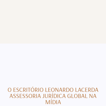
O ESCRITÓRIO LEONARDO LACERDA
ASSESSORIA JURÍDICA GLOBAL NA
MÍDIA