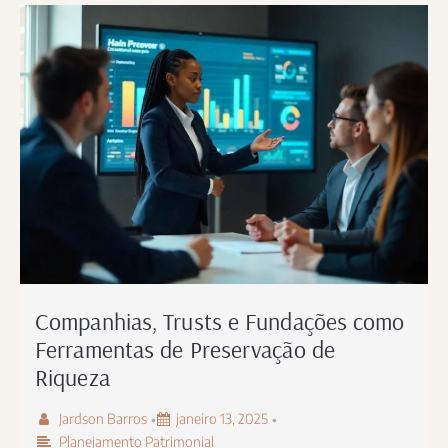
Companhias, Trusts e Fundações como
Ferramentas de Preservação de
Riqueza
Jardson Barros
janeiro 13, 2025
•
•
Planejamento Patrimonial