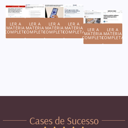
LER A
LER A
LER A
LER A
MATÉRIA
MATÉRIA
MATÉRIA
MATÉRIA
LER A
LER A
COMPLETA
COMPLETA
COMPLETA
COMPLETA
MATÉRIA
MATÉRIA
COMPLETA
COMPLETA
Cases de Sucesso