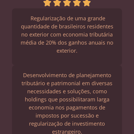
Regularização de uma grande
quantidade de brasileiros residentes
no exterior com economia tributária
média de 20% dos ganhos anuais no
exterior.
Desenvolvimento de planejamento
tributário e patrimonial em diversas
necessidades e soluções, como
holdings que possibilitaram larga
economia nos pagamentos de
impostos por sucessão e
regularização de investimento
estrangeiro.