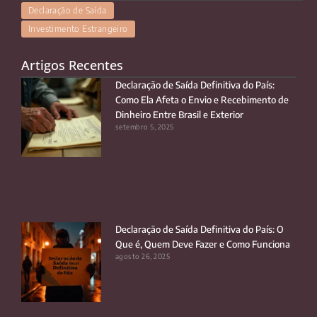
Declaração de Saída
Investimento Estrangeiro
Artigos Recentes
Declaração de Saída Definitiva do País:
Como Ela Afeta o Envio e Recebimento de
Dinheiro Entre Brasil e Exterior
setembro 5, 2025
Declaração de Saída Definitiva do País: O
Que é, Quem Deve Fazer e Como Funciona
agosto 26, 2025