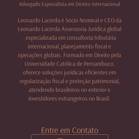
Advogado Especialista em Direito Internacional
Leonardo Lacerda é Sócio Nominal e CEO da
Leonardo Lacerda Assessoria Jurídica global
, especializada em consultoria tributária
internacional, planejamento fiscal e
operações globais. Formado em Direito pela
Universidade Católica de Pernambuco,
oferece soluções jurídicas eficientes em
regularização fiscal e proteção patrimonial,
atendendo brasileiros no exterior e
investidores estrangeiros no Brasil.
Entre em Contato