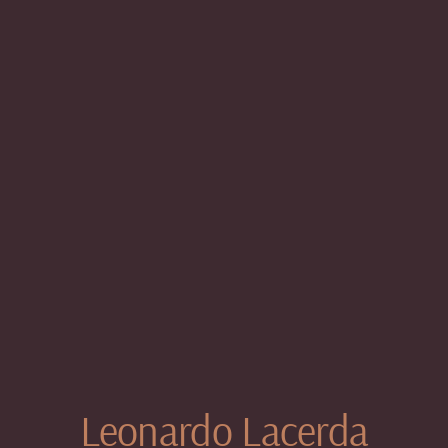
Leonardo Lacerda