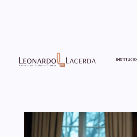
INSTITUCI