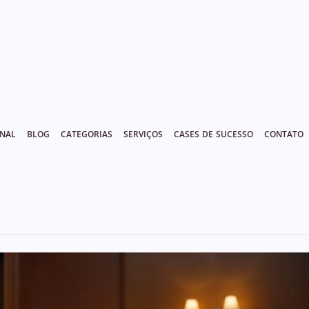
ONAL
BLOG
CATEGORIAS
SERVIÇOS
CASES DE SUCESSO
CONTATO