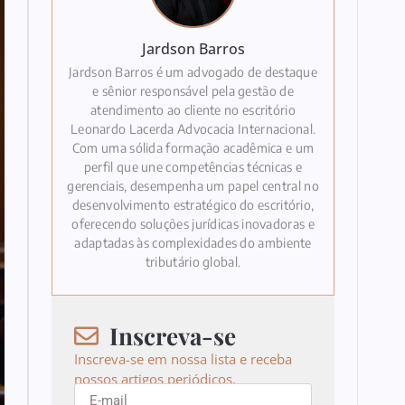
Jardson Barros
Jardson Barros é um advogado de destaque
e sênior responsável pela gestão de
atendimento ao cliente no escritório
Leonardo Lacerda Advocacia Internacional.
Com uma sólida formação acadêmica e um
perfil que une competências técnicas e
gerenciais, desempenha um papel central no
desenvolvimento estratégico do escritório,
oferecendo soluções jurídicas inovadoras e
adaptadas às complexidades do ambiente
tributário global.
Inscreva-se
Inscreva-se em nossa lista e receba
nossos artigos periódicos.