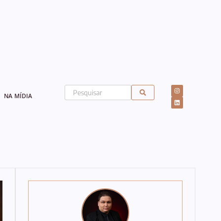
NA MÍDIA