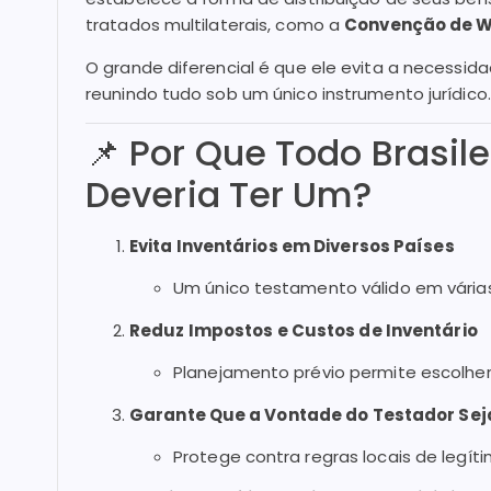
tratados multilaterais, como a
Convenção de W
O grande diferencial é que ele evita a necessida
reunindo tudo sob um único instrumento jurídico.
📌 Por Que Todo Brasile
Deveria Ter Um?
Evita Inventários em Diversos Países
Um único testamento válido em várias 
Reduz Impostos e Custos de Inventário
Planejamento prévio permite escolher
Garante Que a Vontade do Testador Se
Protege contra regras locais de legíti