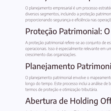
O planejamento empresarial é um processo estratégic
diversos segmentos, incluindo a proteção patrimoni
proporcionando segurança e eficiência nas operaçõ
Proteção Patrimonial: O
A proteção patrimonial refere-se ao conjunto de es
operacionais. Isso é especialmente relevante em um
crescimento das organizações.
Planejamento Patrimonia
O planejamento patrimonial envolve o mapeamento 
longo do tempo. Este processo inclui a análise de
termos de proteção e otimização tributária.
Abertura de Holding Of