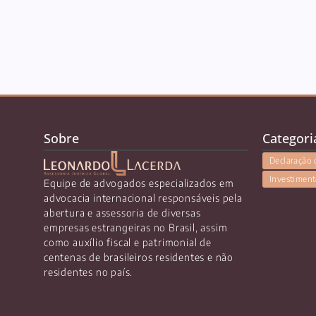
Sobre
Categori
Declaração 
Investiment
Equipe de advogados especializados em
advocacia internacional responsáveis pela
abertura e assessoria de diversas
empresas estrangeiras no Brasil, assim
como auxílio fiscal e patrimonial de
centenas de brasileiros residentes e não
residentes no país.