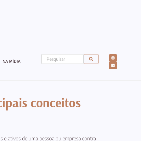
NA MÍDIA
ipais conceitos
bens e ativos de uma pessoa ou empresa contra