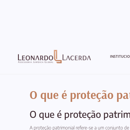
INSTITUCI
O que é proteção pat
O que é proteção patrim
A proteção patrimonial refere-se a um conjunto de 