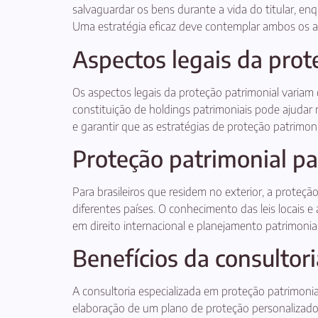
salvaguardar os bens durante a vida do titular, en
Uma estratégia eficaz deve contemplar ambos os a
Aspectos legais da prot
Os aspectos legais da proteção patrimonial variam 
constituição de holdings patrimoniais pode ajudar 
e garantir que as estratégias de proteção patrimonia
Proteção patrimonial par
Para brasileiros que residem no exterior, a proteçã
diferentes países. O conhecimento das leis locais
em direito internacional e planejamento patrimonia
Benefícios da consultor
A consultoria especializada em proteção patrimonial
elaboração de um plano de proteção personalizado.