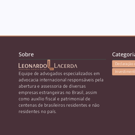
Sobre
Categori
Declaração 
Investiment
Equipe de advogados especializados em
advocacia internacional responsáveis pela
abertura e assessoria de diversas
empresas estrangeiras no Brasil, assim
como auxílio fiscal e patrimonial de
centenas de brasileiros residentes e não
residentes no país.