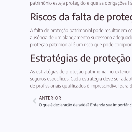
patrimônio esteja protegido e que as obrigações fis
Riscos da falta de prote
A falta de proteção patrimonial pode resultar em c
ausência de um planejamento sucessório adequado po
proteção patrimonial é um risco que pode compromet
Estratégias de proteção
As estratégias de proteção patrimonial no exterior 
seguros específicos. Cada estratégia deve ser adapt
de profissionais qualificados é imprescindível para
ANTERIOR
O que é declaração de saída? Entenda sua importânc