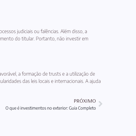
ssos judiciais ou falências. Além disso, a
mento do titular. Portanto, não investir em
vorável, a formação de trusts e a utilização de
aridades das leis locais e internacionais. A ajuda
PRÓXIMO
O que é investimentos no exterior: Guia Completo