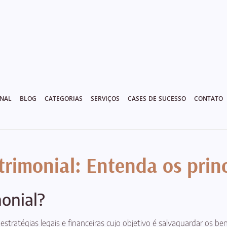
ONAL
BLOG
CATEGORIAS
SERVIÇOS
CASES DE SUCESSO
CONTATO
rimonial: Entenda os princ
onial?
estratégias legais e financeiras cujo objetivo é salvaguardar os 