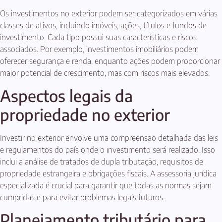
Os investimentos no exterior podem ser categorizados em várias
classes de ativos, incluindo imóveis, ações, títulos e fundos de
investimento. Cada tipo possui suas características e riscos
associados. Por exemplo, investimentos imobiliários podem
oferecer segurança e renda, enquanto ações podem proporcionar
maior potencial de crescimento, mas com riscos mais elevados.
Aspectos legais da
propriedade no exterior
Investir no exterior envolve uma compreensão detalhada das leis
e regulamentos do país onde o investimento será realizado. Isso
inclui a análise de tratados de dupla tributação, requisitos de
propriedade estrangeira e obrigações fiscais. A assessoria jurídica
especializada é crucial para garantir que todas as normas sejam
cumpridas e para evitar problemas legais futuros.
Planejamento tributário para