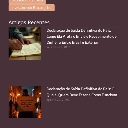
Declaração de Saída
Investimento Estrangeiro
Artigos Recentes
Declaração de Saída Definitiva do País:
Como Ela Afeta o Envio e Recebimento de
Dinheiro Entre Brasil e Exterior
setembro 5, 2025
Declaração de Saída Definitiva do País: O
Que é, Quem Deve Fazer e Como Funciona
agosto 26, 2025