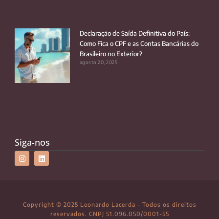
Declaração de Saída Definitiva do País:
Como Fica o CPF e as Contas Bancárias do
Brasileiro no Exterior?
agosto 20, 2025
Siga-nos
Copyright © 2025 Leonardo Lacerda – Todos os direitos
reservados. CNPJ 51.096.050/0001-55