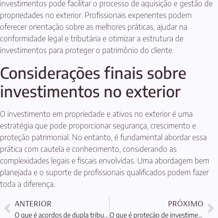
investimentos pode facilitar o processo de aquisição e gestão de
propriedades no exterior. Profissionais experientes podem
oferecer orientação sobre as melhores práticas, ajudar na
conformidade legal e tributária e otimizar a estrutura de
investimentos para proteger o patrimônio do cliente.
Considerações finais sobre
investimentos no exterior
O investimento em propriedade e ativos no exterior é uma
estratégia que pode proporcionar segurança, crescimento e
proteção patrimonial. No entanto, é fundamental abordar essa
prática com cautela e conhecimento, considerando as
complexidades legais e fiscais envolvidas. Uma abordagem bem
planejada e o suporte de profissionais qualificados podem fazer
toda a diferença.
ANTERIOR
PRÓXIMO
O que é acordos de dupla tributação e sua importância?
O que é proteção de investimentos: Entenda sua importância