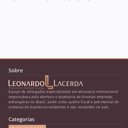
Sobre
Equipe de advogados especializados em advocacia internacional
responsáveis pela abertura e assessoria de diversas empresas
estrangeiras no Brasil, assim como auxílio fiscal e patrimonial de
centenas de brasileiros residentes e não residentes no país.
Categorias