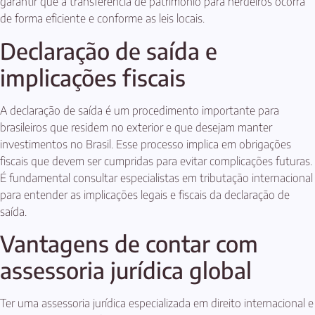
garantir que a transferência de patrimônio para herdeiros ocorra
de forma eficiente e conforme as leis locais.
Declaração de saída e
implicações fiscais
A declaração de saída é um procedimento importante para
brasileiros que residem no exterior e que desejam manter
investimentos no Brasil. Esse processo implica em obrigações
fiscais que devem ser cumpridas para evitar complicações futuras.
É fundamental consultar especialistas em tributação internacional
para entender as implicações legais e fiscais da declaração de
saída.
Vantagens de contar com
assessoria jurídica global
Ter uma assessoria jurídica especializada em direito internacional e