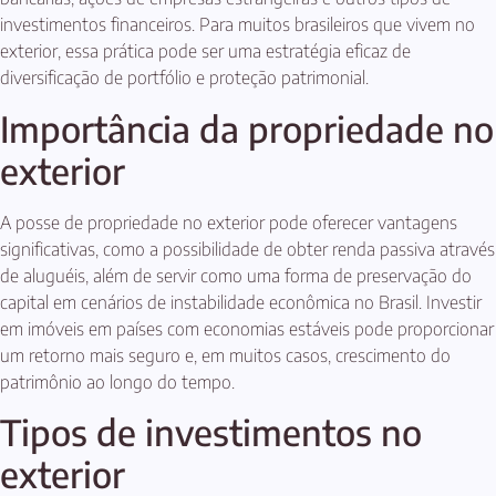
investimentos financeiros. Para muitos brasileiros que vivem no
exterior, essa prática pode ser uma estratégia eficaz de
diversificação de portfólio e proteção patrimonial.
Importância da propriedade no
exterior
A posse de propriedade no exterior pode oferecer vantagens
significativas, como a possibilidade de obter renda passiva através
de aluguéis, além de servir como uma forma de preservação do
capital em cenários de instabilidade econômica no Brasil. Investir
em imóveis em países com economias estáveis pode proporcionar
um retorno mais seguro e, em muitos casos, crescimento do
patrimônio ao longo do tempo.
Tipos de investimentos no
exterior