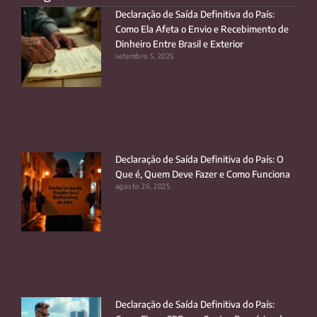
Declaração de Saída Definitiva do País:
Como Ela Afeta o Envio e Recebimento de
Dinheiro Entre Brasil e Exterior
setembro 5, 2025
Declaração de Saída Definitiva do País: O
Que é, Quem Deve Fazer e Como Funciona
agosto 26, 2025
Declaração de Saída Definitiva do País: