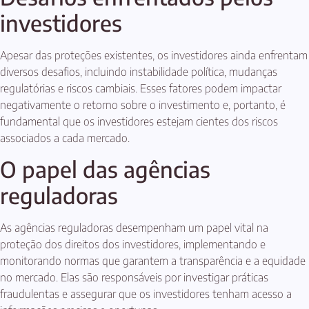
investidores
Apesar das proteções existentes, os investidores ainda enfrentam
diversos desafios, incluindo instabilidade política, mudanças
regulatórias e riscos cambiais. Esses fatores podem impactar
negativamente o retorno sobre o investimento e, portanto, é
fundamental que os investidores estejam cientes dos riscos
associados a cada mercado.
O papel das agências
reguladoras
As agências reguladoras desempenham um papel vital na
proteção dos direitos dos investidores, implementando e
monitorando normas que garantem a transparência e a equidade
no mercado. Elas são responsáveis por investigar práticas
fraudulentas e assegurar que os investidores tenham acesso a