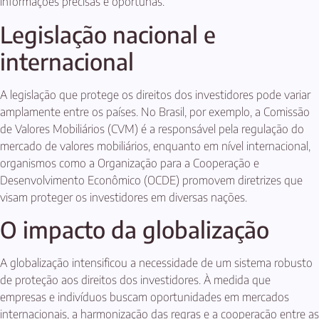
informações precisas e oportunas.
Legislação nacional e
internacional
A legislação que protege os direitos dos investidores pode variar
amplamente entre os países. No Brasil, por exemplo, a Comissão
de Valores Mobiliários (CVM) é a responsável pela regulação do
mercado de valores mobiliários, enquanto em nível internacional,
organismos como a Organização para a Cooperação e
Desenvolvimento Econômico (OCDE) promovem diretrizes que
visam proteger os investidores em diversas nações.
O impacto da globalização
A globalização intensificou a necessidade de um sistema robusto
de proteção aos direitos dos investidores. À medida que
empresas e indivíduos buscam oportunidades em mercados
internacionais, a harmonização das regras e a cooperação entre as