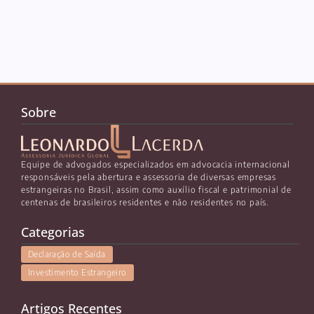
Sobre
Equipe de advogados especializados em advocacia internacional
responsáveis pela abertura e assessoria de diversas empresas
estrangeiras no Brasil, assim como auxílio fiscal e patrimonial de
centenas de brasileiros residentes e não residentes no país.
Categorias
Declaração de Saída
Investimento Estrangeiro
Artigos Recentes