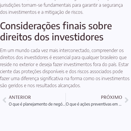
jurisdições tornam-se fundamentais para garantir a segurança
dos investimentos e a mitigação de riscos.
Considerações finais sobre
direitos dos investidores
Em um mundo cada vez mais interconectado, compreender os
direitos dos investidores é essencial para qualquer brasileiro que
reside no exterior e deseja fazer investimentos fora do país. Estar
ciente das proteções disponíveis e dos riscos associados pode
fazer uma diferença significativa na forma como os investimentos
são geridos e nos resultados alcançados.
ANTERIOR
PRÓXIMO
O que é planejamento de negócios no exterior: Guia Completo
O que é ações preventivas em direito internacional: Entenda agora