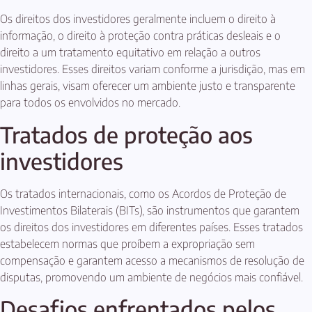
Os direitos dos investidores geralmente incluem o direito à
informação, o direito à proteção contra práticas desleais e o
direito a um tratamento equitativo em relação a outros
investidores. Esses direitos variam conforme a jurisdição, mas em
linhas gerais, visam oferecer um ambiente justo e transparente
para todos os envolvidos no mercado.
Tratados de proteção aos
investidores
Os tratados internacionais, como os Acordos de Proteção de
Investimentos Bilaterais (BITs), são instrumentos que garantem
os direitos dos investidores em diferentes países. Esses tratados
estabelecem normas que proíbem a expropriação sem
compensação e garantem acesso a mecanismos de resolução de
disputas, promovendo um ambiente de negócios mais confiável.
Desafios enfrentados pelos