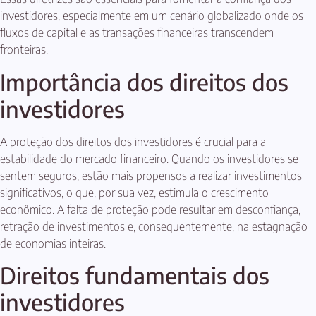
investidores, especialmente em um cenário globalizado onde os
fluxos de capital e as transações financeiras transcendem
fronteiras.
Importância dos direitos dos
investidores
A proteção dos direitos dos investidores é crucial para a
estabilidade do mercado financeiro. Quando os investidores se
sentem seguros, estão mais propensos a realizar investimentos
significativos, o que, por sua vez, estimula o crescimento
econômico. A falta de proteção pode resultar em desconfiança,
retração de investimentos e, consequentemente, na estagnação
de economias inteiras.
Direitos fundamentais dos
investidores