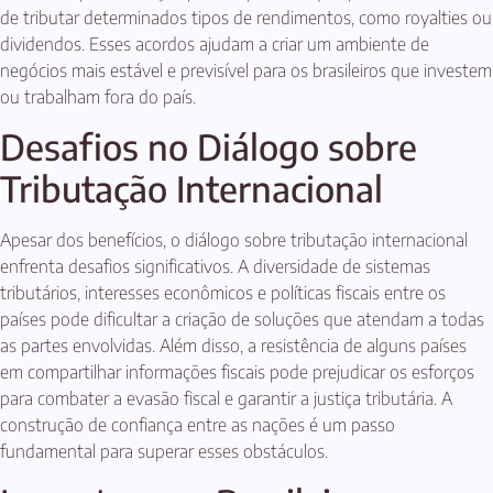
de tributar determinados tipos de rendimentos, como royalties ou
dividendos. Esses acordos ajudam a criar um ambiente de
negócios mais estável e previsível para os brasileiros que investem
ou trabalham fora do país.
Desafios no Diálogo sobre
Tributação Internacional
Apesar dos benefícios, o diálogo sobre tributação internacional
enfrenta desafios significativos. A diversidade de sistemas
tributários, interesses econômicos e políticas fiscais entre os
países pode dificultar a criação de soluções que atendam a todas
as partes envolvidas. Além disso, a resistência de alguns países
em compartilhar informações fiscais pode prejudicar os esforços
para combater a evasão fiscal e garantir a justiça tributária. A
construção de confiança entre as nações é um passo
fundamental para superar esses obstáculos.