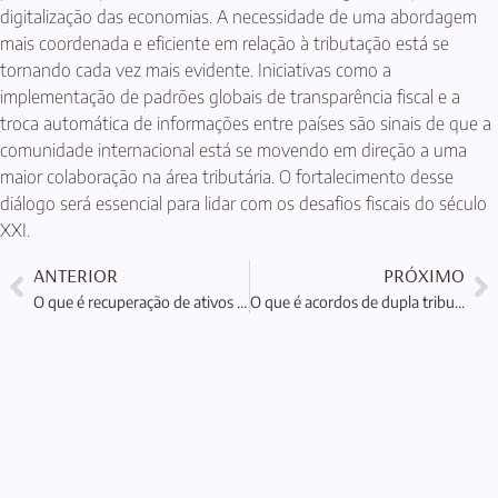
digitalização das economias. A necessidade de uma abordagem
mais coordenada e eficiente em relação à tributação está se
tornando cada vez mais evidente. Iniciativas como a
implementação de padrões globais de transparência fiscal e a
troca automática de informações entre países são sinais de que a
comunidade internacional está se movendo em direção a uma
maior colaboração na área tributária. O fortalecimento desse
diálogo será essencial para lidar com os desafios fiscais do século
XXI.
ANTERIOR
PRÓXIMO
O que é recuperação de ativos no exterior e como funciona?
O que é acordos de dupla tributação e sua importância?