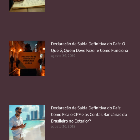
Declaração de Saída Definitiva do País: O
Que é, Quem Deve Fazer e Como Funciona
agosto 26, 2025
Declaração de Saída Definitiva do País:
Como Fica o CPF e as Contas Bancárias do
Brasileiro no Exterior?
agosto 20, 2025