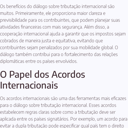
Os benefícios do diálogo sobre tributação internacional são
muitos. Primeiramente, ele proporciona maior clareza e
previsibilidade para os contribuintes, que podem planejar suas
atividades financeiras com mais segurança. Além disso, a
cooperação internacional ajuda a garantir que os impostos sejam
cobrados de maneira justa e equitativa, evitando que
contribuintes sejam penalizados por sua mobilidade global. O
diálogo também contribui para o fortalecimento das relações
diplomáticas entre os países envolvidos.
O Papel dos Acordos
Internacionais
Os acordos internacionais são uma das ferramentas mais eficazes
para o diálogo sobre tributação internacional. Esses acordos
estabelecem regras claras sobre como a tributação deve ser
aplicada entre os países signatários. Por exemplo, um acordo para
evitar a dupla tributação pode especificar qual país tem o direito