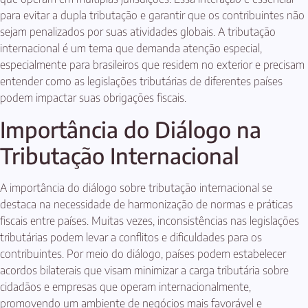
para evitar a dupla tributação e garantir que os contribuintes não
sejam penalizados por suas atividades globais. A tributação
internacional é um tema que demanda atenção especial,
especialmente para brasileiros que residem no exterior e precisam
entender como as legislações tributárias de diferentes países
podem impactar suas obrigações fiscais.
Importância do Diálogo na
Tributação Internacional
A importância do diálogo sobre tributação internacional se
destaca na necessidade de harmonização de normas e práticas
fiscais entre países. Muitas vezes, inconsistências nas legislações
tributárias podem levar a conflitos e dificuldades para os
contribuintes. Por meio do diálogo, países podem estabelecer
acordos bilaterais que visam minimizar a carga tributária sobre
cidadãos e empresas que operam internacionalmente,
promovendo um ambiente de negócios mais favorável e