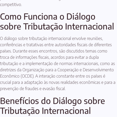
competitivo.
Como Funciona o Diálogo
sobre Tributação Internacional
O diálogo sobre tributação internacional envolve reuniões,
conferências e tratativas entre autoridades fiscais de diferentes
países. Durante esses encontros, são discutidos temas como
troca de informações fiscais, acordos para evitar a dupla
tributação e a implementação de normas internacionais, como as
diretrizes da Organização para a Cooperação e Desenvolvimento
Econômico (OCDE). A interação constante entre os países é
crucial para a adaptação às novas realidades econômicas e para a
prevenção de fraudes e evasão fiscal.
Benefícios do Diálogo sobre
Tributação Internacional