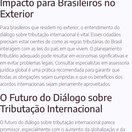
Impacto para Brasileiros no
Exterior
Para brasileiros que residem no exterior, o entendimento do
diálogo sobre tributação internacional é vital. Esses cidadãos
precisam estar cientes de como as regras tributárias do Brasil
interagem com as leis do país em que vivem. O planejamento
tributário adequado pode resultar em economias significativas e
em evitar problemas legais. Consultar especialistas em assessoria
jurídica global é uma prática recomendada para garantir que
todas as obrigações sejam cumpridas e que os benefícios dos
acordos internacionais sejam plenamente aproveitados.
O Futuro do Diálogo sobre
Tributação Internacional
O futuro do diálogo sobre tributação internacional parece
promissor, especialmente com o aumento da globalização e da