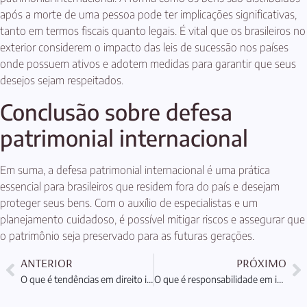
após a morte de uma pessoa pode ter implicações significativas,
tanto em termos fiscais quanto legais. É vital que os brasileiros no
exterior considerem o impacto das leis de sucessão nos países
onde possuem ativos e adotem medidas para garantir que seus
desejos sejam respeitados.
Conclusão sobre defesa
patrimonial internacional
Em suma, a defesa patrimonial internacional é uma prática
essencial para brasileiros que residem fora do país e desejam
proteger seus bens. Com o auxílio de especialistas e um
planejamento cuidadoso, é possível mitigar riscos e assegurar que
o patrimônio seja preservado para as futuras gerações.
ANTERIOR
PRÓXIMO
O que é tendências em direito internacional e suas implicações
O que é responsabilidade em investimentos internacionais