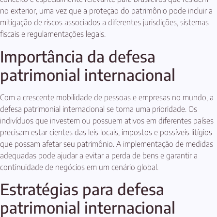
no exterior, uma vez que a proteção do patrimônio pode incluir a
mitigação de riscos associados a diferentes jurisdições, sistemas
fiscais e regulamentações legais.
Importância da defesa
patrimonial internacional
Com a crescente mobilidade de pessoas e empresas no mundo, a
defesa patrimonial internacional se torna uma prioridade. Os
indivíduos que investem ou possuem ativos em diferentes países
precisam estar cientes das leis locais, impostos e possíveis litígios
que possam afetar seu patrimônio. A implementação de medidas
adequadas pode ajudar a evitar a perda de bens e garantir a
continuidade de negócios em um cenário global.
Estratégias para defesa
patrimonial internacional