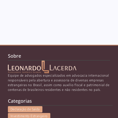
Sobre
Equipe de advogados especializados em advocacia internacional
responsáveis pela abertura e assessoria de diversas empresas
estrangeiras no Brasil, assim como auxílio fiscal e patrimonial de
centenas de brasileiros residentes e não residentes no país.
Categorias
Declaração de Saída
Investimento Estrangeiro