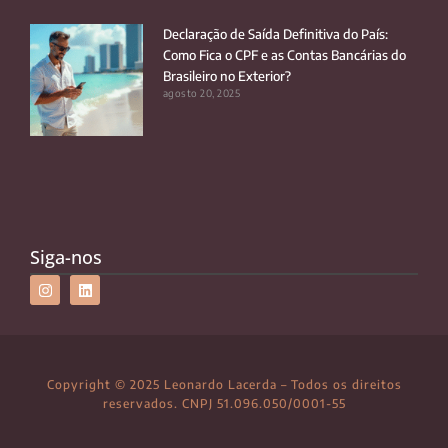
Declaração de Saída Definitiva do País:
Como Fica o CPF e as Contas Bancárias do
Brasileiro no Exterior?
agosto 20, 2025
Siga-nos
Copyright © 2025 Leonardo Lacerda – Todos os direitos
reservados. CNPJ 51.096.050/0001-55