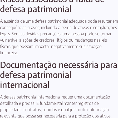
defesa patrimonial
A ausência de uma defesa patrimonial adequada pode resultar em
consequências graves, incluindo a perda de ativos e complicações
legais. Sem as devidas precauções, uma pessoa pode se tornar
vulnerável a ações de credores, litígios ou mudanças nas leis
fiscais que possam impactar negativamente sua situação
financeira.
Documentação necessária para
defesa patrimonial
internacional
A defesa patrimonial internacional requer uma documentação
detalhada e precisa. É fundamental manter registros de
propriedade, contratos, acordos e qualquer outra informação
relevante que possa ser necessária para a proteção dos ativos.