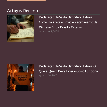
Artigos Recentes
Declaração de Saída Definitiva do País:
Como Ela Afeta o Envio e Recebimento de
Dinheiro Entre Brasil e Exterior
setembro 5, 2025
Declaração de Saída Definitiva do País: O
Que é, Quem Deve Fazer e Como Funciona
agosto 26, 2025