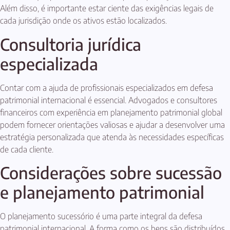
Além disso, é importante estar ciente das exigências legais de
cada jurisdição onde os ativos estão localizados.
Consultoria jurídica
especializada
Contar com a ajuda de profissionais especializados em defesa
patrimonial internacional é essencial. Advogados e consultores
financeiros com experiência em planejamento patrimonial global
podem fornecer orientações valiosas e ajudar a desenvolver uma
estratégia personalizada que atenda às necessidades específicas
de cada cliente.
Considerações sobre sucessão
e planejamento patrimonial
O planejamento sucessório é uma parte integral da defesa
patrimonial internacional. A forma como os bens são distribuídos