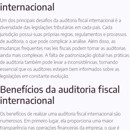
internacional
Um dos principais desafios da auditoria fiscal internacional é a
diversidade das legislações tributárias em cada país. Cada
jurisdição possui suas próprias regras, regulamentos e processos
de auditoria, o que pode complicar a análise. Além disso, as
mudanças frequentes nas leis fiscais podem tornar as auditorias
ainda mais complexas. A falta de padronização global nas práticas
de auditoria também pode levar a inconsistências, tornando
essencial que os auditores estejam bem informados sobre as
legislações em constante evolução.
Benefícios da auditoria fiscal
internacional
Os benefícios de realizar uma auditoria fiscal internacional são
numerosos. Em primeiro lugar, ela proporciona uma maior
transparência nas operações financeiras da empresa, o que é