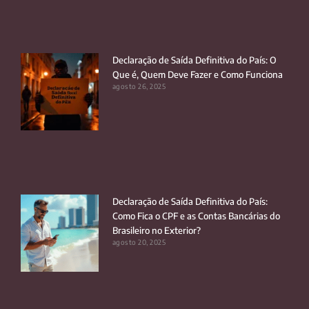
Declaração de Saída Definitiva do País: O
Que é, Quem Deve Fazer e Como Funciona
agosto 26, 2025
Declaração de Saída Definitiva do País:
Como Fica o CPF e as Contas Bancárias do
Brasileiro no Exterior?
agosto 20, 2025