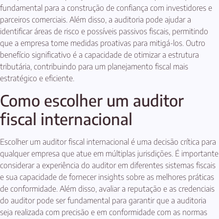
fundamental para a construção de confiança com investidores e
parceiros comerciais. Além disso, a auditoria pode ajudar a
identificar áreas de risco e possíveis passivos fiscais, permitindo
que a empresa tome medidas proativas para mitigá-los. Outro
benefício significativo é a capacidade de otimizar a estrutura
tributária, contribuindo para um planejamento fiscal mais
estratégico e eficiente.
Como escolher um auditor
fiscal internacional
Escolher um auditor fiscal internacional é uma decisão crítica para
qualquer empresa que atue em múltiplas jurisdições. É importante
considerar a experiência do auditor em diferentes sistemas fiscais
e sua capacidade de fornecer insights sobre as melhores práticas
de conformidade. Além disso, avaliar a reputação e as credenciais
do auditor pode ser fundamental para garantir que a auditoria
seja realizada com precisão e em conformidade com as normas