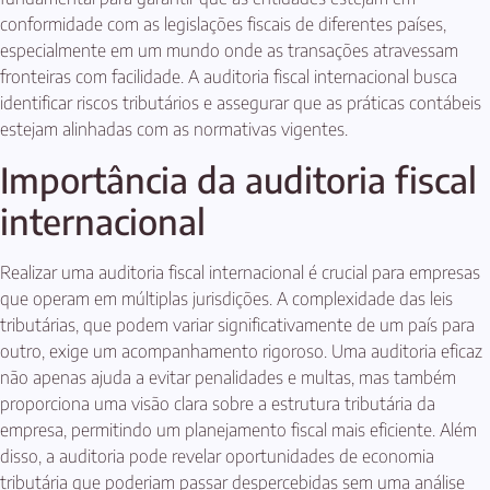
conformidade com as legislações fiscais de diferentes países,
especialmente em um mundo onde as transações atravessam
fronteiras com facilidade. A auditoria fiscal internacional busca
identificar riscos tributários e assegurar que as práticas contábeis
estejam alinhadas com as normativas vigentes.
Importância da auditoria fiscal
internacional
Realizar uma auditoria fiscal internacional é crucial para empresas
que operam em múltiplas jurisdições. A complexidade das leis
tributárias, que podem variar significativamente de um país para
outro, exige um acompanhamento rigoroso. Uma auditoria eficaz
não apenas ajuda a evitar penalidades e multas, mas também
proporciona uma visão clara sobre a estrutura tributária da
empresa, permitindo um planejamento fiscal mais eficiente. Além
disso, a auditoria pode revelar oportunidades de economia
tributária que poderiam passar despercebidas sem uma análise