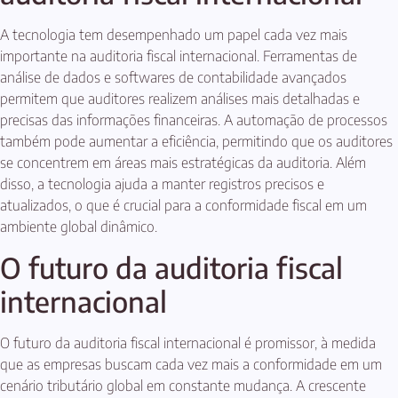
A tecnologia tem desempenhado um papel cada vez mais
importante na auditoria fiscal internacional. Ferramentas de
análise de dados e softwares de contabilidade avançados
permitem que auditores realizem análises mais detalhadas e
precisas das informações financeiras. A automação de processos
também pode aumentar a eficiência, permitindo que os auditores
se concentrem em áreas mais estratégicas da auditoria. Além
disso, a tecnologia ajuda a manter registros precisos e
atualizados, o que é crucial para a conformidade fiscal em um
ambiente global dinâmico.
O futuro da auditoria fiscal
internacional
O futuro da auditoria fiscal internacional é promissor, à medida
que as empresas buscam cada vez mais a conformidade em um
cenário tributário global em constante mudança. A crescente