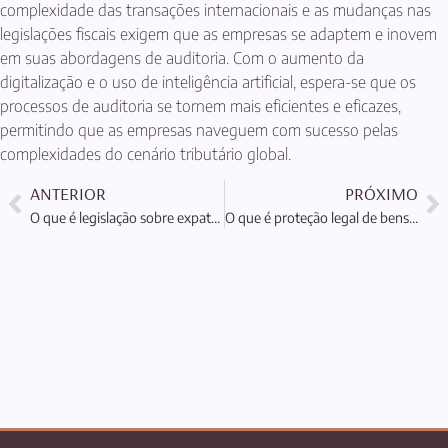
complexidade das transações internacionais e as mudanças nas
legislações fiscais exigem que as empresas se adaptem e inovem
em suas abordagens de auditoria. Com o aumento da
digitalização e o uso de inteligência artificial, espera-se que os
processos de auditoria se tornem mais eficientes e eficazes,
permitindo que as empresas naveguem com sucesso pelas
complexidades do cenário tributário global.
ANTERIOR
PRÓXIMO
O que é legislação sobre expatriados e suas implicações?
O que é proteção legal de bens no exterior: Entenda a importância