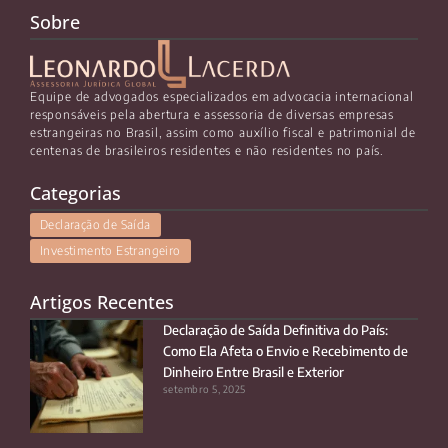
Sobre
Equipe de advogados especializados em advocacia internacional
responsáveis pela abertura e assessoria de diversas empresas
estrangeiras no Brasil, assim como auxílio fiscal e patrimonial de
centenas de brasileiros residentes e não residentes no país.
Categorias
Declaração de Saída
Investimento Estrangeiro
Artigos Recentes
Declaração de Saída Definitiva do País:
Como Ela Afeta o Envio e Recebimento de
Dinheiro Entre Brasil e Exterior
setembro 5, 2025