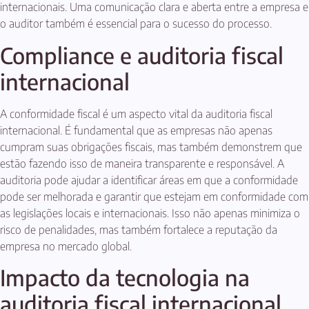
internacionais. Uma comunicação clara e aberta entre a empresa e
o auditor também é essencial para o sucesso do processo.
Compliance e auditoria fiscal
internacional
A conformidade fiscal é um aspecto vital da auditoria fiscal
internacional. É fundamental que as empresas não apenas
cumpram suas obrigações fiscais, mas também demonstrem que
estão fazendo isso de maneira transparente e responsável. A
auditoria pode ajudar a identificar áreas em que a conformidade
pode ser melhorada e garantir que estejam em conformidade com
as legislações locais e internacionais. Isso não apenas minimiza o
risco de penalidades, mas também fortalece a reputação da
empresa no mercado global.
Impacto da tecnologia na
auditoria fiscal internacional