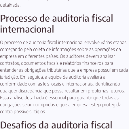
detalhada.
Processo de auditoria fiscal
internacional
O processo de auditoria fiscal internacional envolve várias etapas,
começando pela coleta de informações sobre as operações da
empresa em diferentes países. Os auditores devem analisar
contratos, documentos fiscais e relatórios financeiros para
entender as obrigações tributárias que a empresa possui em cada
jurisdição. Em seguida, a equipe de auditoria avaliará a
conformidade com as leis locais e internacionais, identificando
qualquer discrepância que possa resultar em problemas futuros.
Essa análise detalhada é essencial para garantir que todas as
obrigações sejam cumpridas e que a empresa esteja protegida
contra possíveis litígios.
Desafios da auditoria fiscal