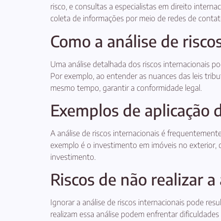
risco, e consultas a especialistas em direito inte
coleta de informações por meio de redes de contato
Como a análise de risco
Uma análise detalhada dos riscos internacionais pod
Por exemplo, ao entender as nuances das leis tribut
mesmo tempo, garantir a conformidade legal.
Exemplos de aplicação d
A análise de riscos internacionais é frequentemente
exemplo é o investimento em imóveis no exterior, 
investimento.
Riscos de não realizar a
Ignorar a análise de riscos internacionais pode res
realizam essa análise podem enfrentar dificuldades c