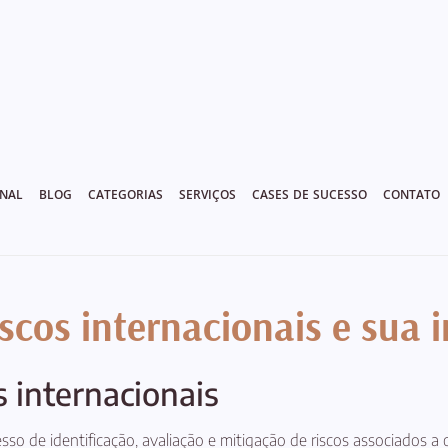
ONAL
BLOG
CATEGORIAS
SERVIÇOS
CASES DE SUCESSO
CONTATO
iscos internacionais e sua
s internacionais
cesso de identificação, avaliação e mitigação de riscos associados 