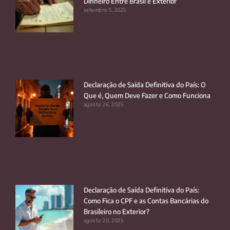
Dinheiro Entre Brasil e Exterior
setembro 5, 2025
Declaração de Saída Definitiva do País: O
Que é, Quem Deve Fazer e Como Funciona
agosto 26, 2025
Declaração de Saída Definitiva do País:
Como Fica o CPF e as Contas Bancárias do
Brasileiro no Exterior?
agosto 20, 2025