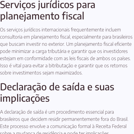
Serviços jurídicos para
planejamento fiscal
Os serviços jurídicos internacionais frequentemente incluem
consultoria em planejamento fiscal, especialmente para brasileiros
que buscam investir no exterior. Um planejamento fiscal eficiente
pode minimizar a carga tributária e garantir que os investidores
estejam em conformidade com as leis fiscais de ambos os países.
Isso é vital para evitar a bitributação e garantir que os retornos
sobre investimentos sejam maximizados.
Declaração de saída e suas
implicações
A declaração de saída é um procedimento essencial para
brasileiros que decidem residir permanentemente fora do Brasil.
Este processo envolve a comunicação formal à Receita Federal
sobre a mudança de residência e pode ter implicações