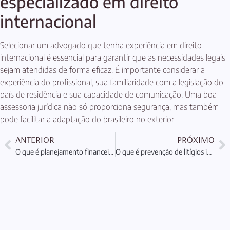
especializado em direito
internacional
Selecionar um advogado que tenha experiência em direito
internacional é essencial para garantir que as necessidades legais
sejam atendidas de forma eficaz. É importante considerar a
experiência do profissional, sua familiaridade com a legislação do
país de residência e sua capacidade de comunicação. Uma boa
assessoria jurídica não só proporciona segurança, mas também
pode facilitar a adaptação do brasileiro no exterior.
ANTERIOR
PRÓXIMO
O que é planejamento financeiro para expatriados: Guia Completo
O que é prevenção de litígios internacionais: Entenda agora