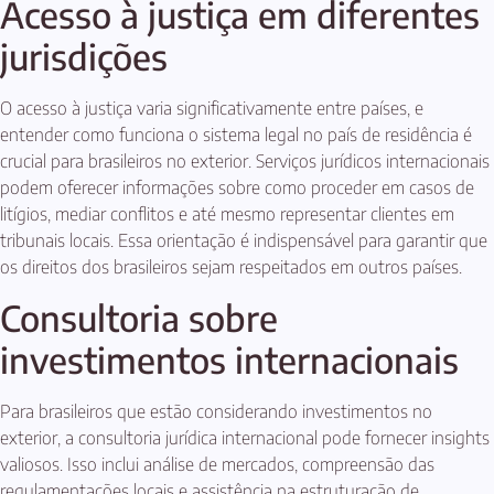
Acesso à justiça em diferentes
jurisdições
O acesso à justiça varia significativamente entre países, e
entender como funciona o sistema legal no país de residência é
crucial para brasileiros no exterior. Serviços jurídicos internacionais
podem oferecer informações sobre como proceder em casos de
litígios, mediar conflitos e até mesmo representar clientes em
tribunais locais. Essa orientação é indispensável para garantir que
os direitos dos brasileiros sejam respeitados em outros países.
Consultoria sobre
investimentos internacionais
Para brasileiros que estão considerando investimentos no
exterior, a consultoria jurídica internacional pode fornecer insights
valiosos. Isso inclui análise de mercados, compreensão das
regulamentações locais e assistência na estruturação de