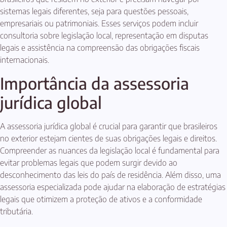
sistemas legais diferentes, seja para questões pessoais,
empresariais ou patrimoniais. Esses serviços podem incluir
consultoria sobre legislação local, representação em disputas
legais e assistência na compreensão das obrigações fiscais
internacionais.
Importância da assessoria
jurídica global
A assessoria jurídica global é crucial para garantir que brasileiros
no exterior estejam cientes de suas obrigações legais e direitos.
Compreender as nuances da legislação local é fundamental para
evitar problemas legais que podem surgir devido ao
desconhecimento das leis do país de residência. Além disso, uma
assessoria especializada pode ajudar na elaboração de estratégias
legais que otimizem a proteção de ativos e a conformidade
tributária.