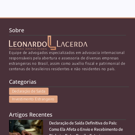
Sobre
Equipe de advogados especializados em advocacia internacional
responsáveis pela abertura e assessoria de diversas empresas
estrangeiras no Brasil, assim como auxílio fiscal e patrimonial de
centenas de brasileiros residentes e não residentes no país.
Categorias
Declaração de Saída
Investimento Estrangeiro
Artigos Recentes
Declaração de Saída Definitiva do País:
Como Ela Afeta o Envio e Recebimento de