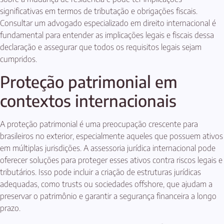
significativas em termos de tributação e obrigações fiscais.
Consultar um advogado especializado em direito internacional é
fundamental para entender as implicações legais e fiscais dessa
declaração e assegurar que todos os requisitos legais sejam
cumpridos.
Proteção patrimonial em
contextos internacionais
A proteção patrimonial é uma preocupação crescente para
brasileiros no exterior, especialmente aqueles que possuem ativos
em múltiplas jurisdições. A assessoria jurídica internacional pode
oferecer soluções para proteger esses ativos contra riscos legais e
tributários. Isso pode incluir a criação de estruturas jurídicas
adequadas, como trusts ou sociedades offshore, que ajudam a
preservar o patrimônio e garantir a segurança financeira a longo
prazo.