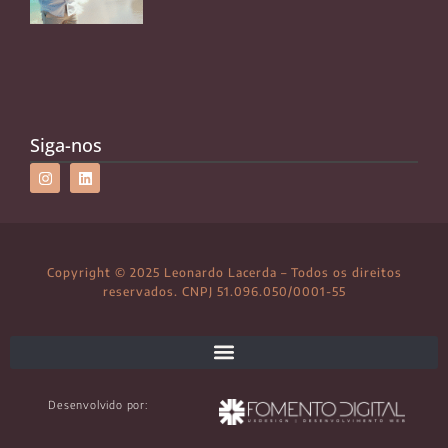
Siga-nos
Copyright © 2025 Leonardo Lacerda – Todos os direitos
reservados. CNPJ 51.096.050/0001-55
Desenvolvido por: