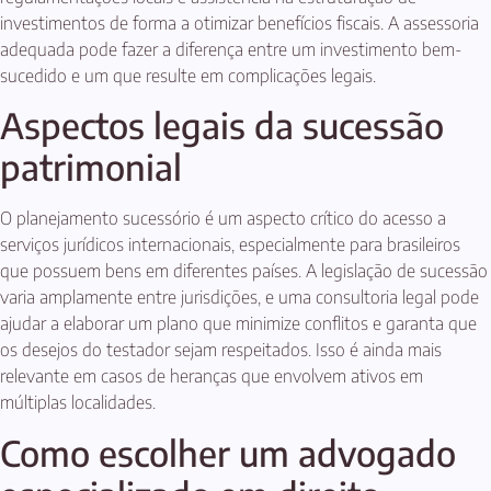
investimentos de forma a otimizar benefícios fiscais. A assessoria
adequada pode fazer a diferença entre um investimento bem-
sucedido e um que resulte em complicações legais.
Aspectos legais da sucessão
patrimonial
O planejamento sucessório é um aspecto crítico do acesso a
serviços jurídicos internacionais, especialmente para brasileiros
que possuem bens em diferentes países. A legislação de sucessão
varia amplamente entre jurisdições, e uma consultoria legal pode
ajudar a elaborar um plano que minimize conflitos e garanta que
os desejos do testador sejam respeitados. Isso é ainda mais
relevante em casos de heranças que envolvem ativos em
múltiplas localidades.
Como escolher um advogado