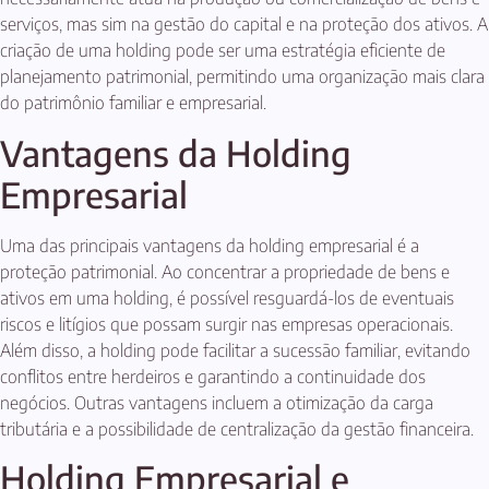
serviços, mas sim na gestão do capital e na proteção dos ativos. A
criação de uma holding pode ser uma estratégia eficiente de
planejamento patrimonial, permitindo uma organização mais clara
do patrimônio familiar e empresarial.
Vantagens da Holding
Empresarial
Uma das principais vantagens da holding empresarial é a
proteção patrimonial. Ao concentrar a propriedade de bens e
ativos em uma holding, é possível resguardá-los de eventuais
riscos e litígios que possam surgir nas empresas operacionais.
Além disso, a holding pode facilitar a sucessão familiar, evitando
conflitos entre herdeiros e garantindo a continuidade dos
negócios. Outras vantagens incluem a otimização da carga
tributária e a possibilidade de centralização da gestão financeira.
Holding Empresarial e