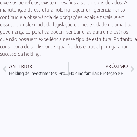
diversos benefícios, existem desafios a serem considerados. A
manutenção da estrutura holding requer um gerenciamento
contínuo e a observância de obrigações legais e fiscais. Além
disso, a complexidade da legislação e a necessidade de uma boa
governança corporativa podem ser barreiras para empresários
que não possuem experiência nesse tipo de estrutura. Portanto, a
consultoria de profissionais qualificados é crucial para garantir o
sucesso da holding.
ANTERIOR
PRÓXIMO
Holding de Investimentos: Proteção e Planejamento Patrimonial
Holding familiar: Proteção e Planejamento Patrimonial Eficaz