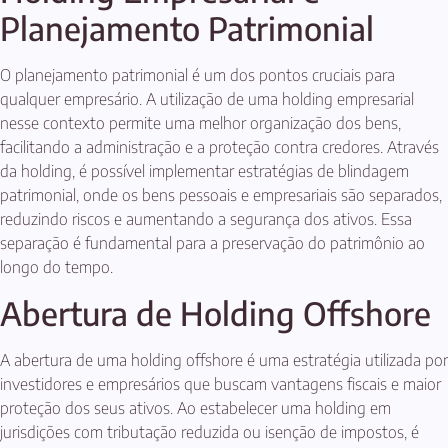
Planejamento Patrimonial
O planejamento patrimonial é um dos pontos cruciais para
qualquer empresário. A utilização de uma holding empresarial
nesse contexto permite uma melhor organização dos bens,
facilitando a administração e a proteção contra credores. Através
da holding, é possível implementar estratégias de blindagem
patrimonial, onde os bens pessoais e empresariais são separados,
reduzindo riscos e aumentando a segurança dos ativos. Essa
separação é fundamental para a preservação do patrimônio ao
longo do tempo.
Abertura de Holding Offshore
A abertura de uma holding offshore é uma estratégia utilizada por
investidores e empresários que buscam vantagens fiscais e maior
proteção dos seus ativos. Ao estabelecer uma holding em
jurisdições com tributação reduzida ou isenção de impostos, é