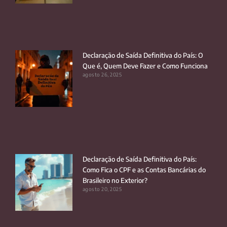
Declaração de Saída Definitiva do País: O
Que é, Quem Deve Fazer e Como Funciona
agosto 26, 2025
Declaração de Saída Definitiva do País:
Como Fica o CPF e as Contas Bancárias do
Brasileiro no Exterior?
agosto 20, 2025