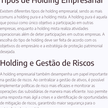
Existem diferentes tipos de holding empresarial, sendo as mais
comuns a holding pura e a holding mista. A holding pura é aquela
que possui como único objetivo a participação em outras
empresas, enquanto a holding mista realiza atividades
operacionais além de deter participações em outras empresas. A
escolha do tipo de holding deve ser feita de acordo com os
objetivos do empresário e a estratégia de proteção patrimonial
desejada.
Holding e Gestão de Riscos
A holding empresarial também desempenha um papel importante
na gestão de riscos. Ao centralizar a gestão de ativos, é possível
implementar políticas de risco mais eficazes e monitorar as
operações das subsidiárias de maneira mais eficiente. Isso permite
uma resposta mais ágil a crises e a identificação de oportunidades
de mitigação de riscos, garantindo maior segurança para o