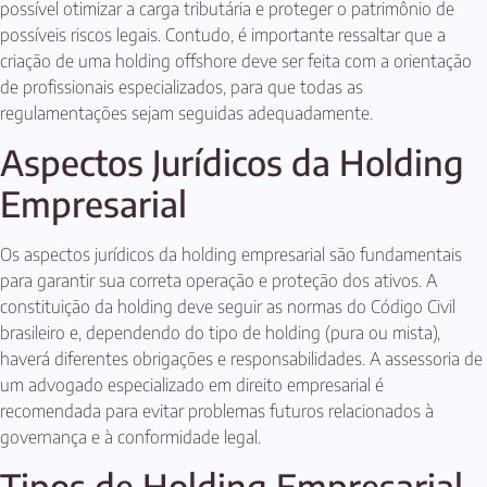
possível otimizar a carga tributária e proteger o patrimônio de
possíveis riscos legais. Contudo, é importante ressaltar que a
criação de uma holding offshore deve ser feita com a orientação
de profissionais especializados, para que todas as
regulamentações sejam seguidas adequadamente.
Aspectos Jurídicos da Holding
Empresarial
Os aspectos jurídicos da holding empresarial são fundamentais
para garantir sua correta operação e proteção dos ativos. A
constituição da holding deve seguir as normas do Código Civil
brasileiro e, dependendo do tipo de holding (pura ou mista),
haverá diferentes obrigações e responsabilidades. A assessoria de
um advogado especializado em direito empresarial é
recomendada para evitar problemas futuros relacionados à
governança e à conformidade legal.
Tipos de Holding Empresarial