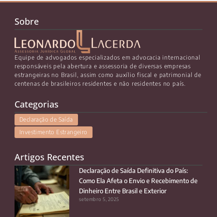
Sobre
Equipe de advogados especializados em advocacia internacional
responsáveis pela abertura e assessoria de diversas empresas
estrangeiras no Brasil, assim como auxílio fiscal e patrimonial de
centenas de brasileiros residentes e não residentes no país.
Categorias
Declaração de Saída
Investimento Estrangeiro
Artigos Recentes
Declaração de Saída Definitiva do País:
Como Ela Afeta o Envio e Recebimento de
Dinheiro Entre Brasil e Exterior
setembro 5, 2025