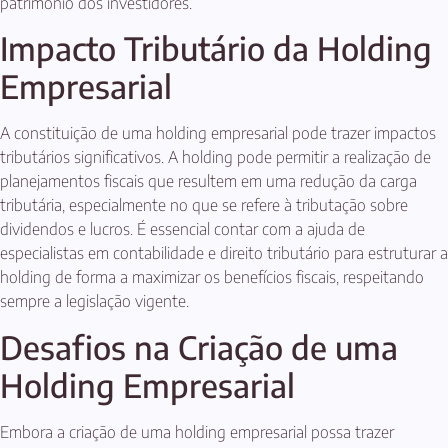
patrimônio dos investidores.
Impacto Tributário da Holding
Empresarial
A constituição de uma holding empresarial pode trazer impactos
tributários significativos. A holding pode permitir a realização de
planejamentos fiscais que resultem em uma redução da carga
tributária, especialmente no que se refere à tributação sobre
dividendos e lucros. É essencial contar com a ajuda de
especialistas em contabilidade e direito tributário para estruturar a
holding de forma a maximizar os benefícios fiscais, respeitando
sempre a legislação vigente.
Desafios na Criação de uma
Holding Empresarial
Embora a criação de uma holding empresarial possa trazer