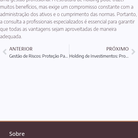
muitos benefícios, mas exige um compromisso constante com a
administração dos ativos e o cumprimento das normas. Portanto,
a consulta a profissionais especializados é essencial para garantir
que todas as vantagens sejam aproveitadas de maneira
adequada.
ANTERIOR
PRÓXIMO
Gestão de Riscos: Proteção Patrimonial e Holding Offshore
Holding de Investimentos: Proteção e Planejamento Patrimonial
Sobre