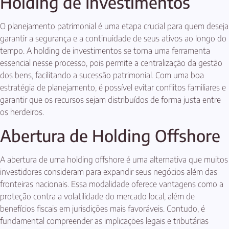
Holding de Investimentos
O planejamento patrimonial é uma etapa crucial para quem deseja
garantir a segurança e a continuidade de seus ativos ao longo do
tempo. A holding de investimentos se torna uma ferramenta
essencial nesse processo, pois permite a centralização da gestão
dos bens, facilitando a sucessão patrimonial. Com uma boa
estratégia de planejamento, é possível evitar conflitos familiares e
garantir que os recursos sejam distribuídos de forma justa entre
os herdeiros.
Abertura de Holding Offshore
A abertura de uma holding offshore é uma alternativa que muitos
investidores consideram para expandir seus negócios além das
fronteiras nacionais. Essa modalidade oferece vantagens como a
proteção contra a volatilidade do mercado local, além de
benefícios fiscais em jurisdições mais favoráveis. Contudo, é
fundamental compreender as implicações legais e tributárias