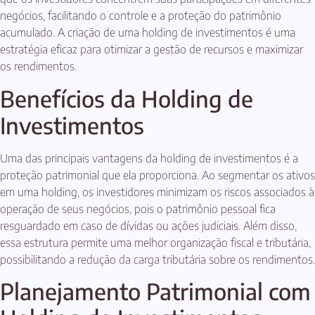
negócios, facilitando o controle e a proteção do patrimônio
acumulado. A criação de uma holding de investimentos é uma
estratégia eficaz para otimizar a gestão de recursos e maximizar
os rendimentos.
Benefícios da Holding de
Investimentos
Uma das principais vantagens da holding de investimentos é a
proteção patrimonial que ela proporciona. Ao segmentar os ativos
em uma holding, os investidores minimizam os riscos associados à
operação de seus negócios, pois o patrimônio pessoal fica
resguardado em caso de dívidas ou ações judiciais. Além disso,
essa estrutura permite uma melhor organização fiscal e tributária,
possibilitando a redução da carga tributária sobre os rendimentos.
Planejamento Patrimonial com