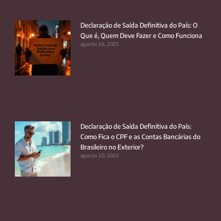
Declaração de Saída Definitiva do País: O
Que é, Quem Deve Fazer e Como Funciona
agosto 26, 2025
Declaração de Saída Definitiva do País:
Como Fica o CPF e as Contas Bancárias do
Brasileiro no Exterior?
agosto 20, 2025