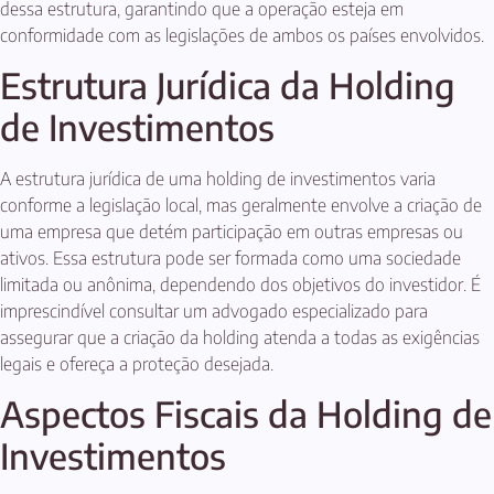
dessa estrutura, garantindo que a operação esteja em
conformidade com as legislações de ambos os países envolvidos.
Estrutura Jurídica da Holding
de Investimentos
A estrutura jurídica de uma holding de investimentos varia
conforme a legislação local, mas geralmente envolve a criação de
uma empresa que detém participação em outras empresas ou
ativos. Essa estrutura pode ser formada como uma sociedade
limitada ou anônima, dependendo dos objetivos do investidor. É
imprescindível consultar um advogado especializado para
assegurar que a criação da holding atenda a todas as exigências
legais e ofereça a proteção desejada.
Aspectos Fiscais da Holding de
Investimentos