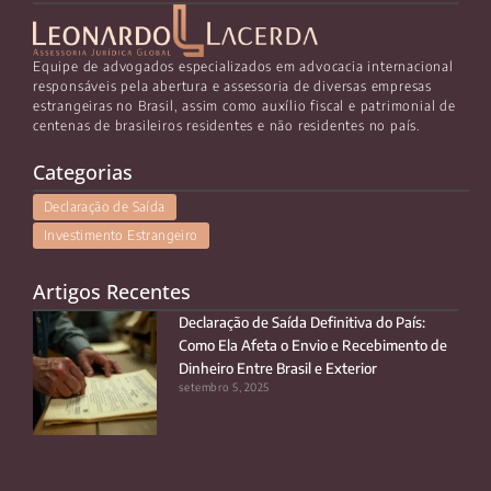
Equipe de advogados especializados em advocacia internacional
responsáveis pela abertura e assessoria de diversas empresas
estrangeiras no Brasil, assim como auxílio fiscal e patrimonial de
centenas de brasileiros residentes e não residentes no país.
Categorias
Declaração de Saída
Investimento Estrangeiro
Artigos Recentes
Declaração de Saída Definitiva do País:
Como Ela Afeta o Envio e Recebimento de
Dinheiro Entre Brasil e Exterior
setembro 5, 2025