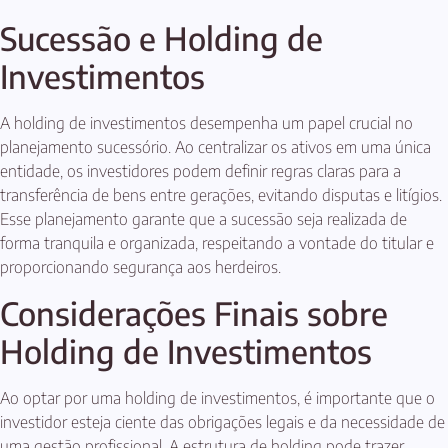
Sucessão e Holding de
Investimentos
A holding de investimentos desempenha um papel crucial no
planejamento sucessório. Ao centralizar os ativos em uma única
entidade, os investidores podem definir regras claras para a
transferência de bens entre gerações, evitando disputas e litígios.
Esse planejamento garante que a sucessão seja realizada de
forma tranquila e organizada, respeitando a vontade do titular e
proporcionando segurança aos herdeiros.
Considerações Finais sobre
Holding de Investimentos
Ao optar por uma holding de investimentos, é importante que o
investidor esteja ciente das obrigações legais e da necessidade de
uma gestão profissional. A estrutura de holding pode trazer