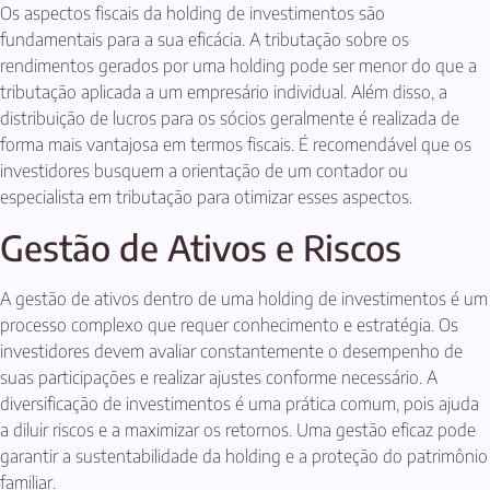
Os aspectos fiscais da holding de investimentos são
fundamentais para a sua eficácia. A tributação sobre os
rendimentos gerados por uma holding pode ser menor do que a
tributação aplicada a um empresário individual. Além disso, a
distribuição de lucros para os sócios geralmente é realizada de
forma mais vantajosa em termos fiscais. É recomendável que os
investidores busquem a orientação de um contador ou
especialista em tributação para otimizar esses aspectos.
Gestão de Ativos e Riscos
A gestão de ativos dentro de uma holding de investimentos é um
processo complexo que requer conhecimento e estratégia. Os
investidores devem avaliar constantemente o desempenho de
suas participações e realizar ajustes conforme necessário. A
diversificação de investimentos é uma prática comum, pois ajuda
a diluir riscos e a maximizar os retornos. Uma gestão eficaz pode
garantir a sustentabilidade da holding e a proteção do patrimônio
familiar.