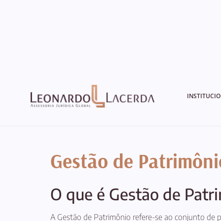
INSTITUCI
Gestão de Patrimôni
O que é Gestão de Patr
A Gestão de Patrimônio refere-se ao conjunto de p