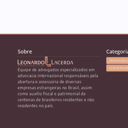
Sobre
Categori
Declaração 
Investiment
Equipe de advogados especializados em
advocacia internacional responsáveis pela
abertura e assessoria de diversas
empresas estrangeiras no Brasil, assim
como auxílio fiscal e patrimonial de
centenas de brasileiros residentes e não
residentes no país.