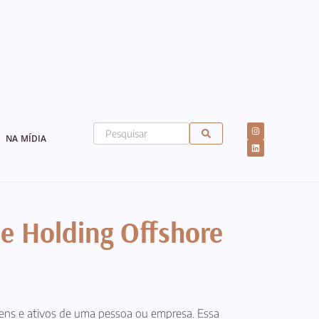
NA MÍDIA
e Holding Offshore
 bens e ativos de uma pessoa ou empresa. Essa