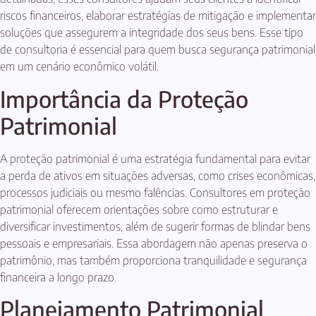
riscos financeiros, elaborar estratégias de mitigação e implementar
soluções que assegurem a integridade dos seus bens. Esse tipo
de consultoria é essencial para quem busca segurança patrimonial
em um cenário econômico volátil.
Importância da Proteção
Patrimonial
A proteção patrimonial é uma estratégia fundamental para evitar
a perda de ativos em situações adversas, como crises econômicas,
processos judiciais ou mesmo falências. Consultores em proteção
patrimonial oferecem orientações sobre como estruturar e
diversificar investimentos, além de sugerir formas de blindar bens
pessoais e empresariais. Essa abordagem não apenas preserva o
patrimônio, mas também proporciona tranquilidade e segurança
financeira a longo prazo.
Planejamento Patrimonial