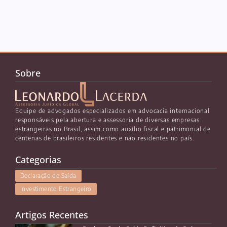
Sobre
Equipe de advogados especializados em advocacia internacional
responsáveis pela abertura e assessoria de diversas empresas
estrangeiras no Brasil, assim como auxílio fiscal e patrimonial de
centenas de brasileiros residentes e não residentes no país.
Categorias
Declaração de Saída
Investimento Estrangeiro
Artigos Recentes