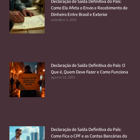
Declaração de Saída Definitiva do País:
Como Ela Afeta o Envio e Recebimento de
Dinheiro Entre Brasil e Exterior
setembro 5, 2025
Declaração de Saída Definitiva do País: O
Que é, Quem Deve Fazer e Como Funciona
agosto 26, 2025
Declaração de Saída Definitiva do País:
Como Fica o CPF e as Contas Bancárias do