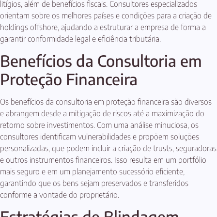
litígios, além de benefícios fiscais. Consultores especializados
orientam sobre os melhores países e condições para a criação de
holdings offshore, ajudando a estruturar a empresa de forma a
garantir conformidade legal e eficiência tributária.
Benefícios da Consultoria em
Proteção Financeira
Os benefícios da consultoria em proteção financeira são diversos
e abrangem desde a mitigação de riscos até a maximização do
retorno sobre investimentos. Com uma análise minuciosa, os
consultores identificam vulnerabilidades e propõem soluções
personalizadas, que podem incluir a criação de trusts, seguradoras
e outros instrumentos financeiros. Isso resulta em um portfólio
mais seguro e em um planejamento sucessório eficiente,
garantindo que os bens sejam preservados e transferidos
conforme a vontade do proprietário.
Estratégias de Blindagem