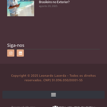
Brasileiro no Exterior?
agosto 20, 2025
Siga-nos
Copyright © 2025 Leonardo Lacerda – Todos os direitos
reservados. CNPJ 51.096.050/0001-55