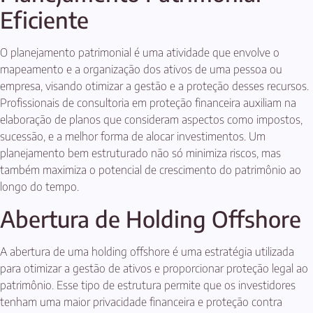
Eficiente
O planejamento patrimonial é uma atividade que envolve o
mapeamento e a organização dos ativos de uma pessoa ou
empresa, visando otimizar a gestão e a proteção desses recursos.
Profissionais de consultoria em proteção financeira auxiliam na
elaboração de planos que consideram aspectos como impostos,
sucessão, e a melhor forma de alocar investimentos. Um
planejamento bem estruturado não só minimiza riscos, mas
também maximiza o potencial de crescimento do patrimônio ao
longo do tempo.
Abertura de Holding Offshore
A abertura de uma holding offshore é uma estratégia utilizada
para otimizar a gestão de ativos e proporcionar proteção legal ao
patrimônio. Esse tipo de estrutura permite que os investidores
tenham uma maior privacidade financeira e proteção contra