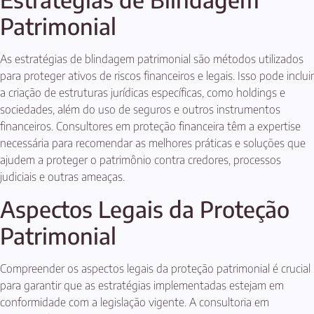
Patrimonial
As estratégias de blindagem patrimonial são métodos utilizados
para proteger ativos de riscos financeiros e legais. Isso pode incluir
a criação de estruturas jurídicas específicas, como holdings e
sociedades, além do uso de seguros e outros instrumentos
financeiros. Consultores em proteção financeira têm a expertise
necessária para recomendar as melhores práticas e soluções que
ajudem a proteger o patrimônio contra credores, processos
judiciais e outras ameaças.
Aspectos Legais da Proteção
Patrimonial
Compreender os aspectos legais da proteção patrimonial é crucial
para garantir que as estratégias implementadas estejam em
conformidade com a legislação vigente. A consultoria em