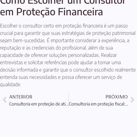
em Proteção Financeira
Escolher o consultor certo em proteção financeira é um passo
crucial para garantir que suas estratégias de proteção patrimonial
sejam bem-sucedidas. É importante considerar a experiência, a
reputação e as credenciais do profissional, além de sua
capacidade de oferecer soluções personalizadas. Realizar
entrevistas e solicitar referências pode ajudar a tomar uma
decisão informada e garantir que o consultor escolhido realmente
entenda suas necessidades e possa oferecer um serviço de
qualidade.
ANTERIOR
PRÓXIMO
Consultoria em proteção de ativos: Como proteger seu patrimônio
Consultoria em proteção fiscal: Proteção e Planejamento Patrimonial