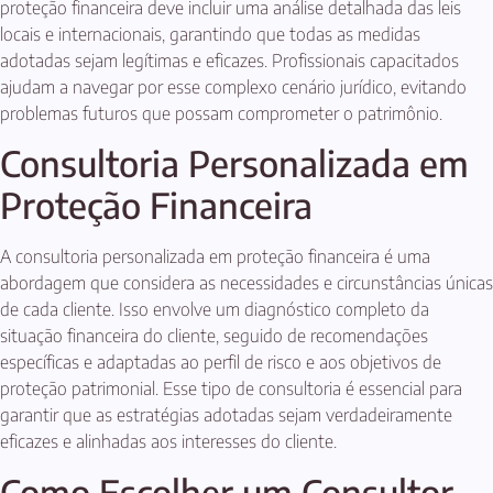
proteção financeira deve incluir uma análise detalhada das leis
locais e internacionais, garantindo que todas as medidas
adotadas sejam legítimas e eficazes. Profissionais capacitados
ajudam a navegar por esse complexo cenário jurídico, evitando
problemas futuros que possam comprometer o patrimônio.
Consultoria Personalizada em
Proteção Financeira
A consultoria personalizada em proteção financeira é uma
abordagem que considera as necessidades e circunstâncias únicas
de cada cliente. Isso envolve um diagnóstico completo da
situação financeira do cliente, seguido de recomendações
específicas e adaptadas ao perfil de risco e aos objetivos de
proteção patrimonial. Esse tipo de consultoria é essencial para
garantir que as estratégias adotadas sejam verdadeiramente
eficazes e alinhadas aos interesses do cliente.
Como Escolher um Consultor