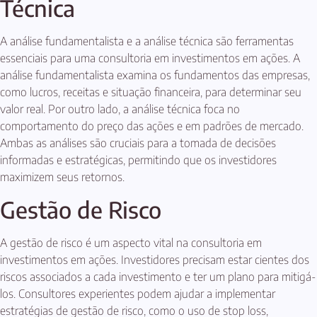
Técnica
A análise fundamentalista e a análise técnica são ferramentas
essenciais para uma consultoria em investimentos em ações. A
análise fundamentalista examina os fundamentos das empresas,
como lucros, receitas e situação financeira, para determinar seu
valor real. Por outro lado, a análise técnica foca no
comportamento do preço das ações e em padrões de mercado.
Ambas as análises são cruciais para a tomada de decisões
informadas e estratégicas, permitindo que os investidores
maximizem seus retornos.
Gestão de Risco
A gestão de risco é um aspecto vital na consultoria em
investimentos em ações. Investidores precisam estar cientes dos
riscos associados a cada investimento e ter um plano para mitigá-
los. Consultores experientes podem ajudar a implementar
estratégias de gestão de risco, como o uso de stop loss,