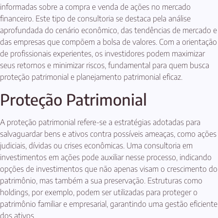
informadas sobre a compra e venda de ações no mercado
financeiro. Este tipo de consultoria se destaca pela análise
aprofundada do cenário econômico, das tendências de mercado e
das empresas que compõem a bolsa de valores. Com a orientação
de profissionais experientes, os investidores podem maximizar
seus retornos e minimizar riscos, fundamental para quem busca
proteção patrimonial e planejamento patrimonial eficaz.
Proteção Patrimonial
A proteção patrimonial refere-se a estratégias adotadas para
salvaguardar bens e ativos contra possíveis ameaças, como ações
judiciais, dívidas ou crises econômicas. Uma consultoria em
investimentos em ações pode auxiliar nesse processo, indicando
opções de investimentos que não apenas visam o crescimento do
patrimônio, mas também a sua preservação. Estruturas como
holdings, por exemplo, podem ser utilizadas para proteger o
patrimônio familiar e empresarial, garantindo uma gestão eficiente
dos ativos.