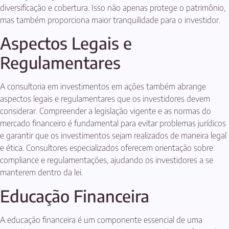
diversificação e cobertura. Isso não apenas protege o patrimônio,
mas também proporciona maior tranquilidade para o investidor.
Aspectos Legais e
Regulamentares
A consultoria em investimentos em ações também abrange
aspectos legais e regulamentares que os investidores devem
considerar. Compreender a legislação vigente e as normas do
mercado financeiro é fundamental para evitar problemas jurídicos
e garantir que os investimentos sejam realizados de maneira legal
e ética. Consultores especializados oferecem orientação sobre
compliance e regulamentações, ajudando os investidores a se
manterem dentro da lei.
Educação Financeira
A educação financeira é um componente essencial de uma