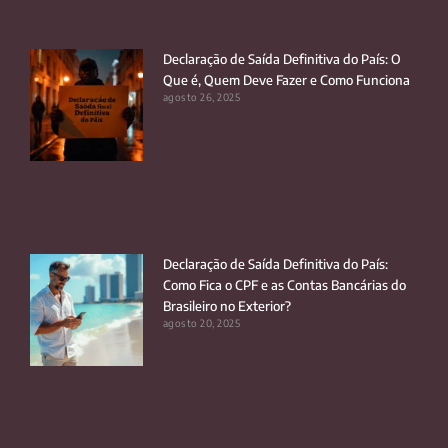
Declaração de Saída Definitiva do País: O
Que é, Quem Deve Fazer e Como Funciona
agosto 26, 2025
Declaração de Saída Definitiva do País:
Como Fica o CPF e as Contas Bancárias do
Brasileiro no Exterior?
agosto 20, 2025