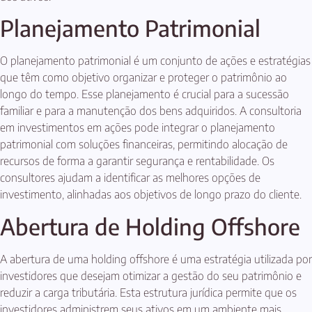
Planejamento Patrimonial
O planejamento patrimonial é um conjunto de ações e estratégias
que têm como objetivo organizar e proteger o patrimônio ao
longo do tempo. Esse planejamento é crucial para a sucessão
familiar e para a manutenção dos bens adquiridos. A consultoria
em investimentos em ações pode integrar o planejamento
patrimonial com soluções financeiras, permitindo alocação de
recursos de forma a garantir segurança e rentabilidade. Os
consultores ajudam a identificar as melhores opções de
investimento, alinhadas aos objetivos de longo prazo do cliente.
Abertura de Holding Offshore
A abertura de uma holding offshore é uma estratégia utilizada por
investidores que desejam otimizar a gestão do seu patrimônio e
reduzir a carga tributária. Esta estrutura jurídica permite que os
investidores administrem seus ativos em um ambiente mais