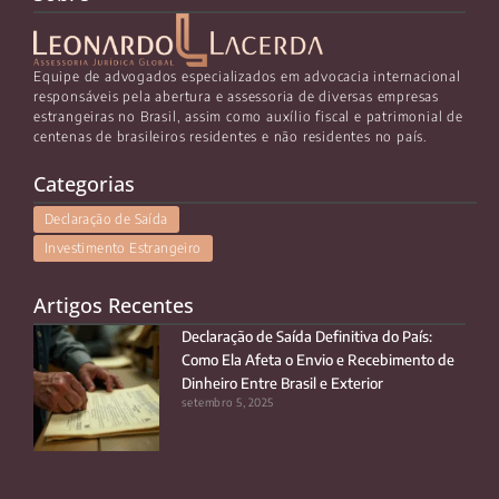
Equipe de advogados especializados em advocacia internacional
responsáveis pela abertura e assessoria de diversas empresas
estrangeiras no Brasil, assim como auxílio fiscal e patrimonial de
centenas de brasileiros residentes e não residentes no país.
Categorias
Declaração de Saída
Investimento Estrangeiro
Artigos Recentes
Declaração de Saída Definitiva do País:
Como Ela Afeta o Envio e Recebimento de
Dinheiro Entre Brasil e Exterior
setembro 5, 2025