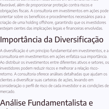
favorável, além de proporcionar proteção contra riscos e
obrigações fiscais. A consultoria em investimentos em ações pode
orientar sobre os benefícios e procedimentos necessários para a
criação de uma holding offshore, garantindo que os investidores
estejam cientes das implicações legais e financeiras envolvidas.
Importância da Diversificação
A diversificação é um princípio fundamental em investimentos, e a
consultoria em investimentos em ações enfatiza sua importância.
Ao distribuir os investimentos entre diferentes ativos e setores, os
investidores podem reduzir riscos e melhorar a relação risco-
retorno. A consultoria oferece análises detalhadas que ajudam os
clientes a diversificar suas carteiras de ações, levando em
consideração o perfil de risco de cada investidor e as condições de
mercado.
Análise Fundamentalista e