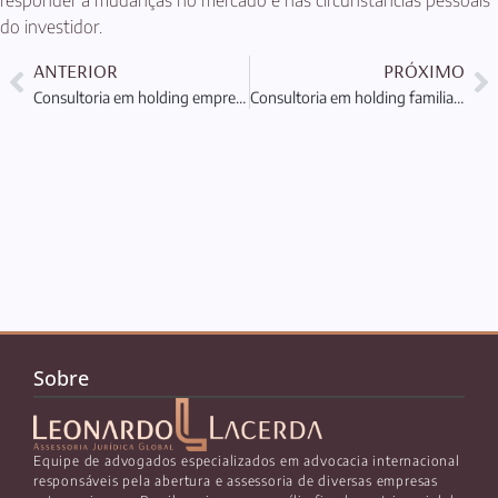
do investidor.
ANTERIOR
PRÓXIMO
Consultoria em holding empresarial: Proteção e Planejamento Patrimonial
Consultoria em holding familiar: Proteção e Planejamento Patrimonial
Sobre
Equipe de advogados especializados em advocacia internacional
responsáveis pela abertura e assessoria de diversas empresas