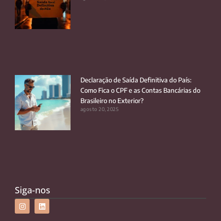
Declaração de Saída Definitiva do País:
Como Fica o CPF e as Contas Bancárias do
Brasileiro no Exterior?
agosto 20, 2025
Siga-nos