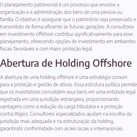
O planejamento patrimonial é um processo que envolve a
organização e a administração dos bens de uma pessoa ou
família. O objetivo é assegurar que o patrimônio seja preservado e
transmitido de forma eficiente às futuras gerações. A consultoria
em investimento offshore contribui significativamente para esse
planejamento, oferecendo opções de investimento em ambientes
fiscais favoráveis e com maior proteção legal.
Abertura de Holding Offshore
A abertura de uma holding offshore é uma estratégia comum
para a proteção e gestão de ativos. Essa estrutura jurídica permite
que os investidores consolidem seus bens em uma entidade legal
registrada em uma jurisdição estrangeira, proporcionando
vantagens como a redução da carga tributária e a proteção
contra litígios. Consultores especializados ajudam na escolha da
jurisdição mais adequada e na estruturação da holding,
garantindo conformidade com as leis locais e internacionais.