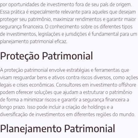
por oportunidades de investimento fora de seu país de origem.
Essa prática é especialmente relevante para aqueles que desejam
proteger seu patrimônio, maximizar rendimentos e garantir maior
segurança financeira. O conhecimento sobre os diferentes tipos
de investimentos, legislações e jurisdições é fundamental para um
planejamento patrimonial eficaz.
Proteção Patrimonial
A proteção patrimonial envolve estratégias e ferramentas que
visam resguardar bens e ativos contra riscos diversos, como ações
legais e crises econômicas. Consultores em investimento offshore
podem oferecer soluções que ajudam a estruturar o patrimônio
de forma a minimizar riscos e garantir a segurança financeira a
longo prazo. Isso pode incluir a criação de holdings e a
diversificação de investimentos em diferentes regiões do mundo.
Planejamento Patrimonial