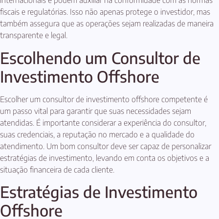
internacionais e podem auxiliar na conformidade com as normas
fiscais e regulatórias. Isso não apenas protege o investidor, mas
também assegura que as operações sejam realizadas de maneira
transparente e legal.
Escolhendo um Consultor de
Investimento Offshore
Escolher um consultor de investimento offshore competente é
um passo vital para garantir que suas necessidades sejam
atendidas. É importante considerar a experiência do consultor,
suas credenciais, a reputação no mercado e a qualidade do
atendimento. Um bom consultor deve ser capaz de personalizar
estratégias de investimento, levando em conta os objetivos e a
situação financeira de cada cliente.
Estratégias de Investimento
Offshore