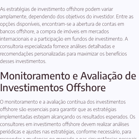
As estratégias de investimento offshore podem variar
amplamente, dependendo dos objetivos do investidor. Entre as
opções disponíveis, encontram-se a abertura de contas em
bancos offshore, a compra de imóveis em mercados
internacionais e a participação em fundos de investimento. A
consultoria especializada fornece análises detalhadas e
recomendações personalizadas para maximizar os benefícios
desses investimentos.
Monitoramento e Avaliação de
Investimentos Offshore
O monitoramento e a avaliação contínua dos investimentos
offshore são essenciais para garantir que as estratégias
implementadas estejam alcançando os resultados esperados. Os
consultores em investimento offshore devem realizar análises
periódicas e ajustes nas estratégias, conforme necessário, para
responder a mudanças no mercado e nas circunstâncias pessoais