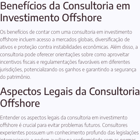
Benefícios da Consultoria em
Investimento Offshore
Os benefícios de contar com uma consultoria em investimento
offshore incluem acesso a mercados globais, diversificação de
ativos e proteção contra instabilidades econômicas. Além disso, a
consultoria pode oferecer orientações sobre como aproveitar
incentivos fiscais e regulamentações favoráveis em diferentes
jurisdições, potencializando os ganhos e garantindo a segurança
do patrimônio.
Aspectos Legais da Consultoria
Offshore
Entender os aspectos legais da consultoria em investimento
offshore é crucial para evitar problemas futuros. Consultores
experientes possuem um conhecimento profundo das legislações