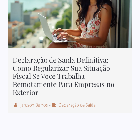
Declaração de Saída Definitiva:
Como Regularizar Sua Situação
Fiscal Se Você Trabalha
Remotamente Para Empresas no
Exterior
Jardson Barros
Declaração de Saída
•