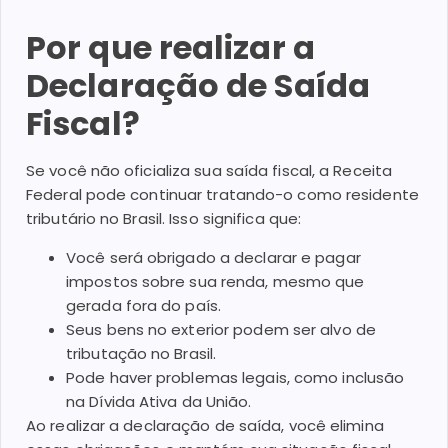
Por que realizar a
Declaração de Saída
Fiscal?
Se você não oficializa sua saída fiscal, a Receita
Federal pode continuar tratando-o como residente
tributário no Brasil. Isso significa que:
Você será obrigado a declarar e pagar
impostos sobre sua renda, mesmo que
gerada fora do país.
Seus bens no exterior podem ser alvo de
tributação no Brasil.
Pode haver problemas legais, como inclusão
na Dívida Ativa da União.
Ao realizar a declaração de saída, você elimina