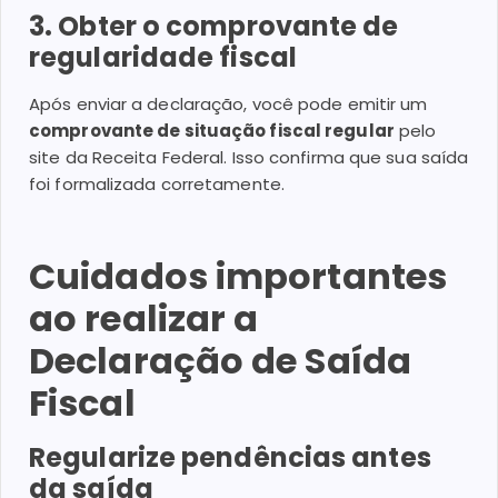
3. Obter o comprovante de
regularidade fiscal
Após enviar a declaração, você pode emitir um
comprovante de situação fiscal regular
pelo
site da Receita Federal. Isso confirma que sua saída
foi formalizada corretamente.
Cuidados importantes
ao realizar a
Declaração de Saída
Fiscal
Regularize pendências antes
da saída