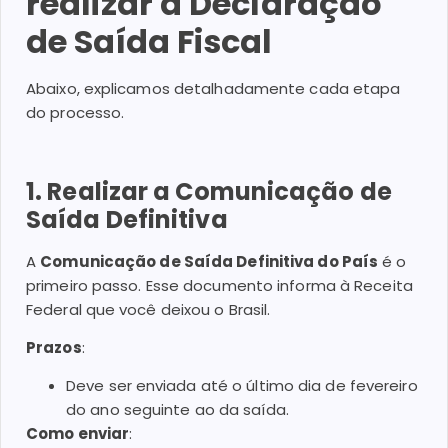
realizar a Declaração
de Saída Fiscal
Abaixo, explicamos detalhadamente cada etapa
do processo.
1. Realizar a Comunicação de
Saída Definitiva
A
Comunicação de Saída Definitiva do País
é o
primeiro passo. Esse documento informa à Receita
Federal que você deixou o Brasil.
Prazos
:
Deve ser enviada até o último dia de fevereiro
do ano seguinte ao da saída.
Como enviar
: