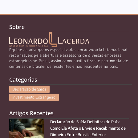
Sobre
Equipe de advogados especializados em advocacia internacional
responsáveis pela abertura e assessoria de diversas empresas
estrangeiras no Brasil, assim como auxílio fiscal e patrimonial de
centenas de brasileiros residentes e não residentes no país.
Categorias
Declaração de Saída
Investimento Estrangeiro
Artigos Recentes
Declaração de Saída Definitiva do País:
Como Ela Afeta o Envio e Recebimento de
Dinheiro Entre Brasil e Exterior