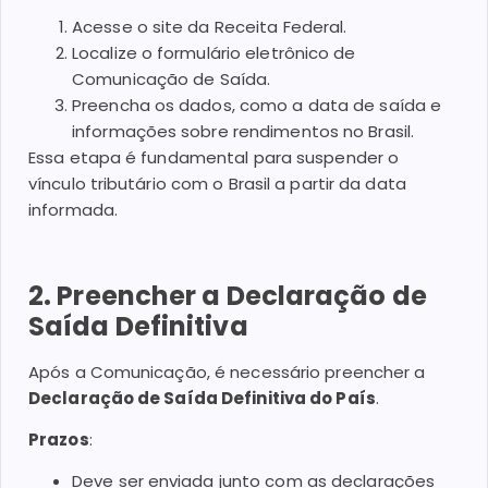
Acesse o site da Receita Federal.
Localize o formulário eletrônico de
Comunicação de Saída.
Preencha os dados, como a data de saída e
informações sobre rendimentos no Brasil.
Essa etapa é fundamental para suspender o
vínculo tributário com o Brasil a partir da data
informada.
2. Preencher a Declaração de
Saída Definitiva
Após a Comunicação, é necessário preencher a
Declaração de Saída Definitiva do País
.
Prazos
:
Deve ser enviada junto com as declarações