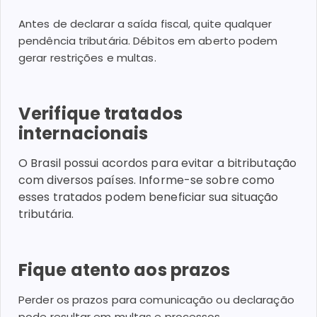
Antes de declarar a saída fiscal, quite qualquer
pendência tributária. Débitos em aberto podem
gerar restrições e multas.
Ve
rifique tratados
internacionais
O Brasil possui acordos para evitar a bitributação
com diversos países. Informe-se sobre como
esses tratados podem beneficiar sua situação
tributária.
Fique atento aos prazos
Perder os prazos para comunicação ou declaração
pode resultar em multas e processos