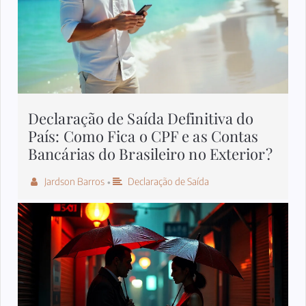
Declaração de Saída Definitiva do
País: Como Fica o CPF e as Contas
Bancárias do Brasileiro no Exterior?
Jardson Barros
Declaração de Saída
•