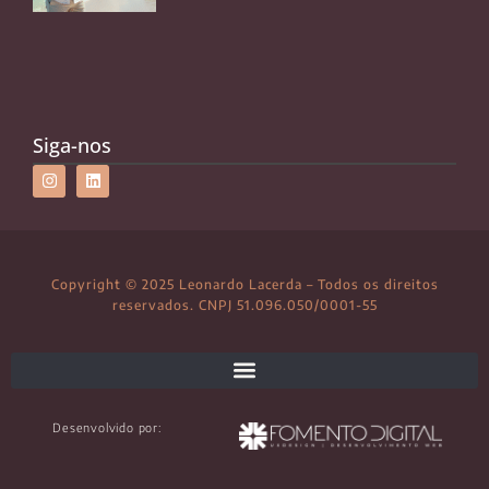
Siga-nos
Copyright © 2025 Leonardo Lacerda – Todos os direitos
reservados. CNPJ 51.096.050/0001-55
Desenvolvido por: