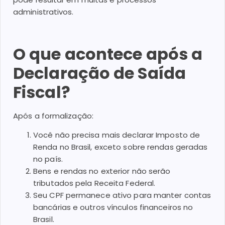
administrativos.
O que acontece após a
Declaração de Saída
Fiscal?
Após a formalização:
Você não precisa mais declarar Imposto de
Renda no Brasil, exceto sobre rendas geradas
no país.
Bens e rendas no exterior não serão
tributados pela Receita Federal.
Seu CPF permanece ativo para manter contas
bancárias e outros vínculos financeiros no
Brasil.