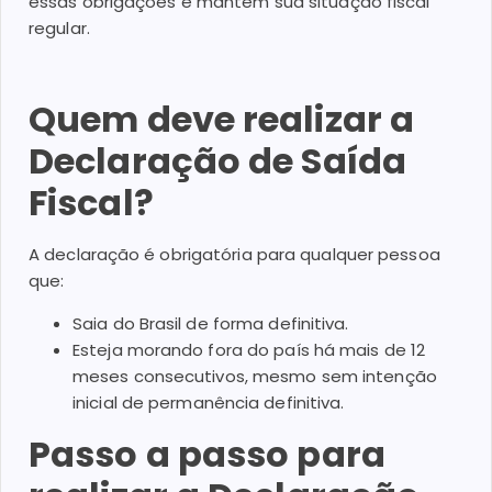
essas obrigações e mantém sua situação fiscal
regular.
Quem deve realizar a
Declaração de Saída
Fiscal?
A declaração é obrigatória para qualquer pessoa
que:
Saia do Brasil de forma definitiva.
Esteja morando fora do país há mais de 12
meses consecutivos, mesmo sem intenção
inicial de permanência definitiva.
Passo a passo para