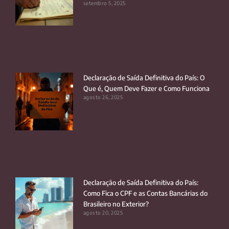
setembro 5, 2025
Declaração de Saída Definitiva do País: O
Que é, Quem Deve Fazer e Como Funciona
agosto 26, 2025
Declaração de Saída Definitiva do País:
Como Fica o CPF e as Contas Bancárias do
Brasileiro no Exterior?
agosto 20, 2025