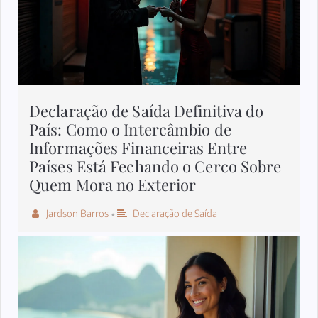
Declaração de Saída Definitiva do
País: Como o Intercâmbio de
Informações Financeiras Entre
Países Está Fechando o Cerco Sobre
Quem Mora no Exterior
Jardson Barros
Declaração de Saída
•