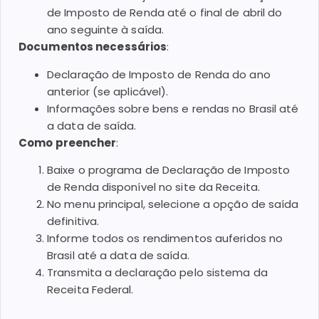
de Imposto de Renda até o final de abril do
ano seguinte à saída.
Documentos necessários
:
Declaração de Imposto de Renda do ano
anterior (se aplicável).
Informações sobre bens e rendas no Brasil até
a data de saída.
Como preencher
:
Baixe o programa de Declaração de Imposto
de Renda disponível no site da Receita.
No menu principal, selecione a opção de saída
definitiva.
Informe todos os rendimentos auferidos no
Brasil até a data de saída.
Transmita a declaração pelo sistema da
Receita Federal.