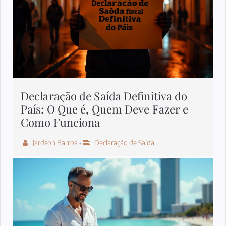
Declaração de Saída Definitiva do
País: O Que é, Quem Deve Fazer e
Como Funciona
Jardson Barros
Declaração de Saída
•