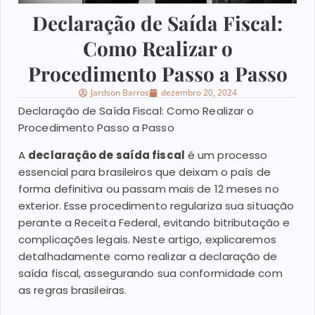
Declaração de Saída Fiscal:
Como Realizar o
Procedimento Passo a Passo
Jardson Barros
dezembro 20, 2024
Declaração de Saída Fiscal: Como Realizar o
Procedimento Passo a Passo
A
declaração de saída fiscal
é um processo
essencial para brasileiros que deixam o país de
forma definitiva ou passam mais de 12 meses no
exterior. Esse procedimento regulariza sua situação
perante a Receita Federal, evitando bitributação e
complicações legais. Neste artigo, explicaremos
detalhadamente como realizar a declaração de
saída fiscal, assegurando sua conformidade com
as regras brasileiras.