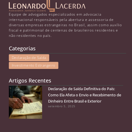
Equipe de advogados especializados em advocacia
internacional responsáveis pela abertura e assessoria de
diversas empresas estrangeiras no Brasil, assim como auxílio
fiscal e patrimonial de centenas de brasileiros residentes e
não residentes no país.
Categorias
Declaração de Saída
Investimento Estrangeiro
Artigos Recentes
Declaração de Saída Definitiva do País:
Como Ela Afeta o Envio e Recebimento de
Dinheiro Entre Brasil e Exterior
setembro 5, 2025