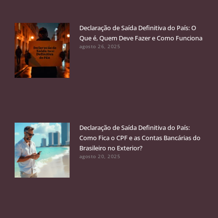
Declaração de Saída Definitiva do País: O
Que é, Quem Deve Fazer e Como Funciona
agosto 26, 2025
Declaração de Saída Definitiva do País:
Como Fica o CPF e as Contas Bancárias do
Brasileiro no Exterior?
agosto 20, 2025