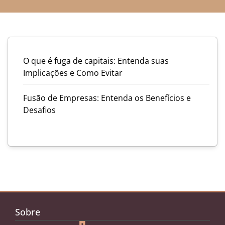
O que é fuga de capitais: Entenda suas
Implicações e Como Evitar
Fusão de Empresas: Entenda os Benefícios e
Desafios
Sobre